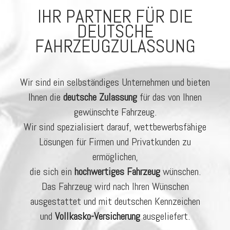
IHR PARTNER FÜR DIE
DEUTSCHE
FAHRZEUGZULASSUNG
Wir sind ein selbständiges Unternehmen und bieten
Ihnen die
deutsche Zulassung
für das von Ihnen
gewünschte Fahrzeug.
Wir sind spezialisiert darauf, wettbewerbsfähige
Lösungen für Firmen und Privatkunden zu
ermöglichen,
die sich ein
hochwertiges Fahrzeug
wünschen.
Das Fahrzeug wird nach Ihren Wünschen
ausgestattet und mit deutschen Kennzeichen
und
Vollkasko-Versicherung
ausgeliefert.