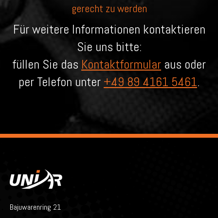
gerecht zu werden
Für weitere Informationen kontaktieren
Sie uns bitte:
füllen Sie das
Kontaktformular
aus oder
per Telefon unter
+49 89 4161 5461
.
Bajuwarenring 21