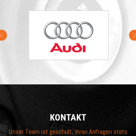
KONTAKT
Unser Team ist geschult, Ihren Anfragen stets