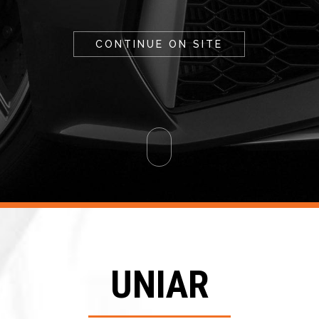
CONTINUE ON SITE
UNIAR