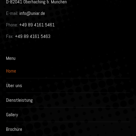
D-82041 Oberhaching b. Munchen
E-mail:
info@uniar.de
Phone:
+49 89 4161 5461
Fax:
+49 89 4161 5463
Menu
Home
Über uns
Dienstleistung
Gallery
Brochüre