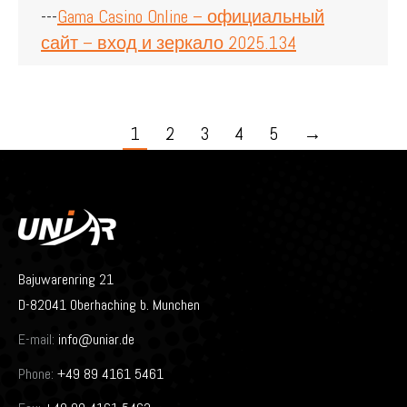
---
Gama Casino Online – официальный
сайт – вход и зеркало 2025.134
1
2
3
4
5
→
Bajuwarenring 21
D-82041 Oberhaching b. Munchen
E-mail:
info@uniar.de
Phone:
+49 89 4161 5461