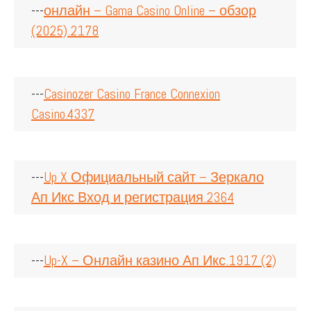
---
онлайн – Gama Casino Online – обзор
(2025).2178
---
Casinozer Casino France Connexion
Casino.4337
---
Up X Официальный сайт – Зеркало
Ап Икс Вход и регистрация.2364
---
Up-X – Онлайн казино Ап Икс.1917 (2)