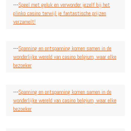
---
Speel met geluk en verwonder jezelf bij het
plinko casino terwijl je fantastische prijzen
verzamelt!
---
Spanning en ontspanning komen samen in de
wonderlijke wereld van casino belgium, waar elke
bezoeker
---
Spanning en ontspanning komen samen in de
wonderlijke wereld van casino belgium, waar elke
bezoeker