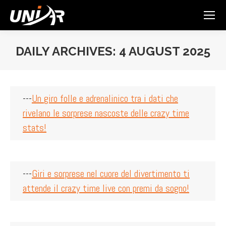
DAILY ARCHIVES:
4 AUGUST 2025
You are here:
---
Un giro folle e adrenalinico tra i dati che
rivelano le sorprese nascoste delle crazy time
stats!
---
Giri e sorprese nel cuore del divertimento ti
attende il crazy time live con premi da sogno!