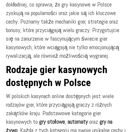
dokładniej, co sprawia, że gry kasynowe w Polsce
zyskują na popularności oraz jakie są ich kluczowe
cechy. Poznamy także mechaniki gier, strategie oraz
bonusy, które przyciągają wielu graczy. Przygotujcie
się na zanurzenie w fascynującym świecie gier
kasynowych, które wciągają nie tylko emocjonującą
rywalizacją, ale również możliwością wygranej.
Rodzaje gier kasynowych
dostępnych w Polsce
W polskich kasynach online dostępnych jest wiele
rodzajów gier, które przyciągają graczy z różnych
zakątków kraju. Podstawowe kategorie gier
kasynowych to
gry stołowe
,
automaty
oraz
gry na
żywo
. Każda z tych kategorii ma swoje unikalne cechy i