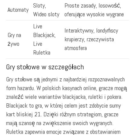
Sloty,
Proste zasady, losowość,
Automaty
Wideo sloty
oferujące wysokie wygrane
Live
Interaktywny, londyńscy
Gry na
Blackjack,
krupierzy, rzeczywista
żywo
Live
atmosfera
Ruletka
Gry stołowe w szczegółach
Gry stołowe są jednymi z najbardziej rozpoznawalnych
form hazardu. W polskich kasynach online, gracze mogą
znaleźć wiele wariantów blackjacka, ruletki i pokera.
Blackjack to gra, w której celem jest zdobycie sumy
kart bliskiej 21. Dzięki różnym strategiom, gracze
mają szansę na zwiększenie swoich wygranych.
Ruletka zapewnia emocje związane z obstawianiem