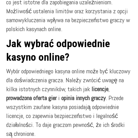
co jest istotne dla zapobiegania uzależnieniom.
Możliwość ustalenia limitów oraz korzystania z opcji
samowykluczenia wpływa na bezpieczeństwo graczy w
polskich kasynach online.
Jak wybrać odpowiednie
kasyno online?
Wybór odpowiedniego kasyna online może być kluczowy
dla doświadczenia gracza. Należy zwrócić uwagę na
kilka istotnych czynników, takich jak
licencje
,
prowadzona oferta gier
i
opinia innych graczy
. Przede
wszystkim zaufane kasyna posiadają odpowiednie
licencje, co zapewnia bezpieczeństwo i legalność
działalności. To daje graczom pewność, że ich środki
są chronione.