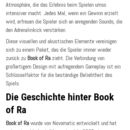
Atmosphäre, die das Erlebnis beim Spielen umso
intensiver macht. Jedes Mal, wenn ein Gewinn erzielt
wird, erfreuen die Spieler sich an anregenden Sounds, die
den Adrenalinkick verstärken.
Diese visuellen und akustischen Elemente vereinigen
sich zu einem Paket, das die Spieler immer wieder
zurück zu
Book of Ra
zieht. Die Verbindung von
großartigem Design mit aufregendem Gameplay ist ein
Schlüsselfaktor für die beständige Beliebtheit des
Spiels.
Die Geschichte hinter Book
of Ra
Book of Ra
wurde von Novomatic entwickelt und hat