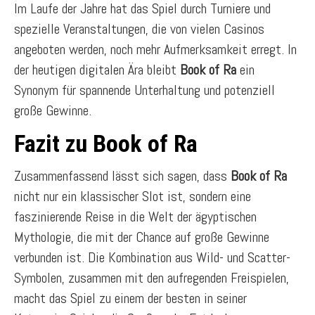
Im Laufe der Jahre hat das Spiel durch Turniere und
spezielle Veranstaltungen, die von vielen Casinos
angeboten werden, noch mehr Aufmerksamkeit erregt. In
der heutigen digitalen Ära bleibt
Book of Ra
ein
Synonym für spannende Unterhaltung und potenziell
große Gewinne.
Fazit zu Book of Ra
Zusammenfassend lässt sich sagen, dass
Book of Ra
nicht nur ein klassischer Slot ist, sondern eine
faszinierende Reise in die Welt der ägyptischen
Mythologie, die mit der Chance auf große Gewinne
verbunden ist. Die Kombination aus Wild- und Scatter-
Symbolen, zusammen mit den aufregenden Freispielen,
macht das Spiel zu einem der besten in seiner