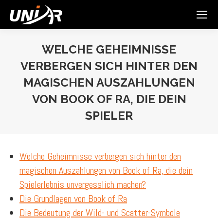
WELCHE GEHEIMNISSE
VERBERGEN SICH HINTER DEN
MAGISCHEN AUSZAHLUNGEN
VON BOOK OF RA, DIE DEIN
SPIELER
You are here:
Welche Geheimnisse verbergen sich hinter den
magischen Auszahlungen von Book of Ra, die dein
Spielerlebnis unvergesslich machen?
Die Grundlagen von Book of Ra
Die Bedeutung der Wild- und Scatter-Symbole