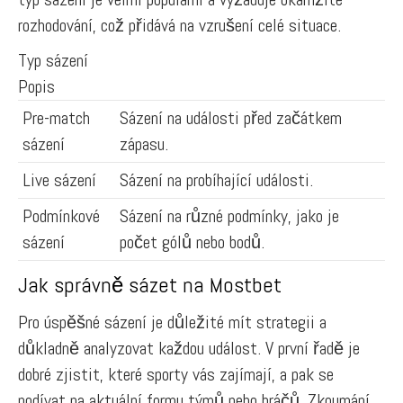
rozhodování, což přidává na vzrušení celé situace.
Typ sázení
Popis
Pre-match
Sázení na události před začátkem
sázení
zápasu.
Live sázení
Sázení na probíhající události.
Podmínkové
Sázení na různé podmínky, jako je
sázení
počet gólů nebo bodů.
Jak správně sázet na Mostbet
Pro úspěšné sázení je důležité mít strategii a
důkladně analyzovat každou událost. V první řadě je
dobré zjistit, které sporty vás zajímají, a pak se
podívat na aktuální formu týmů nebo hráčů. Zkoumání