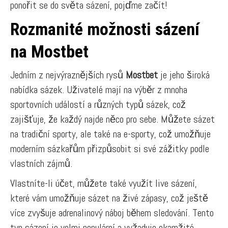
ponořit se do světa sázení, pojďme začít!
Rozmanité možnosti sázení
na Mostbet
Jedním z nejvýraznějších rysů
Mostbet
je jeho široká
nabídka sázek. Uživatelé mají na výběr z mnoha
sportovních událostí a různých typů sázek, což
zajišťuje, že každý najde něco pro sebe. Můžete sázet
na tradiční sporty, ale také na e-sporty, což umožňuje
moderním sázkařům přizpůsobit si své zážitky podle
vlastních zájmů.
Vlastníte-li účet, můžete také využít live sázení,
které vám umožňuje sázet na živé zápasy, což ještě
více zvyšuje adrenalinový náboj během sledování. Tento
typ sázení je velmi populární a vyžaduje okamžité