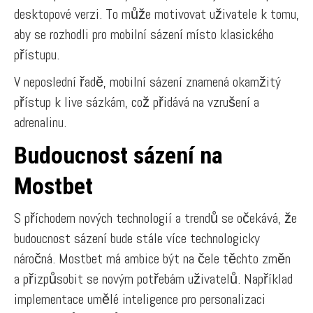
desktopové verzi. To může motivovat uživatele k tomu,
aby se rozhodli pro mobilní sázení místo klasického
přístupu.
V neposlední řadě, mobilní sázení znamená okamžitý
přístup k live sázkám, což přidává na vzrušení a
adrenalinu.
Budoucnost sázení na
Mostbet
S příchodem nových technologií a trendů se očekává, že
budoucnost sázení bude stále více technologicky
náročná. Mostbet má ambice být na čele těchto změn
a přizpůsobit se novým potřebám uživatelů. Například
implementace umělé inteligence pro personalizaci