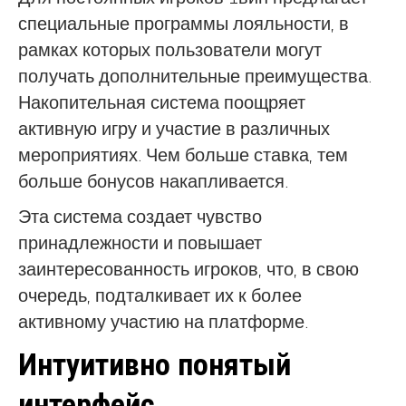
специальные программы лояльности, в
рамках которых пользователи могут
получать дополнительные преимущества.
Накопительная система поощряет
активную игру и участие в различных
мероприятиях. Чем больше ставка, тем
больше бонусов накапливается.
Эта система создает чувство
принадлежности и повышает
заинтересованность игроков, что, в свою
очередь, подталкивает их к более
активному участию на платформе.
Интуитивно понятый
интерфейс