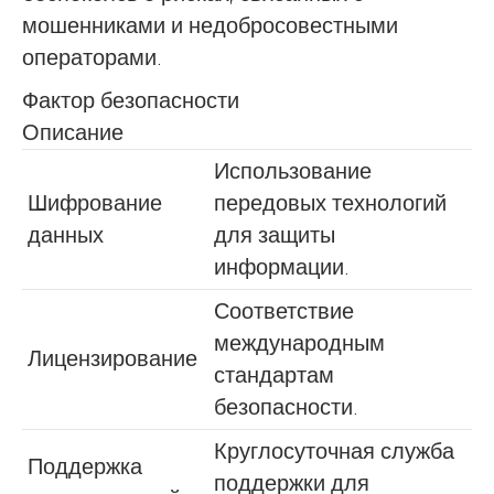
мошенниками и недобросовестными
операторами.
Фактор безопасности
Описание
Использование
Шифрование
передовых технологий
данных
для защиты
информации.
Соответствие
международным
Лицензирование
стандартам
безопасности.
Круглосуточная служба
Поддержка
поддержки для