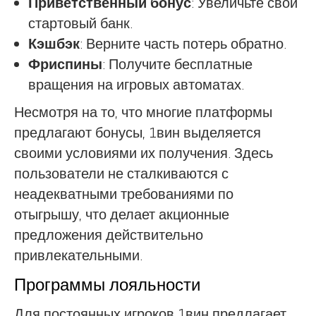
Приветственный бонус
: Увеличьте свой
стартовый банк.
Кэшбэк
: Верните часть потерь обратно.
Фриспины
: Получите бесплатные
вращения на игровых автоматах.
Несмотря на то, что многие платформы
предлагают бонусы, 1вин выделяется
своими условиями их получения. Здесь
пользователи не сталкиваются с
неадекватными требованиями по
отыгрышу, что делает акционные
предложения действительно
привлекательными.
Программы лояльности
Для постоянных игроков 1вин предлагает