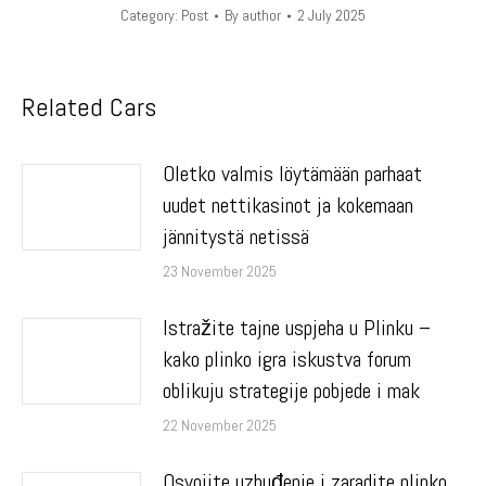
Category:
Post
By
author
2 July 2025
Related Cars
Oletko valmis löytämään parhaat
uudet nettikasinot ja kokemaan
jännitystä netissä
23 November 2025
Istražite tajne uspjeha u Plinku –
kako plinko igra iskustva forum
oblikuju strategije pobjede i mak
22 November 2025
Osvojite uzbuđenje i zaradite plinko