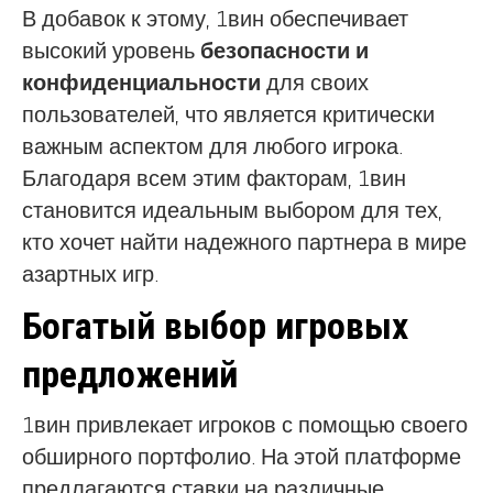
В добавок к этому, 1вин обеспечивает
высокий уровень
безопасности и
конфиденциальности
для своих
пользователей, что является критически
важным аспектом для любого игрока.
Благодаря всем этим факторам, 1вин
становится идеальным выбором для тех,
кто хочет найти надежного партнера в мире
азартных игр.
Богатый выбор игровых
предложений
1вин привлекает игроков с помощью своего
обширного портфолио. На этой платформе
предлагаются ставки на различные