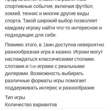
спортивные события, включая футбол,
хоккей, теннис и многие другие виды
спорта. Такой широкий выбор позволяет
каждому игроку найти что-то интересное и
подходящее для себя.
Помимо этого, в 1вин доступна невероятно
разнообразная игра в казино. Игроки могут
наслаждаться классическими столами,
слотами и live-играми с реальными
дилерами. Возможность выбирать
различные форматы игры помогает
поддерживать интерес и разнообразие.
Тип игры
Количество вариантов