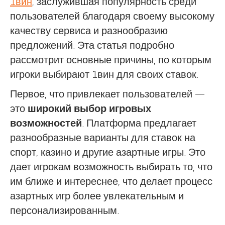
1вин
, заслужившая популярность среди
пользователей благодаря своему высокому
качеству сервиса и разнообразию
предложений. Эта статья подробно
рассмотрит основные причины, по которым
игроки выбирают 1вин для своих ставок.
Первое, что привлекает пользователей —
это
широкий выбор игровых
возможностей
. Платформа предлагает
разнообразные варианты для ставок на
спорт, казино и другие азартные игры. Это
дает игрокам возможность выбирать то, что
им ближе и интереснее, что делает процесс
азартных игр более увлекательным и
персонализированным.