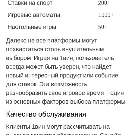
Ставки на спорт
200+
Игровые автоматы
1000+
Настольные игры
50+
Далеко не все платформы могут
похвастаться столь внушительным
выбором. Играя на 1вин, пользователь
всегда может быть уверен, что найдет
новый интересный продукт или событие
для ставок. Эта возможность
разнообразить свое игровое время – один
из основных факторов выбора платформы.
Качество обслуживания
Клиенты 1вин могут рассчитывать на