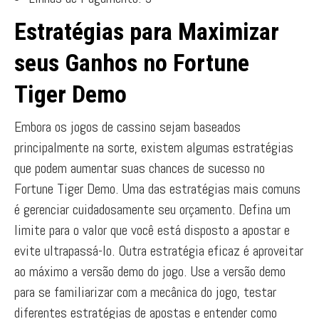
Estratégias para Maximizar
seus Ganhos no Fortune
Tiger Demo
Embora os jogos de cassino sejam baseados
principalmente na sorte, existem algumas estratégias
que podem aumentar suas chances de sucesso no
Fortune Tiger Demo. Uma das estratégias mais comuns
é gerenciar cuidadosamente seu orçamento. Defina um
limite para o valor que você está disposto a apostar e
evite ultrapassá-lo. Outra estratégia eficaz é aproveitar
ao máximo a versão demo do jogo. Use a versão demo
para se familiarizar com a mecânica do jogo, testar
diferentes estratégias de apostas e entender como