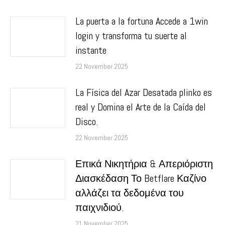
La puerta a la fortuna Accede a 1win
login y transforma tu suerte al
instante
22 November 2025
La Física del Azar Desatada plinko es
real y Domina el Arte de la Caída del
Disco.
22 November 2025
Επικά Νικητήρια & Απεριόριστη
Διασκέδαση Το Betflare Καζίνο
αλλάζει τα δεδομένα του
παιχνιδιού.
21 November 2025