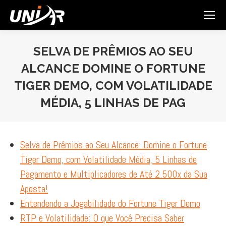
SELVA DE PRÊMIOS AO SEU
ALCANCE DOMINE O FORTUNE
TIGER DEMO, COM VOLATILIDADE
MÉDIA, 5 LINHAS DE PAG
You are here:
Selva de Prêmios ao Seu Alcance: Domine o Fortune
Tiger Demo, com Volatilidade Média, 5 Linhas de
Pagamento e Multiplicadores de Até 2.500x da Sua
Aposta!
Entendendo a Jogabilidade do Fortune Tiger Demo
RTP e Volatilidade: O que Você Precisa Saber