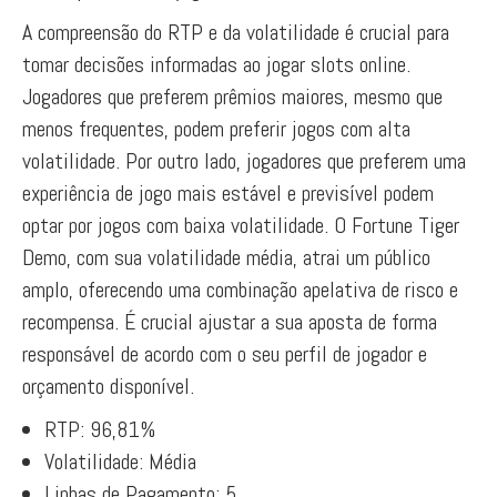
A compreensão do RTP e da volatilidade é crucial para
tomar decisões informadas ao jogar slots online.
Jogadores que preferem prêmios maiores, mesmo que
menos frequentes, podem preferir jogos com alta
volatilidade. Por outro lado, jogadores que preferem uma
experiência de jogo mais estável e previsível podem
optar por jogos com baixa volatilidade. O Fortune Tiger
Demo, com sua volatilidade média, atrai um público
amplo, oferecendo uma combinação apelativa de risco e
recompensa. É crucial ajustar a sua aposta de forma
responsável de acordo com o seu perfil de jogador e
orçamento disponível.
RTP: 96,81%
Volatilidade: Média
Linhas de Pagamento: 5