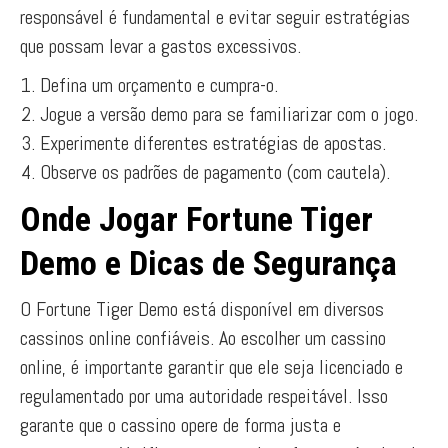
responsável é fundamental e evitar seguir estratégias
que possam levar a gastos excessivos.
Defina um orçamento e cumpra-o.
Jogue a versão demo para se familiarizar com o jogo.
Experimente diferentes estratégias de apostas.
Observe os padrões de pagamento (com cautela).
Onde Jogar Fortune Tiger
Demo e Dicas de Segurança
O Fortune Tiger Demo está disponível em diversos
cassinos online confiáveis. Ao escolher um cassino
online, é importante garantir que ele seja licenciado e
regulamentado por uma autoridade respeitável. Isso
garante que o cassino opere de forma justa e