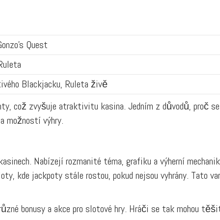
Gonzo’s Quest
Ruleta
ivého Blackjacku, Ruleta živě
anty, což zvyšuje atraktivitu kasina. Jedním z důvodů, proč s
 a možností výhry.
 kasinech. Nabízejí rozmanité téma, grafiku a výherní mechanik
oty, kde jackpoty stále rostou, pokud nejsou vyhrány. Tato var
různé bonusy a akce pro slotové hry. Hráči se tak mohou těši