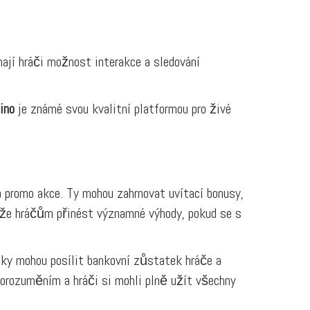
mají hráči možnost interakce a sledování
ino
je známé svou kvalitní platformou pro živé
a promo akce. Ty mohou zahrnovat uvítací bonusy,
může hráčům přinést významné výhody, pokud se s
dky mohou posílit bankovní zůstatek hráče a
dorozuměním a hráči si mohli plně užít všechny