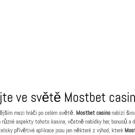
ejte ve světě Mostbet casin
rnějším mezi hráči po celém světě.
Mostbet casino
nabízí širo
ůzné aspekty tohoto kasina, včetně nabídky her, bonusů a dal
atelsky přívětivé aplikace jsou jen některé z výhod, které
Most