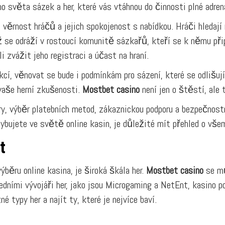
o světa sázek a her, které vás vtáhnou do činnosti plné adrena
věrnost hráčů a jejich spokojenost s nabídkou. Hráči hledají n
se odráží v rostoucí komunitě sázkařů, kteří se k němu připo
i zvážit jeho registraci a účast na hraní.
kcí, věnovat se bude i podmínkám pro sázení, které se odlišují
vaše herní zkušenosti.
Mostbet casino
není jen o štěstí, ale t
hry, výběr platebních metod, zákaznickou podporu a bezpečnost
ohybujete ve světě online kasin, je důležité mít přehled o vš
t
ýběru online kasina, je široká škála her.
Mostbet casino
se mů
ředními vývojáři her, jako jsou Microgaming a NetEnt, kasino po
 typy her a najít ty, které je nejvíce baví.