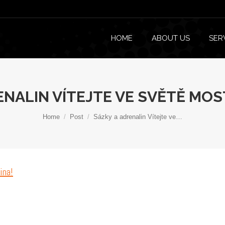
HOME
ABOUT US
SER
ENALIN VÍTEJTE VE SVĚTĚ MOS
You are here:
Home
Post
Sázky a adrenalin Vítejte ve…
ina!