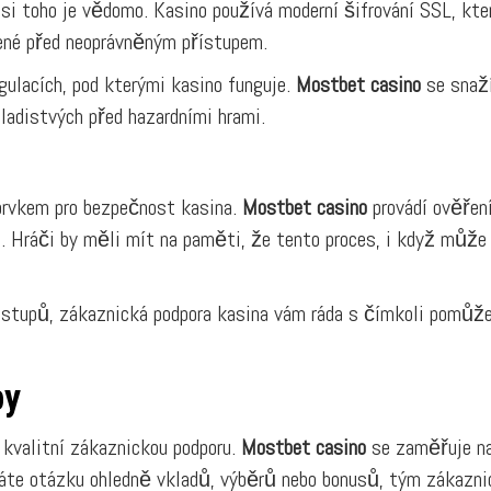
si toho je vědomo. Kasino používá moderní šifrování SSL, kter
čené před neoprávněným přístupem.
egulacích, pod kterými kasino funguje.
Mostbet casino
se snaží
mladistvých před hazardními hrami.
 prvkem pro bezpečnost kasina.
Mostbet casino
provádí ověřen
é. Hráči by měli mít na paměti, že tento proces, i když může 
stupů, zákaznická podpora kasina vám ráda s čímkoli pomůže, 
by
 kvalitní zákaznickou podporu.
Mostbet casino
se zaměřuje na 
áte otázku ohledně vkladů, výběrů nebo bonusů, tým zákaznic