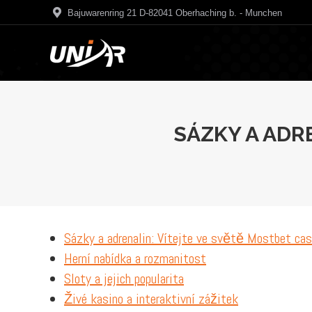
Bajuwarenring 21 D-82041 Oberhaching b. - Munchen
SÁZKY A ADR
Sázky a adrenalin: Vítejte ve světě Mostbet cas
Herní nabídka a rozmanitost
Sloty a jejich popularita
Živé kasino a interaktivní zážitek