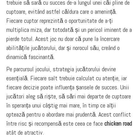
trebuie să sară cu succes de-a lungul unei căi pline de
cuptoare, evitând astfel căldura care o amenință.
Fiecare cuptor reprezintă o oportunitate de a-ți
multiplica miza, dar totodată și un pericol iminent de a
pierde totul. Acest joc nu doar că pune la încercare
abilitățile jucătorului, dar și norocul său, creând o
dinamică fascinantă.
Pe parcursul jocului, strategia jucătorului devine
esențială. Fiecare salt trebuie calculat cu atenție, iar
fiecare decizie poate influența șansele de succes. Unii
jucători aleg să riște, să sări mai departe de cuptoare
în speranța unui câștig mai mare, în timp ce alții
optează pentru o abordare mai prudentă. Acest conflict
între risc și recompensă este ceea ce face
chicken road
atât de atractiv.