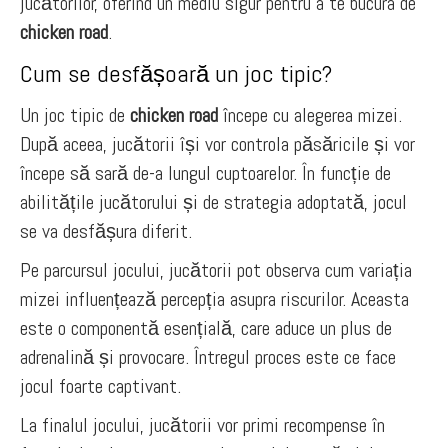
jucătorilor, oferind un mediu sigur pentru a te bucura de
chicken road
.
Cum se desfășoară un joc tipic?
Un joc tipic de
chicken road
începe cu alegerea mizei.
După aceea, jucătorii își vor controla păsăricile și vor
începe să sară de-a lungul cuptoarelor. În funcție de
abilitățile jucătorului și de strategia adoptată, jocul
se va desfășura diferit.
Pe parcursul jocului, jucătorii pot observa cum variația
mizei influențează percepția asupra riscurilor. Aceasta
este o componentă esențială, care aduce un plus de
adrenalină și provocare. Întregul proces este ce face
jocul foarte captivant.
La finalul jocului, jucătorii vor primi recompense în