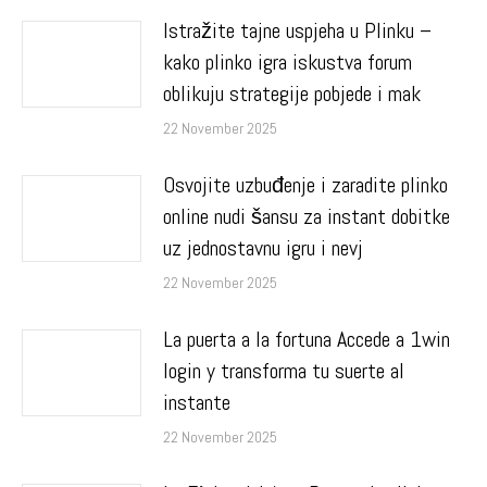
Istražite tajne uspjeha u Plinku –
kako plinko igra iskustva forum
oblikuju strategije pobjede i mak
22 November 2025
Osvojite uzbuđenje i zaradite plinko
online nudi šansu za instant dobitke
uz jednostavnu igru i nevj
22 November 2025
La puerta a la fortuna Accede a 1win
login y transforma tu suerte al
instante
22 November 2025