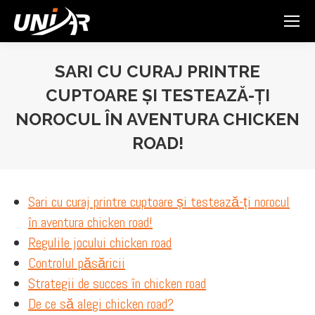
SARI CU CURAJ PRINTRE
CUPTOARE ȘI TESTEAZĂ-ȚI
NOROCUL ÎN AVENTURA CHICKEN
ROAD!
You are here:
Sari cu curaj printre cuptoare și testează-ți norocul
în aventura chicken road!
Regulile jocului chicken road
Controlul păsăricii
Strategii de succes în chicken road
De ce să alegi chicken road?