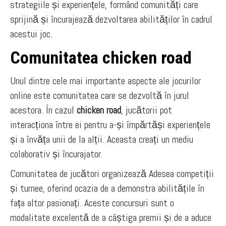
strategiile și experiențele, formând comunități care
sprijină și încurajează dezvoltarea abilităților în cadrul
acestui joc.
Comunitatea chicken road
Unul dintre cele mai importante aspecte ale jocurilor
online este comunitatea care se dezvoltă în jurul
acestora. În cazul
chicken road
, jucătorii pot
interacționa între ei pentru a-și împărtăși experiențele
și a învăța unii de la alții. Aceasta creați un mediu
colaborativ și încurajator.
Comunitatea de jucători organizează Adesea competiții
și turnee, oferind ocazia de a demonstra abilitățile în
fața altor pasionați. Aceste concursuri sunt o
modalitate excelentă de a câștiga premii și de a aduce