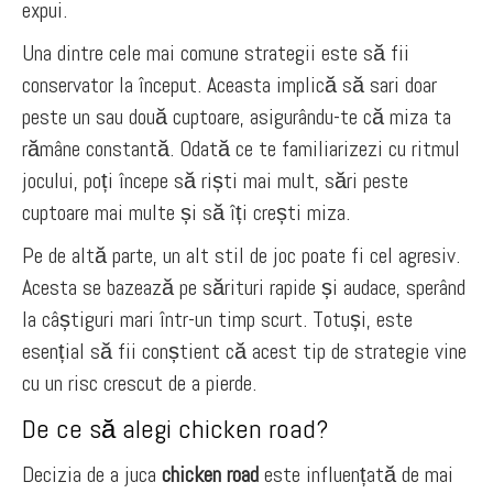
expui.
Una dintre cele mai comune strategii este să fii
conservator la început. Aceasta implică să sari doar
peste un sau două cuptoare, asigurându-te că miza ta
rămâne constantă. Odată ce te familiarizezi cu ritmul
jocului, poți începe să riști mai mult, sări peste
cuptoare mai multe și să îți crești miza.
Pe de altă parte, un alt stil de joc poate fi cel agresiv.
Acesta se bazează pe sărituri rapide și audace, sperând
la câștiguri mari într-un timp scurt. Totuși, este
esențial să fii conștient că acest tip de strategie vine
cu un risc crescut de a pierde.
De ce să alegi chicken road?
Decizia de a juca
chicken road
este influențată de mai