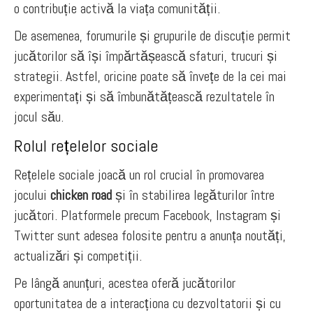
o contribuție activă la viața comunității.
De asemenea, forumurile și grupurile de discuție permit
jucătorilor să își împărtășească sfaturi, trucuri și
strategii. Astfel, oricine poate să învețe de la cei mai
experimentați și să îmbunătățească rezultatele în
jocul său.
Rolul rețelelor sociale
Rețelele sociale joacă un rol crucial în promovarea
jocului
chicken road
și în stabilirea legăturilor între
jucători. Platformele precum Facebook, Instagram și
Twitter sunt adesea folosite pentru a anunța noutăți,
actualizări și competiții.
Pe lângă anunțuri, acestea oferă jucătorilor
oportunitatea de a interacționa cu dezvoltatorii și cu