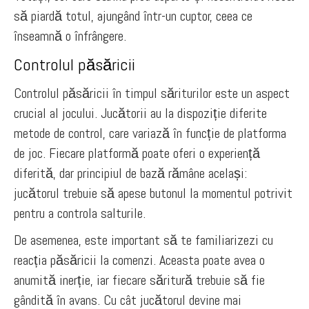
să piardă totul, ajungând într-un cuptor, ceea ce
înseamnă o înfrângere.
Controlul păsăricii
Controlul păsăricii în timpul săriturilor este un aspect
crucial al jocului. Jucătorii au la dispoziție diferite
metode de control, care variază în funcție de platforma
de joc. Fiecare platformă poate oferi o experiență
diferită, dar principiul de bază rămâne același:
jucătorul trebuie să apese butonul la momentul potrivit
pentru a controla salturile.
De asemenea, este important să te familiarizezi cu
reacția păsăricii la comenzi. Aceasta poate avea o
anumită inerție, iar fiecare săritură trebuie să fie
gândită în avans. Cu cât jucătorul devine mai