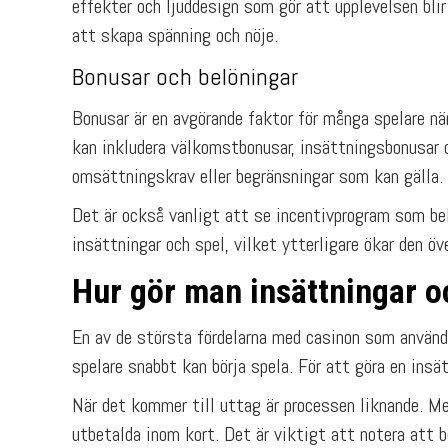
effekter och ljuddesign som gör att upplevelsen blir
att skapa spänning och nöje.
Bonusar och belöningar
Bonusar är en avgörande faktor för många spelare nä
kan inkludera välkomstbonusar, insättningsbonusar oc
omsättningskrav eller begränsningar som kan gälla.
Det är också vanligt att se incentivprogram som bel
insättningar och spel, vilket ytterligare ökar den öv
Hur gör man insättningar o
En av de största fördelarna med casinon som använde
spelare snabbt kan börja spela. För att göra en insä
När det kommer till uttag är processen liknande. Me
utbetalda inom kort. Det är viktigt att notera att 