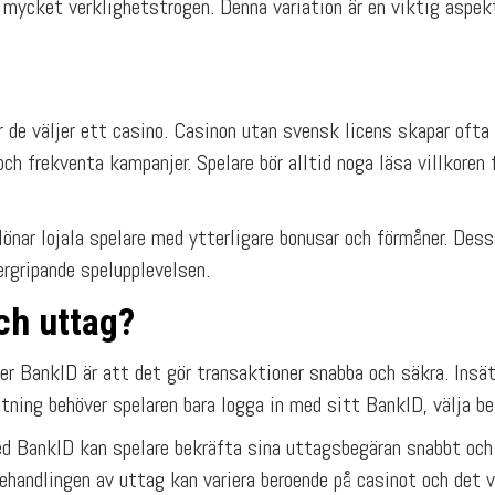
 mycket verklighetstrogen. Denna variation är en viktig aspekt
r de väljer ett casino. Casinon utan svensk licens skapar oft
h frekventa kampanjer. Spelare bör alltid noga läsa villkoren 
önar lojala spelare med ytterligare bonusar och förmåner. Dess
ergripande spelupplevelsen.
ch uttag?
r BankID är att det gör transaktioner snabba och säkra. Insät
ttning behöver spelaren bara logga in med sitt BankID, välja b
d BankID kan spelare bekräfta sina uttagsbegäran snabbt och e
behandlingen av uttag kan variera beroende på casinot och det 