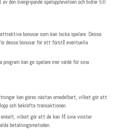
 av den övergripande spelupplevelsen och bidrar till
a attraktiva bonusar som kan locka spelare. Dessa
för dessa bonusar för att förstå eventuella
a program kan ge spelare mer värde för sina
tningar kan göras nästan omedelbart, vilket gör att
elopp och bekräfta transaktionen.
nkelt, vilket gör att de kan få sina vinster
valda betalningsmetoden.