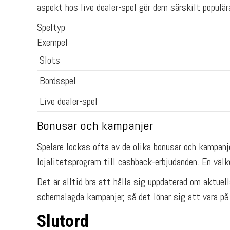
aspekt hos live dealer-spel gör dem särskilt populära
Speltyp
Exempel
Slots
Bordsspel
Live dealer-spel
Bonusar och kampanjer
Spelare lockas ofta av de olika bonusar och kampanj
lojalitetsprogram till cashback-erbjudanden. En väl
Det är alltid bra att hålla sig uppdaterad om aktuel
schemalagda kampanjer, så det lönar sig att vara på 
Slutord