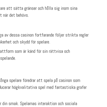
are att sätta gränser och hålla sig inom sina
t när det behövs.
a av dessa casinon fortfarande följer strikta regler
äkerhet och skydd för spelare.
lattform som är känd för sin rättvisa och
 spelande.
Många spelare föredrar att spela på casinon som
ucerar högkvalitativa spel med fantastiska grafer
r din smak. Spelarnas interaktion och sociala