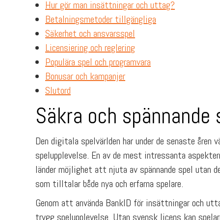
Hur gör man insättningar och uttag?
Betalningsmetoder tillgängliga
Säkerhet och ansvarsspel
Licensiering och reglering
Populära spel och programvara
Bonusar och kampanjer
Slutord
Säkra och spännande s
Den digitala spelvärlden har under de senaste åren v
spelupplevelse. En av de mest intressanta aspekte
länder möjlighet att njuta av spännande spel utan d
som tilltalar både nya och erfarna spelare.
Genom att använda BankID för insättningar och uttag
trygg spelupplevelse. Utan svensk licens kan spelarna