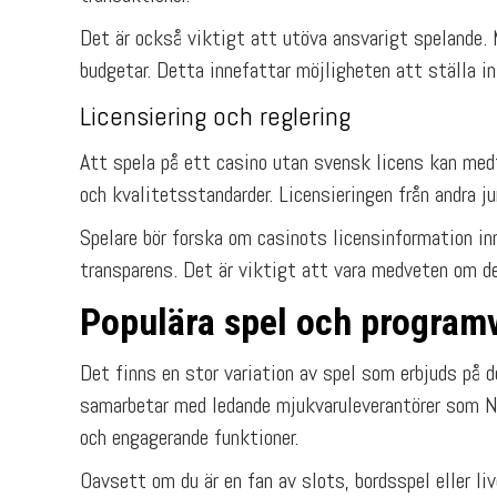
Det är också viktigt att utöva ansvarigt spelande. M
budgetar. Detta innefattar möjligheten att ställa in
Licensiering och reglering
Att spela på ett casino utan svensk licens kan medf
och kvalitetsstandarder. Licensieringen från andra ju
Spelare bör forska om casinots licensinformation inn
transparens. Det är viktigt att vara medveten om d
Populära spel och program
Det finns en stor variation av spel som erbjuds på d
samarbetar med ledande mjukvaruleverantörer som N
och engagerande funktioner.
Oavsett om du är en fan av slots, bordsspel eller l