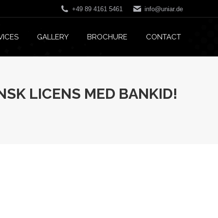
+49 89 4161 5461
info@uniar.de
VICES
GALLERY
BROCHURE
CONTACT
SK LICENS MED BANKID!