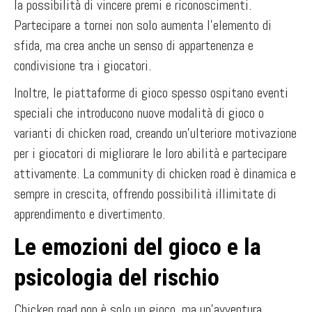
la possibilità di vincere premi e riconoscimenti.
Partecipare a tornei non solo aumenta l’elemento di
sfida, ma crea anche un senso di appartenenza e
condivisione tra i giocatori.
Inoltre, le piattaforme di gioco spesso ospitano eventi
speciali che introducono nuove modalità di gioco o
varianti di chicken road, creando un’ulteriore motivazione
per i giocatori di migliorare le loro abilità e partecipare
attivamente. La community di chicken road è dinamica e
sempre in crescita, offrendo possibilità illimitate di
apprendimento e divertimento.
Le emozioni del gioco e la
psicologia del rischio
Chicken road non è solo un gioco, ma un’avventura