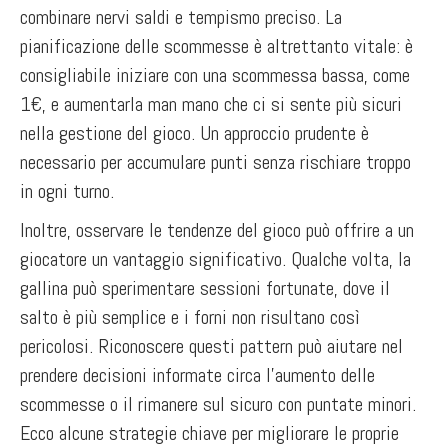
combinare nervi saldi e tempismo preciso. La
pianificazione delle scommesse è altrettanto vitale: è
consigliabile iniziare con una scommessa bassa, come
1€, e aumentarla man mano che ci si sente più sicuri
nella gestione del gioco. Un approccio prudente è
necessario per accumulare punti senza rischiare troppo
in ogni turno.
Inoltre, osservare le tendenze del gioco può offrire a un
giocatore un vantaggio significativo. Qualche volta, la
gallina può sperimentare sessioni fortunate, dove il
salto è più semplice e i forni non risultano così
pericolosi. Riconoscere questi pattern può aiutare nel
prendere decisioni informate circa l’aumento delle
scommesse o il rimanere sul sicuro con puntate minori.
Ecco alcune strategie chiave per migliorare le proprie