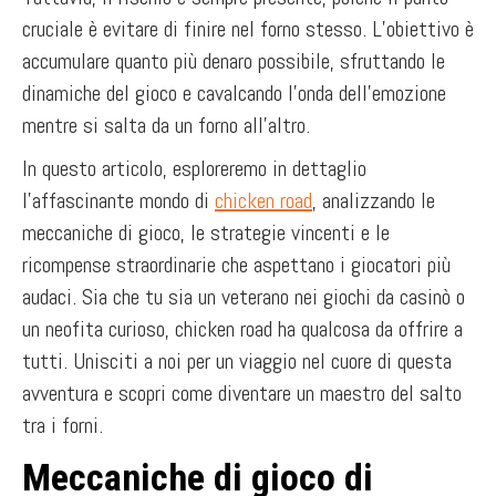
cruciale è evitare di finire nel forno stesso. L’obiettivo è
accumulare quanto più denaro possibile, sfruttando le
dinamiche del gioco e cavalcando l’onda dell’emozione
mentre si salta da un forno all’altro.
In questo articolo, esploreremo in dettaglio
l’affascinante mondo di
chicken road
, analizzando le
meccaniche di gioco, le strategie vincenti e le
ricompense straordinarie che aspettano i giocatori più
audaci. Sia che tu sia un veterano nei giochi da casinò o
un neofita curioso, chicken road ha qualcosa da offrire a
tutti. Unisciti a noi per un viaggio nel cuore di questa
avventura e scopri come diventare un maestro del salto
tra i forni.
Meccaniche di gioco di