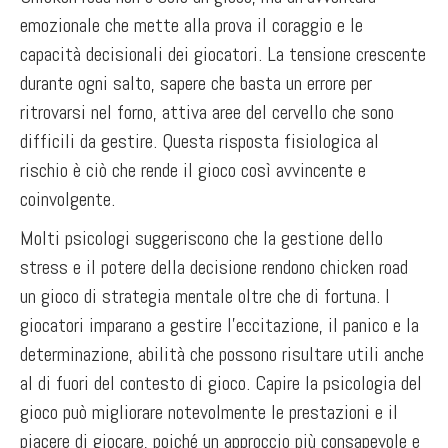
emozionale che mette alla prova il coraggio e le
capacità decisionali dei giocatori. La tensione crescente
durante ogni salto, sapere che basta un errore per
ritrovarsi nel forno, attiva aree del cervello che sono
difficili da gestire. Questa risposta fisiologica al
rischio è ciò che rende il gioco così avvincente e
coinvolgente.
Molti psicologi suggeriscono che la gestione dello
stress e il potere della decisione rendono chicken road
un gioco di strategia mentale oltre che di fortuna. I
giocatori imparano a gestire l’eccitazione, il panico e la
determinazione, abilità che possono risultare utili anche
al di fuori del contesto di gioco. Capire la psicologia del
gioco può migliorare notevolmente le prestazioni e il
piacere di giocare, poiché un approccio più consapevole e