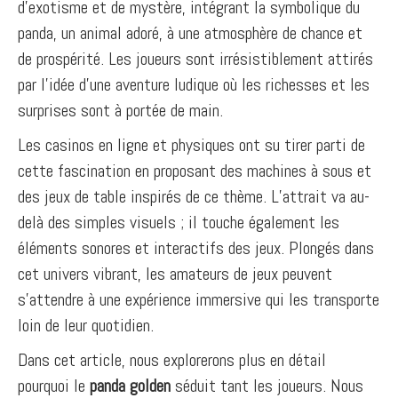
d’exotisme et de mystère, intégrant la symbolique du
panda, un animal adoré, à une atmosphère de chance et
de prospérité. Les joueurs sont irrésistiblement attirés
par l’idée d’une aventure ludique où les richesses et les
surprises sont à portée de main.
Les casinos en ligne et physiques ont su tirer parti de
cette fascination en proposant des machines à sous et
des jeux de table inspirés de ce thème. L’attrait va au-
delà des simples visuels ; il touche également les
éléments sonores et interactifs des jeux. Plongés dans
cet univers vibrant, les amateurs de jeux peuvent
s’attendre à une expérience immersive qui les transporte
loin de leur quotidien.
Dans cet article, nous explorerons plus en détail
pourquoi le
panda golden
séduit tant les joueurs. Nous