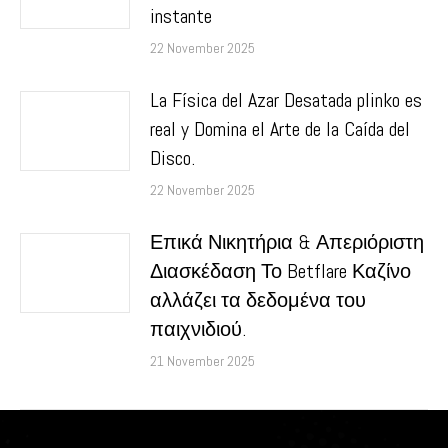
instante
22 November 2025
La Física del Azar Desatada plinko es
real y Domina el Arte de la Caída del
Disco.
22 November 2025
Επικά Νικητήρια & Απεριόριστη
Διασκέδαση Το Betflare Καζίνο
αλλάζει τα δεδομένα του
παιχνιδιού.
21 November 2025