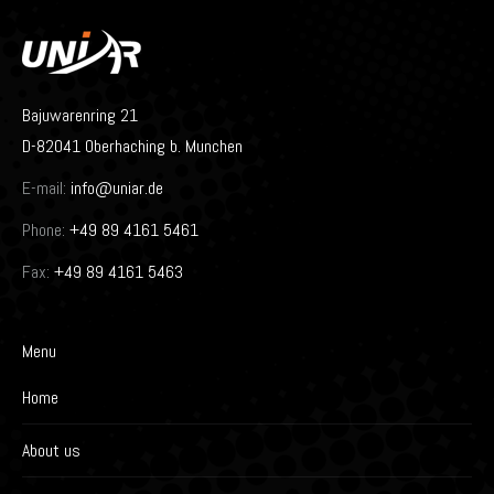
Bajuwarenring 21
D-82041 Oberhaching b. Munchen
E-mail:
info@uniar.de
Phone:
+49 89 4161 5461
Fax:
+49 89 4161 5463
Menu
Home
About us