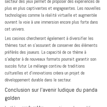
secteur des jeux permet de proposer des expériences de
plus en plus captivantes et engageantes. Les nouvelles
technologies comme la réalité virtuelle et augmentée
ouvrent la voie à une immersion encore plus forte dans
cet univers.
Les casinos chercheront également à diversifier les
thèmes tout en s’assurant de conserver des éléments
préférés des joueurs. La capacité de ce thème à
s’adapter à de nouveaux formats pourrait garantir son
succès futur. Le mélange continu de traditions
culturelles et d’innovations créera un projet de
développement durable dans le secteur.
Conclusion sur l’avenir ludique du panda
golden