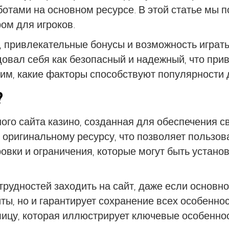
ботами на основном ресурсе. В этой статье мы
ом для игроков.
р, привлекательные бонусы и возможность играт
довал себя как безопасный и надежный, что при
им, какие факторы способствуют популярности
?
ного сайта казино, созданная для обеспечения с
оригинальному ресурсу, что позволяет пользова
овки и ограничения, которые могут быть устано
трудностей заходить на сайт, даже если основн
ты, но и гарантирует сохранение всех особенно
ицу, которая иллюстрирует ключевые особенност