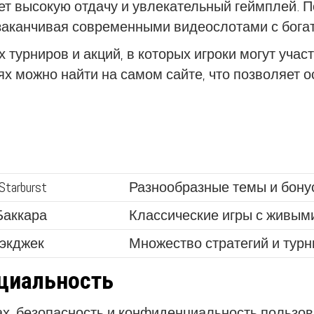
ет высокую отдачу и увлекательный геймплей. П
и заканчивая современными видеослотами с бога
 турниров и акций, в которых игроки могут уча
 можно найти на самом сайте, что позволяет ос
Starburst
Разнообразные темы и бону
Баккара
Классические игры с живым
лэкджек
Множество стратегий и тур
циальность
рах, безопасность и конфиденциальность пользо