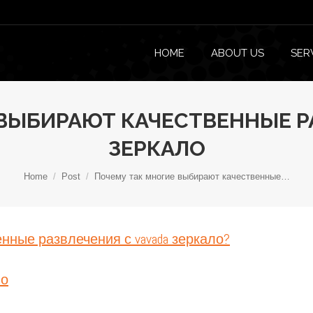
HOME
ABOUT US
SER
ВЫБИРАЮТ КАЧЕСТВЕННЫЕ Р
ЗЕРКАЛО
You are here:
Home
Post
Почему так многие выбирают качественные…
нные развлечения с vavada зеркало?
ло