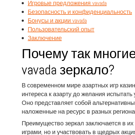
Игровые предложения vavada
Безопасность и конфиденциальность
Бонусы и акции vavada
Пользовательский опыт
Заключение
Почему так многи
vavada зеркало?
В современном мире азартных игр кази
интереса к азарту до желания испытать
Оно представляет собой альтернативный
наложенные на ресурс в разных региона
Преимущество зеркал заключается в их
играми, но и участвовать в щедрых акци