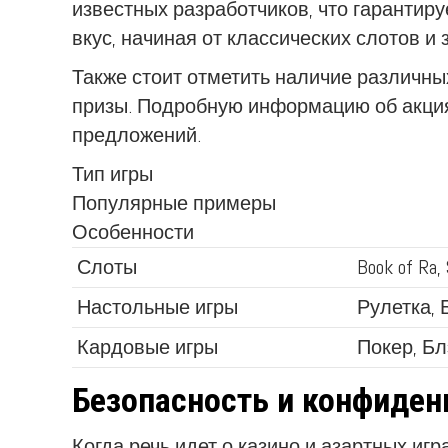
известных разработчиков, что гарантиру
вкус, начиная от классических слотов 
Также стоит отметить наличие различных
призы. Подробную информацию об акциях
предложений.
Тип игры
Популярные примеры
Особенности
Слоты
Book of Ra, 
Настольные игры
Рулетка, 
Кардовые игры
Покер, Б
Безопасность и конфиден
Когда речь идет о казино и азартных иг