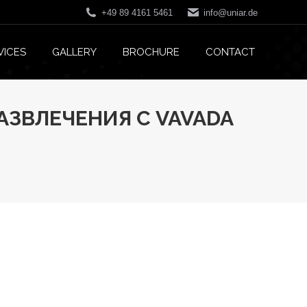
+49 89 4161 5461
info@uniar.de
VICES
GALLERY
BROCHURE
CONTACT
АЗВЛЕЧЕНИЯ С VAVADA