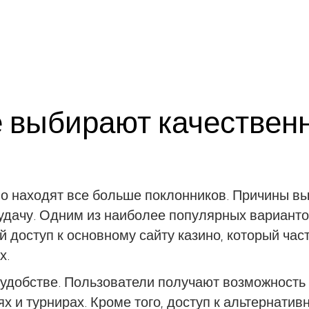
е выбирают качествен
но находят все больше поклонников. Причины в
 удачу. Одним из наиболее популярных варианто
 доступ к основному сайту казино, который част
х.
 удобстве. Пользователи получают возможност
ях и турнирах. Кроме того, доступ к альтернати