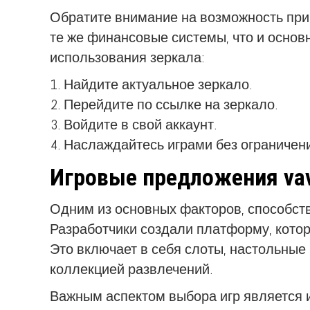
Обратите внимание на возможность при
те же финансовые системы, что и осно
использования зеркала:
Найдите актуальное зеркало.
Перейдите по ссылке на зеркало.
Войдите в свой аккаунт.
Наслаждайтесь играми без ограничени
Игровые предложения va
Одним из основных факторов, способств
Разработчики создали платформу, кото
Это включает в себя слоты, настольные
коллекцией развлечений.
Важным аспектом выбора игр является и