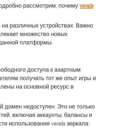
 подробно рассмотрим, почему
vavada
ь на различных устройствах. Важно
влекает множество новых
 данной платформы.
вободного доступа к азартным
телям получать тот же опыт игры и
влены на основной ресурс в
ой домен недоступен. Это не только
стей, включая аккаунты, балансы и
и использования vavada зеркала: