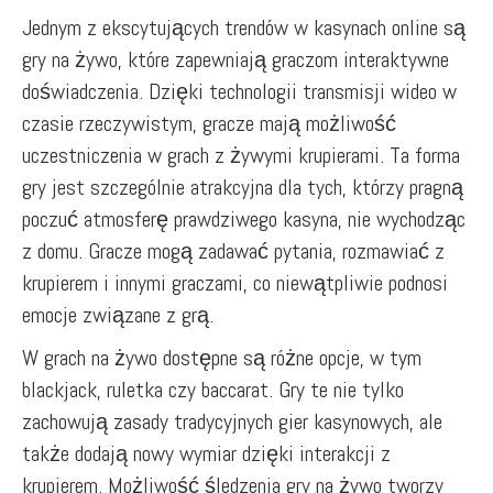
Jednym z ekscytujących trendów w kasynach online są
gry na żywo, które zapewniają graczom interaktywne
doświadczenia. Dzięki technologii transmisji wideo w
czasie rzeczywistym, gracze mają możliwość
uczestniczenia w grach z żywymi krupierami. Ta forma
gry jest szczególnie atrakcyjna dla tych, którzy pragną
poczuć atmosferę prawdziwego kasyna, nie wychodząc
z domu. Gracze mogą zadawać pytania, rozmawiać z
krupierem i innymi graczami, co niewątpliwie podnosi
emocje związane z grą.
W grach na żywo dostępne są różne opcje, w tym
blackjack, ruletka czy baccarat. Gry te nie tylko
zachowują zasady tradycyjnych gier kasynowych, ale
także dodają nowy wymiar dzięki interakcji z
krupierem. Możliwość śledzenia gry na żywo tworzy