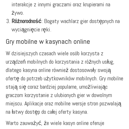
interakcje z innymi graczami oraz krupierami na
żywo.
Różnorodność
: Bogaty wachlarz gier dostępnych na
wyciągnięcie ręki.
Gry mobilne w kasynach online
W dzisiejszych czasach wiele osób korzysta z
urządzeń mobilnych do korzystania z różnych usług,
dlatego kasyna online również dostosowały swoją
ofertę do potrzeb użytkowników mobilnych. Gry mobilne
stają się coraz bardziej popularne, umożliwiając
graczom korzystanie z ulubionych gier w dowolnym
miejscu. Aplikacje oraz mobilne wersje stron pozwalają
na łatwy dostęp do całej oferty kasyna.
Warto zauważyć, że wiele kasyn online oferuje