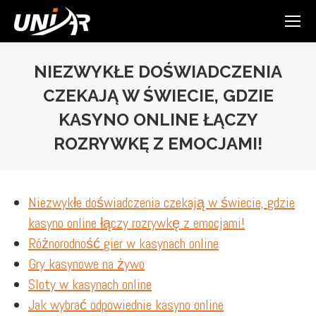
NIEZWYKŁE DOŚWIADCZENIA
CZEKAJĄ W ŚWIECIE, GDZIE
KASYNO ONLINE ŁĄCZY
ROZRYWKĘ Z EMOCJAMI!
You are here:
Niezwykłe doświadczenia czekają w świecie, gdzie
kasyno online łączy rozrywkę z emocjami!
Różnorodność gier w kasynach online
Gry kasynowe na żywo
Sloty w kasynach online
Jak wybrać odpowiednie kasyno online