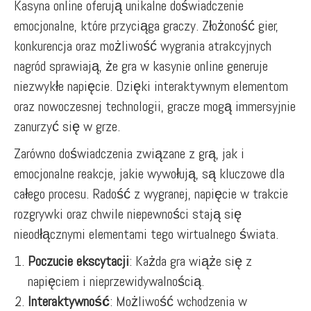
Kasyna online oferują unikalne doświadczenie
emocjonalne, które przyciąga graczy. Złożoność gier,
konkurencja oraz możliwość wygrania atrakcyjnych
nagród sprawiają, że gra w kasynie online generuje
niezwykłe napięcie. Dzięki interaktywnym elementom
oraz nowoczesnej technologii, gracze mogą immersyjnie
zanurzyć się w grze.
Zarówno doświadczenia związane z grą, jak i
emocjonalne reakcje, jakie wywołują, są kluczowe dla
całego procesu. Radość z wygranej, napięcie w trakcie
rozgrywki oraz chwile niepewności stają się
nieodłącznymi elementami tego wirtualnego świata.
Poczucie ekscytacji
: Każda gra wiąże się z
napięciem i nieprzewidywalnością.
Interaktywność
: Możliwość wchodzenia w