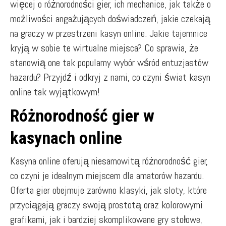
więcej o różnorodności gier, ich mechanice, jak także o
możliwości angażujących doświadczeń, jakie czekają
na graczy w przestrzeni kasyn online. Jakie tajemnice
kryją w sobie te wirtualne miejsca? Co sprawia, że
stanowią one tak popularny wybór wśród entuzjastów
hazardu? Przyjdź i odkryj z nami, co czyni świat kasyn
online tak wyjątkowym!
Różnorodność gier w
kasynach online
Kasyna online oferują niesamowitą różnorodność gier,
co czyni je idealnym miejscem dla amatorów hazardu.
Oferta gier obejmuje zarówno klasyki, jak sloty, które
przyciągają graczy swoją prostotą oraz kolorowymi
grafikami, jak i bardziej skomplikowane gry stołowe,