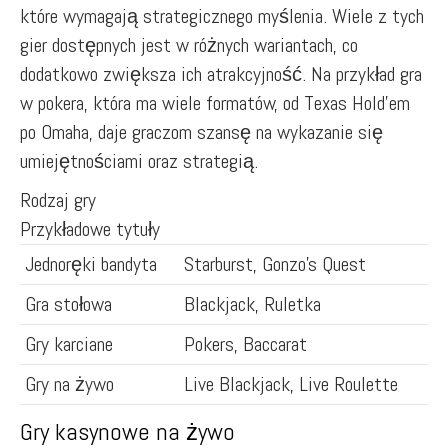
które wymagają strategicznego myślenia. Wiele z tych
gier dostępnych jest w różnych wariantach, co
dodatkowo zwiększa ich atrakcyjność. Na przykład gra
w pokera, która ma wiele formatów, od Texas Hold’em
po Omaha, daje graczom szansę na wykazanie się
umiejętnościami oraz strategią.
Rodzaj gry
Przykładowe tytuły
Jednoręki bandyta
Starburst, Gonzo’s Quest
Gra stołowa
Blackjack, Ruletka
Gry karciane
Pokers, Baccarat
Gry na żywo
Live Blackjack, Live Roulette
Gry kasynowe na żywo