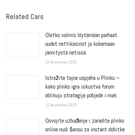
Related Cars
Oletko valmis löytämään parhaat
uudet nettikasinot ja kokemaan
jännitystä netissä
23 November 2025
Istražite tajne uspjeha u Plinku –
kako plinko igra iskustva forum
oblikuju strategije pobjede i mak
22 November 2025
Osvojite uzbuđenje i zaradite plinko
online nudi šansu za instant dobitke