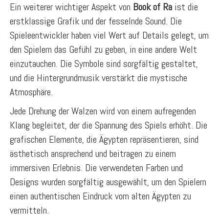
Ein weiterer wichtiger Aspekt von
Book of Ra
ist die
erstklassige Grafik und der fesselnde Sound. Die
Spieleentwickler haben viel Wert auf Details gelegt, um
den Spielern das Gefühl zu geben, in eine andere Welt
einzutauchen. Die Symbole sind sorgfältig gestaltet,
und die Hintergrundmusik verstärkt die mystische
Atmosphäre.
Jede Drehung der Walzen wird von einem aufregenden
Klang begleitet, der die Spannung des Spiels erhöht. Die
grafischen Elemente, die Ägypten repräsentieren, sind
ästhetisch ansprechend und beitragen zu einem
immersiven Erlebnis. Die verwendeten Farben und
Designs wurden sorgfältig ausgewählt, um den Spielern
einen authentischen Eindruck vom alten Ägypten zu
vermitteln.