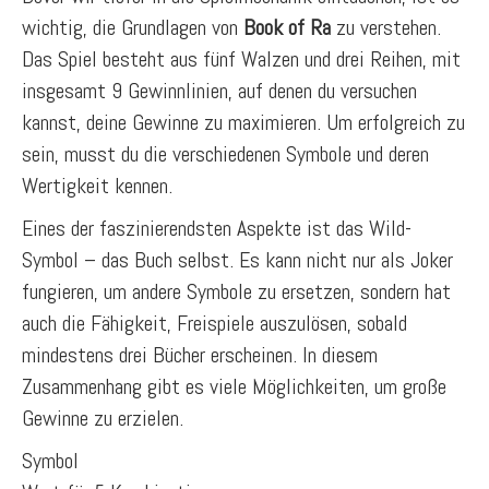
wichtig, die Grundlagen von
Book of Ra
zu verstehen.
Das Spiel besteht aus fünf Walzen und drei Reihen, mit
insgesamt 9 Gewinnlinien, auf denen du versuchen
kannst, deine Gewinne zu maximieren. Um erfolgreich zu
sein, musst du die verschiedenen Symbole und deren
Wertigkeit kennen.
Eines der faszinierendsten Aspekte ist das Wild-
Symbol – das Buch selbst. Es kann nicht nur als Joker
fungieren, um andere Symbole zu ersetzen, sondern hat
auch die Fähigkeit, Freispiele auszulösen, sobald
mindestens drei Bücher erscheinen. In diesem
Zusammenhang gibt es viele Möglichkeiten, um große
Gewinne zu erzielen.
Symbol