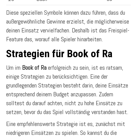
Diese speziellen Symbole können dazu führen, dass du
außergewöhnliche Gewinne erzielst, die möglicherweise
deinen Einsatz vervielfachen. Deshalb ist das Freispiel-
Feature das, worauf alle Spieler hinarbeiten.
Strategien für Book of Ra
Um im
Book of Ra
erfolgreich zu sein, ist es ratsam,
einige Strategien zu berücksichtigen. Eine der
grundlegenden Strategien besteht darin, deine Einsätze
entsprechend deinem Budget anzupassen. Zudem
solltest du darauf achten, nicht zu hohe Einsätze zu
setzen, bevor du das Spiel vollständig verstanden hast.
Eine empfehlenswerte Strategie ist es, zunächst mit
niedrigeren Einsätzen zu spielen. So kannst du die