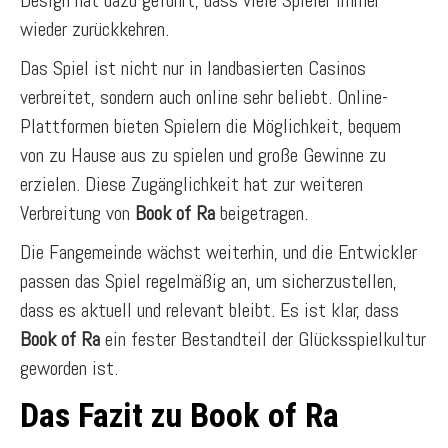
Design hat dazu geführt, dass viele Spieler immer
wieder zurückkehren.
Das Spiel ist nicht nur in landbasierten Casinos
verbreitet, sondern auch online sehr beliebt. Online-
Plattformen bieten Spielern die Möglichkeit, bequem
von zu Hause aus zu spielen und große Gewinne zu
erzielen. Diese Zugänglichkeit hat zur weiteren
Verbreitung von
Book of Ra
beigetragen.
Die Fangemeinde wächst weiterhin, und die Entwickler
passen das Spiel regelmäßig an, um sicherzustellen,
dass es aktuell und relevant bleibt. Es ist klar, dass
Book of Ra
ein fester Bestandteil der Glücksspielkultur
geworden ist.
Das Fazit zu Book of Ra