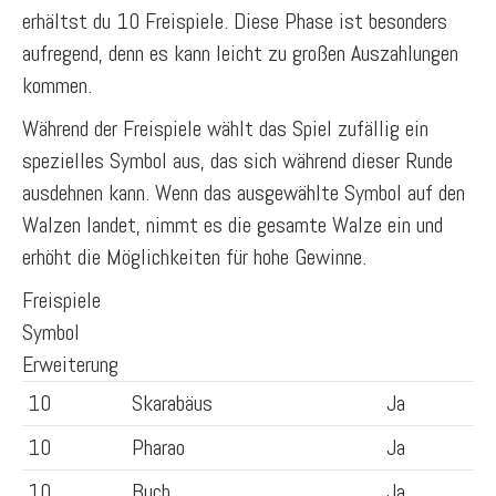
erhältst du 10 Freispiele. Diese Phase ist besonders
aufregend, denn es kann leicht zu großen Auszahlungen
kommen.
Während der Freispiele wählt das Spiel zufällig ein
spezielles Symbol aus, das sich während dieser Runde
ausdehnen kann. Wenn das ausgewählte Symbol auf den
Walzen landet, nimmt es die gesamte Walze ein und
erhöht die Möglichkeiten für hohe Gewinne.
Freispiele
Symbol
Erweiterung
10
Skarabäus
Ja
10
Pharao
Ja
10
Buch
Ja