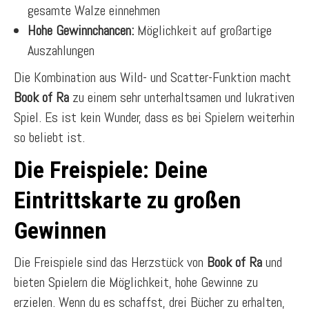
gesamte Walze einnehmen
Hohe Gewinnchancen:
Möglichkeit auf großartige
Auszahlungen
Die Kombination aus Wild- und Scatter-Funktion macht
Book of Ra
zu einem sehr unterhaltsamen und lukrativen
Spiel. Es ist kein Wunder, dass es bei Spielern weiterhin
so beliebt ist.
Die Freispiele: Deine
Eintrittskarte zu großen
Gewinnen
Die Freispiele sind das Herzstück von
Book of Ra
und
bieten Spielern die Möglichkeit, hohe Gewinne zu
erzielen. Wenn du es schaffst, drei Bücher zu erhalten,