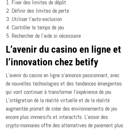
Fixer des limites de dépôt
Définir des limites de perte
Utiliser l’auto-exclusion
Contrôler le temps de jeu
Rechercher de l’aide si nécessaire
L’avenir du casino en ligne et
l’innovation chez betify
L’avenir du casino en ligne s’annonce passionnant, avec
de nouvelles technologies et des tendances émergentes
qui vont continuer à transformer l’expérience de jeu.
L’intégration de la réalité virtuelle et de la réalité
augmentée promet de créer des environnements de jeu
encore plus immersifs et interactifs. L’essor des
crypto-monnaies offre des alternatives de paiement plus