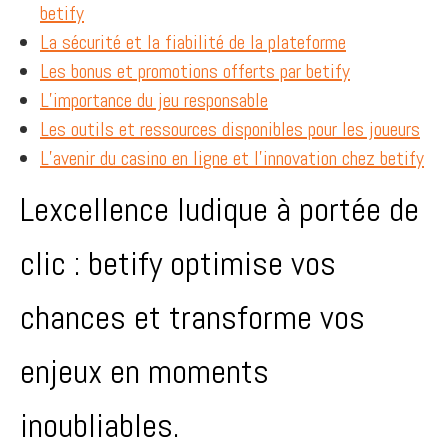
betify
La sécurité et la fiabilité de la plateforme
Les bonus et promotions offerts par betify
L’importance du jeu responsable
Les outils et ressources disponibles pour les joueurs
L’avenir du casino en ligne et l’innovation chez betify
Lexcellence ludique à portée de
clic : betify optimise vos
chances et transforme vos
enjeux en moments
inoubliables.