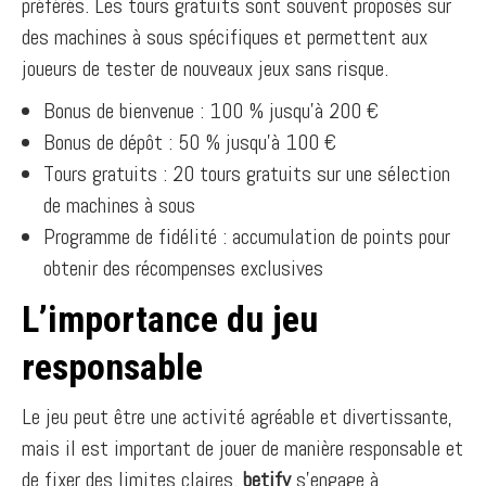
préférés. Les tours gratuits sont souvent proposés sur
des machines à sous spécifiques et permettent aux
joueurs de tester de nouveaux jeux sans risque.
Bonus de bienvenue : 100 % jusqu’à 200 €
Bonus de dépôt : 50 % jusqu’à 100 €
Tours gratuits : 20 tours gratuits sur une sélection
de machines à sous
Programme de fidélité : accumulation de points pour
obtenir des récompenses exclusives
L’importance du jeu
responsable
Le jeu peut être une activité agréable et divertissante,
mais il est important de jouer de manière responsable et
de fixer des limites claires.
betify
s’engage à