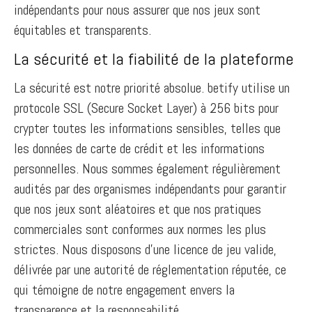
indépendants pour nous assurer que nos jeux sont
équitables et transparents.
La sécurité et la fiabilité de la plateforme
La sécurité est notre priorité absolue. betify utilise un
protocole SSL (Secure Socket Layer) à 256 bits pour
crypter toutes les informations sensibles, telles que
les données de carte de crédit et les informations
personnelles. Nous sommes également régulièrement
audités par des organismes indépendants pour garantir
que nos jeux sont aléatoires et que nos pratiques
commerciales sont conformes aux normes les plus
strictes. Nous disposons d’une licence de jeu valide,
délivrée par une autorité de réglementation réputée, ce
qui témoigne de notre engagement envers la
transparence et la responsabilité.