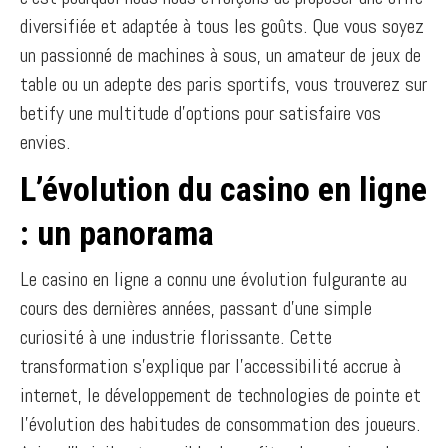
diversifiée et adaptée à tous les goûts. Que vous soyez
un passionné de machines à sous, un amateur de jeux de
table ou un adepte des paris sportifs, vous trouverez sur
betify une multitude d’options pour satisfaire vos
envies.
L’évolution du casino en ligne
: un panorama
Le casino en ligne a connu une évolution fulgurante au
cours des dernières années, passant d’une simple
curiosité à une industrie florissante. Cette
transformation s’explique par l’accessibilité accrue à
internet, le développement de technologies de pointe et
l’évolution des habitudes de consommation des joueurs.