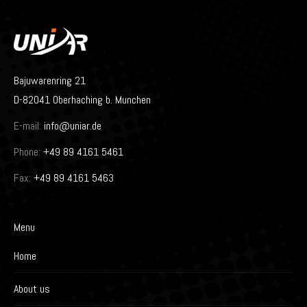
Bajuwarenring 21
D-82041 Oberhaching b. Munchen
E-mail:
info@uniar.de
Phone:
+49 89 4161 5461
Fax:
+49 89 4161 5463
Menu
Home
About us