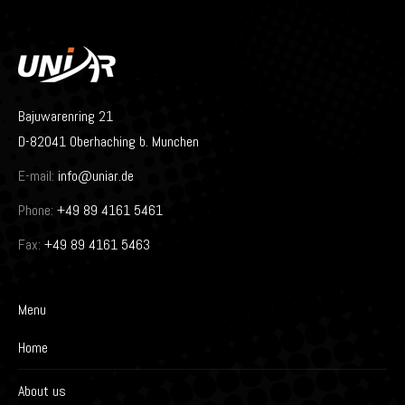
Bajuwarenring 21
D-82041 Oberhaching b. Munchen
E-mail:
info@uniar.de
Phone:
+49 89 4161 5461
Fax:
+49 89 4161 5463
Menu
Home
About us