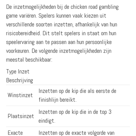
De inzetmogelijkheden bij de chicken road gambling
game variëren. Spelers kunnen vaak kiezen uit
verschillende soorten inzetten, afhankelijk van hun
risicobereidheid. Dit stelt spelers in staat om hun
speelervaring aan te passen aan hun persoonlijke
voorkeuren. De volgende inzetmogelijkheden zijn
meestal beschikbaar:
Type Inzet
Beschrijving
Inzetten op de kip die als eerste de
Winstinzet
finishlijn bereikt.
Inzetten op de kip die in de top 3
Plaatsinzet
eindigt.
Exacte
Inzetten op de exacte volgorde van