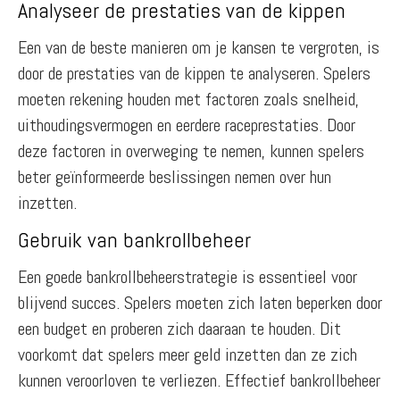
Analyseer de prestaties van de kippen
Een van de beste manieren om je kansen te vergroten, is
door de prestaties van de kippen te analyseren. Spelers
moeten rekening houden met factoren zoals snelheid,
uithoudingsvermogen en eerdere raceprestaties. Door
deze factoren in overweging te nemen, kunnen spelers
beter geïnformeerde beslissingen nemen over hun
inzetten.
Gebruik van bankrollbeheer
Een goede bankrollbeheerstrategie is essentieel voor
blijvend succes. Spelers moeten zich laten beperken door
een budget en proberen zich daaraan te houden. Dit
voorkomt dat spelers meer geld inzetten dan ze zich
kunnen veroorloven te verliezen. Effectief bankrollbeheer