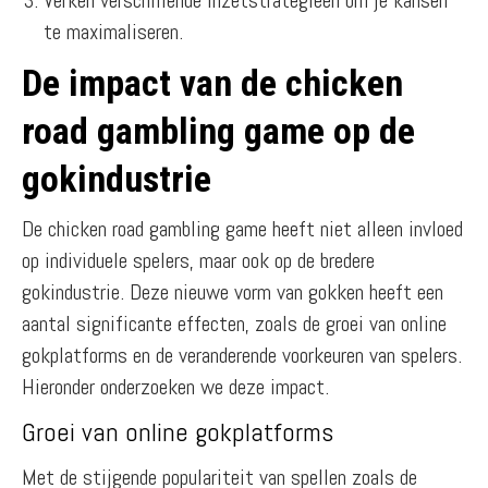
Verken verschillende inzetstrategieën om je kansen
te maximaliseren.
De impact van de chicken
road gambling game op de
gokindustrie
De chicken road gambling game heeft niet alleen invloed
op individuele spelers, maar ook op de bredere
gokindustrie. Deze nieuwe vorm van gokken heeft een
aantal significante effecten, zoals de groei van online
gokplatforms en de veranderende voorkeuren van spelers.
Hieronder onderzoeken we deze impact.
Groei van online gokplatforms
Met de stijgende populariteit van spellen zoals de