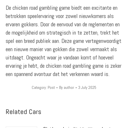
De chicken road gambling game biedt een excitante en
betrokken speelervaring voor zowel nieuwkomers als
ervaren gokkers. Door de eenvoud van de reglementen en
de mogelijkheid om strategisch in te zetten, trekt het
spel een breed publiek aan. Deze game vertegenwoordigt
een nieuwe manier van gokken die zowel vermaakt als
uitdaagt. Ongeacht waar je vandaan komt of hoeveel
ervaring je hebt, de chicken road gambling game is zeker
een spannend avontuur dat het verkennen waard is.
Category:
Post
By
author
3 July 2025
Related Cars