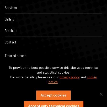
Services
Gallery
Brochure
Contact
Treated brands
To provide the best possible service this site uses technical
and statistical cookies.
For more details, please see our
privacy policy
and
cookie
notice
.
Accept cookies
Accept only technical cookies