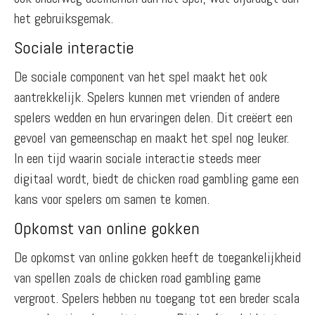
het gebruiksgemak.
Sociale interactie
De sociale component van het spel maakt het ook
aantrekkelijk. Spelers kunnen met vrienden of andere
spelers wedden en hun ervaringen delen. Dit creëert een
gevoel van gemeenschap en maakt het spel nog leuker.
In een tijd waarin sociale interactie steeds meer
digitaal wordt, biedt de chicken road gambling game een
kans voor spelers om samen te komen.
Opkomst van online gokken
De opkomst van online gokken heeft de toegankelijkheid
van spellen zoals de chicken road gambling game
vergroot. Spelers hebben nu toegang tot een breder scala