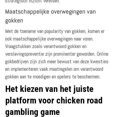
strategisch inzicht vereisen.
Maatschappelijke overwegingen van
gokken
Met de toename van popularity van gokken, komen er
ook maatschappelijke overwegingen naar voren.
Vraagstukken zoals verantwoord gokken en
verslavingspreventie zijn prominenter geworden. Online
gokbedrijven zijn zich meer bewust van deze kwesties
en implementeren vaak maatregelen om verantwoord
gokken aan te moedigen en spelers te beschermen.
Het kiezen van het juiste
platform voor chicken road
gambling game