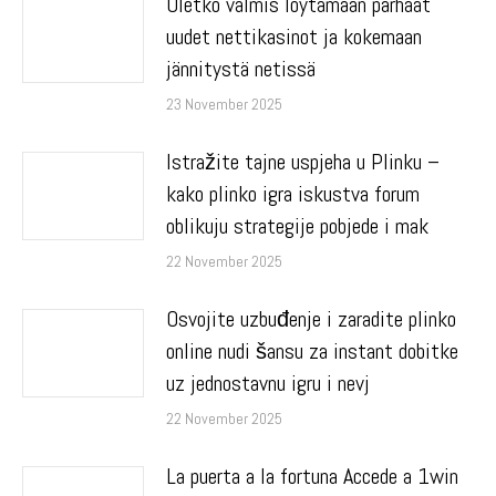
Oletko valmis löytämään parhaat
uudet nettikasinot ja kokemaan
jännitystä netissä
23 November 2025
Istražite tajne uspjeha u Plinku –
kako plinko igra iskustva forum
oblikuju strategije pobjede i mak
22 November 2025
Osvojite uzbuđenje i zaradite plinko
online nudi šansu za instant dobitke
uz jednostavnu igru i nevj
22 November 2025
La puerta a la fortuna Accede a 1win