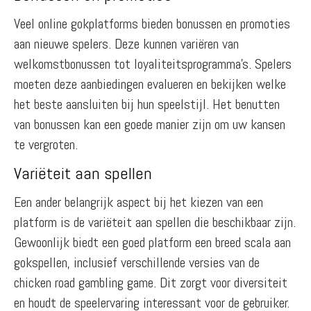
Veel online gokplatforms bieden bonussen en promoties
aan nieuwe spelers. Deze kunnen variëren van
welkomstbonussen tot loyaliteitsprogramma’s. Spelers
moeten deze aanbiedingen evalueren en bekijken welke
het beste aansluiten bij hun speelstijl. Het benutten
van bonussen kan een goede manier zijn om uw kansen
te vergroten.
Variëteit aan spellen
Een ander belangrijk aspect bij het kiezen van een
platform is de variëteit aan spellen die beschikbaar zijn.
Gewoonlijk biedt een goed platform een breed scala aan
gokspellen, inclusief verschillende versies van de
chicken road gambling game. Dit zorgt voor diversiteit
en houdt de speelervaring interessant voor de gebruiker.