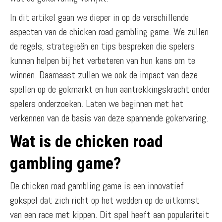
In dit artikel gaan we dieper in op de verschillende
aspecten van de chicken road gambling game. We zullen
de regels, strategieën en tips bespreken die spelers
kunnen helpen bij het verbeteren van hun kans om te
winnen. Daarnaast zullen we ook de impact van deze
spellen op de gokmarkt en hun aantrekkingskracht onder
spelers onderzoeken. Laten we beginnen met het
verkennen van de basis van deze spannende gokervaring.
Wat is de chicken road
gambling game?
De chicken road gambling game is een innovatief
gokspel dat zich richt op het wedden op de uitkomst
van een race met kippen. Dit spel heeft aan populariteit