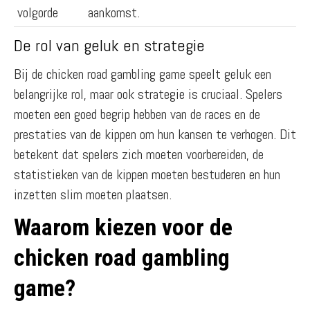
volgorde
aankomst.
De rol van geluk en strategie
Bij de chicken road gambling game speelt geluk een
belangrijke rol, maar ook strategie is cruciaal. Spelers
moeten een goed begrip hebben van de races en de
prestaties van de kippen om hun kansen te verhogen. Dit
betekent dat spelers zich moeten voorbereiden, de
statistieken van de kippen moeten bestuderen en hun
inzetten slim moeten plaatsen.
Waarom kiezen voor de
chicken road gambling
game?