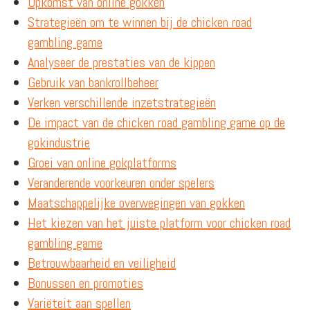
Opkomst van online gokken
Strategieën om te winnen bij de chicken road
gambling game
Analyseer de prestaties van de kippen
Gebruik van bankrollbeheer
Verken verschillende inzetstrategieën
De impact van de chicken road gambling game op de
gokindustrie
Groei van online gokplatforms
Veranderende voorkeuren onder spelers
Maatschappelijke overwegingen van gokken
Het kiezen van het juiste platform voor chicken road
gambling game
Betrouwbaarheid en veiligheid
Bonussen en promoties
Variëteit aan spellen