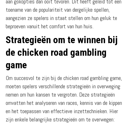
aan gokopties dan ooit tevoren. Dit heeft geleid tot een
toename van de populariteit van dergelijke spellen,
aangezien ze spelers in staat stellen om hun geluk te
beproeven vanuit het comfort van hun huis.
Strategieën om te winnen bij
de chicken road gambling
game
Om succesvol te zijn bij de chicken road gambling game,
moeten spelers verschillende strategieën in overweging
nemen om hun kansen te vergroten. Deze strategieën
omvatten het analyseren van races, kennis van de kippen
en het toepassen van effectieve inzettechnieken. Hier
zijn enkele belangrijke strategieën om te overwegen: