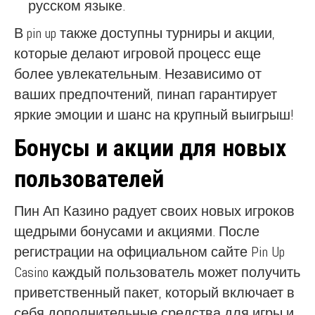
русском языке.
В pin up также доступны турниры и акции,
которые делают игровой процесс еще
более увлекательным. Независимо от
ваших предпочтений, пинап гарантирует
яркие эмоции и шанс на крупный выигрыш!
Бонусы и акции для новых
пользователей
Пин Ап Казино радует своих новых игроков
щедрыми бонусами и акциями. После
регистрации на официальном сайте Pin Up
Casino каждый пользователь может получить
приветственный пакет, который включает в
себя дополнительные средства для игры и