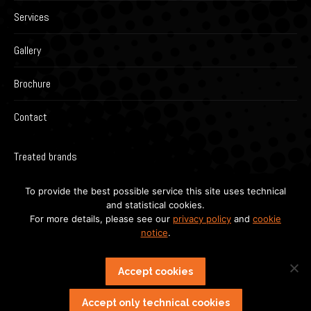
Services
Gallery
Brochure
Contact
Treated brands
To provide the best possible service this site uses technical
and statistical cookies.
For more details, please see our
privacy policy
and
cookie
notice
.
Accept cookies
Accept only technical cookies