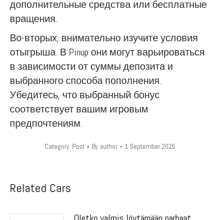
дополнительные средства или бесплатные
вращения.
Во-вторых, внимательно изучите условия
отыгрыша. В Pinup они могут варьироваться
в зависимости от суммы депозита и
выбранного способа пополнения.
Убедитесь, что выбранный бонус
соответствует вашим игровым
предпочтениям.
Category:
Post
By
author
1 September 2025
Related Cars
Oletko valmis löytämään parhaat