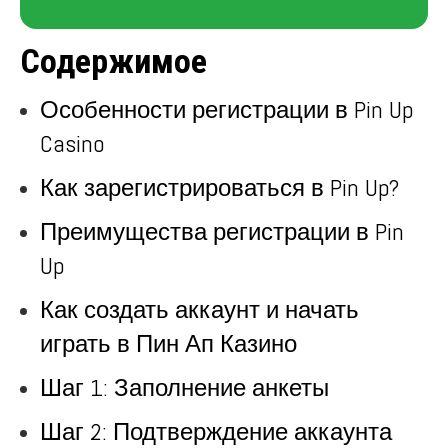
Содержимое
Особенности регистрации в Pin Up
Casino
Как зарегистрироваться в Pin Up?
Преимущества регистрации в Pin
Up
Как создать аккаунт и начать
играть в Пин Ап Казино
Шаг 1: Заполнение анкеты
Шаг 2: Подтверждение аккаунта