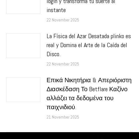
login y transforma tu suerte al
instante
22 November 2025
La Física del Azar Desatada plinko es
real y Domina el Arte de la Caída del
Disco.
22 November 2025
Επικά Νικητήρια & Απεριόριστη
Διασκέδαση Το Betflare Καζίνο
αλλάζει τα δεδομένα του
παιχνιδιού.
21 November 2025