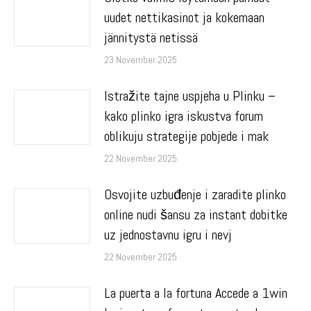
uudet nettikasinot ja kokemaan
jännitystä netissä
23 November 2025
Istražite tajne uspjeha u Plinku –
kako plinko igra iskustva forum
oblikuju strategije pobjede i mak
22 November 2025
Osvojite uzbuđenje i zaradite plinko
online nudi šansu za instant dobitke
uz jednostavnu igru i nevj
22 November 2025
La puerta a la fortuna Accede a 1win