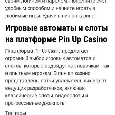
своим логином и паролем. Пополните счет
удобным способом и начните играть в
любимые игры. Удачи в пин ап казино!
Игровые автоматы и слоты
на платформе Pin Up Casino
Платформа Pin Up Casino предлагает
огромный выбор игровых автоматов и
слотов, которые подойдут как новичкам, так
и опытным игрокам. В пин ап казино
представлены сотни увлекательных игр от
ведущих разработчиков, включая
классические слоты, видеослоты и
прогрессивные джекпоты.
Тип игры