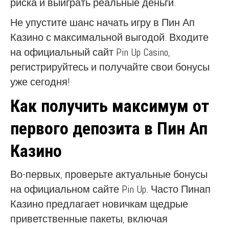
риска и выиграть реальные деньги.
Не упустите шанс начать игру в Пин Ап
Казино с максимальной выгодой. Входите
на официальный сайт Pin Up Casino,
регистрируйтесь и получайте свои бонусы
уже сегодня!
Как получить максимум от
первого депозита в Пин Ап
Казино
Во-первых, проверьте актуальные бонусы
на официальном сайте Pin Up. Часто Пинап
Казино предлагает новичкам щедрые
приветственные пакеты, включая