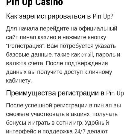
Pin Up Casino
Как зарегистрироваться в Pin Up?
Для начала перейдите на официальный
сайт пинап казино и нажмите кнопку
“Регистрация”. Вам потребуется указать
базовые данные, такие как email, пароль и
валюта счета. После подтверждения
данных вы получите доступ к личному
кабинету.
Преимущества регистрации в Pin Up
После успешной регистрации в пин ап вы
сможете участвовать в акциях, получать
бонусы и играть в сотни игр. Удобный
интерфейс и поддержка 24/7 делают