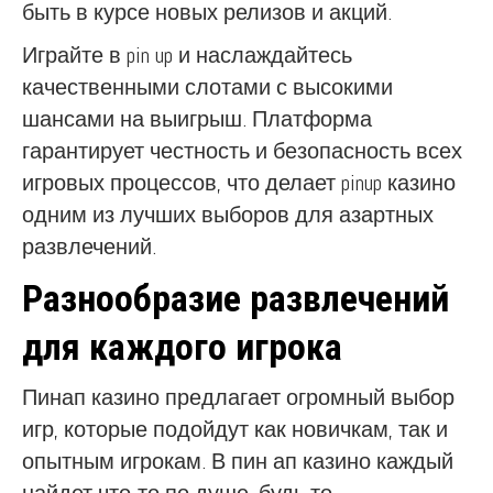
быть в курсе новых релизов и акций.
Играйте в pin up и наслаждайтесь
качественными слотами с высокими
шансами на выигрыш. Платформа
гарантирует честность и безопасность всех
игровых процессов, что делает pinup казино
одним из лучших выборов для азартных
развлечений.
Разнообразие развлечений
для каждого игрока
Пинап казино предлагает огромный выбор
игр, которые подойдут как новичкам, так и
опытным игрокам. В пин ап казино каждый