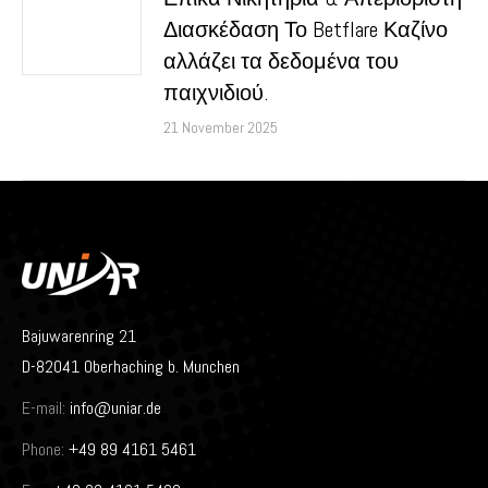
Διασκέδαση Το Betflare Καζίνο
αλλάζει τα δεδομένα του
παιχνιδιού.
21 November 2025
Bajuwarenring 21
D-82041 Oberhaching b. Munchen
E-mail:
info@uniar.de
Phone:
+49 89 4161 5461