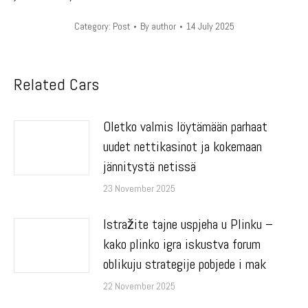
Category:
Post
By
author
14 July 2025
Related Cars
Oletko valmis löytämään parhaat
uudet nettikasinot ja kokemaan
jännitystä netissä
23 November 2025
Istražite tajne uspjeha u Plinku –
kako plinko igra iskustva forum
oblikuju strategije pobjede i mak
22 November 2025