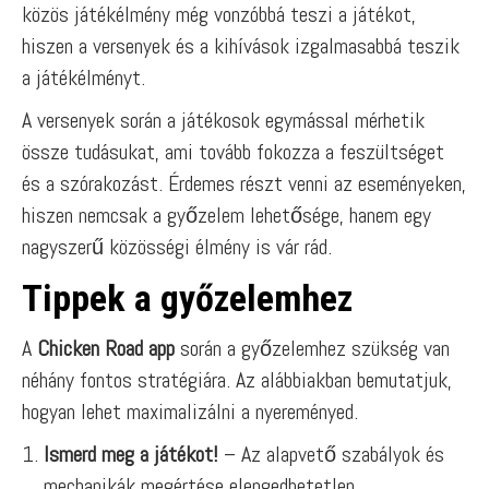
közös játékélmény még vonzóbbá teszi a játékot,
hiszen a versenyek és a kihívások izgalmasabbá teszik
a játékélményt.
A versenyek során a játékosok egymással mérhetik
össze tudásukat, ami tovább fokozza a feszültséget
és a szórakozást. Érdemes részt venni az eseményeken,
hiszen nemcsak a győzelem lehetősége, hanem egy
nagyszerű közösségi élmény is vár rád.
Tippek a győzelemhez
A
Chicken Road app
során a győzelemhez szükség van
néhány fontos stratégiára. Az alábbiakban bemutatjuk,
hogyan lehet maximalizálni a nyereményed.
Ismerd meg a játékot!
– Az alapvető szabályok és
mechanikák megértése elengedhetetlen.