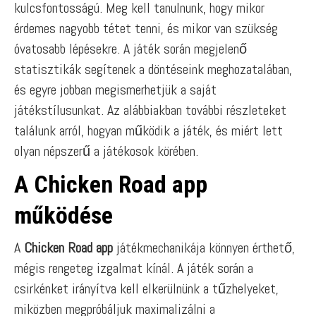
kulcsfontosságú. Meg kell tanulnunk, hogy mikor
érdemes nagyobb tétet tenni, és mikor van szükség
óvatosabb lépésekre. A játék során megjelenő
statisztikák segítenek a döntéseink meghozatalában,
és egyre jobban megismerhetjük a saját
játékstílusunkat. Az alábbiakban további részleteket
találunk arról, hogyan működik a játék, és miért lett
olyan népszerű a játékosok körében.
A Chicken Road app
működése
A
Chicken Road app
játékmechanikája könnyen érthető,
mégis rengeteg izgalmat kínál. A játék során a
csirkénket irányítva kell elkerülnünk a tűzhelyeket,
miközben megpróbáljuk maximalizálni a