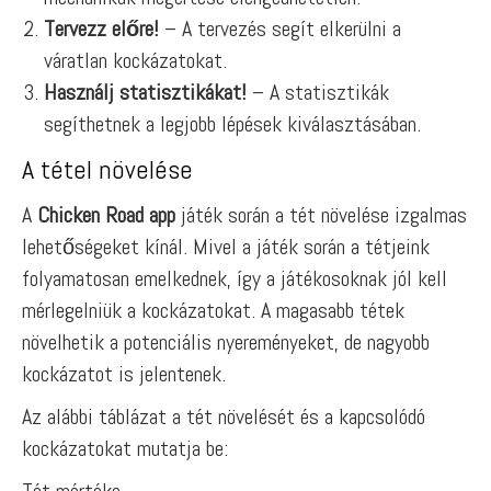
Tervezz előre!
– A tervezés segít elkerülni a
váratlan kockázatokat.
Használj statisztikákat!
– A statisztikák
segíthetnek a legjobb lépések kiválasztásában.
A tétel növelése
A
Chicken Road app
játék során a tét növelése izgalmas
lehetőségeket kínál. Mivel a játék során a tétjeink
folyamatosan emelkednek, így a játékosoknak jól kell
mérlegelniük a kockázatokat. A magasabb tétek
növelhetik a potenciális nyereményeket, de nagyobb
kockázatot is jelentenek.
Az alábbi táblázat a tét növelését és a kapcsolódó
kockázatokat mutatja be: