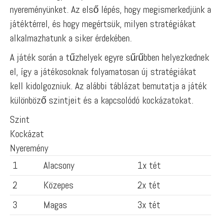
nyereményünket. Az első lépés, hogy megismerkedjünk a
játéktérrel, és hogy megértsük, milyen stratégiákat
alkalmazhatunk a siker érdekében.
A játék során a tűzhelyek egyre sűrűbben helyezkednek
el, így a játékosoknak folyamatosan új stratégiákat
kell kidolgozniuk. Az alábbi táblázat bemutatja a játék
különböző szintjeit és a kapcsolódó kockázatokat.
Szint
Kockázat
Nyeremény
1
Alacsony
1x tét
2
Közepes
2x tét
3
Magas
3x tét