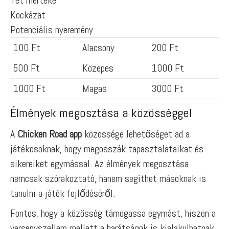
Tét mértéke
Kockázat
Potenciális nyeremény
100 Ft
Alacsony
200 Ft
500 Ft
Közepes
1000 Ft
1000 Ft
Magas
3000 Ft
Élmények megosztása a közösséggel
A
Chicken Road app
közössége lehetőséget ad a
játékosoknak, hogy megosszák tapasztalataikat és
sikereiket egymással. Az élmények megosztása
nemcsak szórakoztató, hanem segíthet másoknak is
tanulni a játék fejlődéséről.
Fontos, hogy a közösség támogassa egymást, hiszen a
versenyszellem mellett a barátságok is kialakulhatnak.