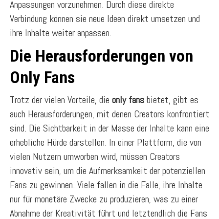
Anpassungen vorzunehmen. Durch diese direkte
Verbindung können sie neue Ideen direkt umsetzen und
ihre Inhalte weiter anpassen.
Die Herausforderungen von
Only Fans
Trotz der vielen Vorteile, die
only fans
bietet, gibt es
auch Herausforderungen, mit denen Creators konfrontiert
sind. Die Sichtbarkeit in der Masse der Inhalte kann eine
erhebliche Hürde darstellen. In einer Plattform, die von
vielen Nutzern umworben wird, müssen Creators
innovativ sein, um die Aufmerksamkeit der potenziellen
Fans zu gewinnen. Viele fallen in die Falle, ihre Inhalte
nur für monetäre Zwecke zu produzieren, was zu einer
Abnahme der Kreativität führt und letztendlich die Fans