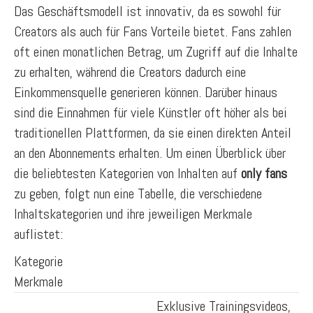
Das Geschäftsmodell ist innovativ, da es sowohl für
Creators als auch für Fans Vorteile bietet. Fans zahlen
oft einen monatlichen Betrag, um Zugriff auf die Inhalte
zu erhalten, während die Creators dadurch eine
Einkommensquelle generieren können. Darüber hinaus
sind die Einnahmen für viele Künstler oft höher als bei
traditionellen Plattformen, da sie einen direkten Anteil
an den Abonnements erhalten. Um einen Überblick über
die beliebtesten Kategorien von Inhalten auf
only fans
zu geben, folgt nun eine Tabelle, die verschiedene
Inhaltskategorien und ihre jeweiligen Merkmale
auflistet:
Kategorie
Merkmale
Exklusive Trainingsvideos,