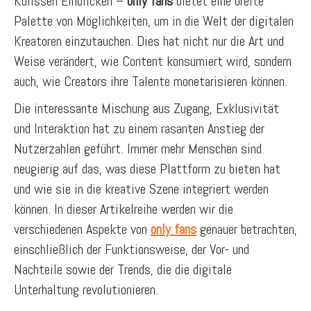
Kulissen Einblicken –
only fans
bietet eine breite
Palette von Möglichkeiten, um in die Welt der digitalen
Kreatoren einzutauchen. Dies hat nicht nur die Art und
Weise verändert, wie Content konsumiert wird, sondern
auch, wie Creators ihre Talente monetarisieren können.
Die interessante Mischung aus Zugang, Exklusivität
und Interaktion hat zu einem rasanten Anstieg der
Nutzerzahlen geführt. Immer mehr Menschen sind
neugierig auf das, was diese Plattform zu bieten hat
und wie sie in die kreative Szene integriert werden
können. In dieser Artikelreihe werden wir die
verschiedenen Aspekte von
only fans
genauer betrachten,
einschließlich der Funktionsweise, der Vor- und
Nachteile sowie der Trends, die die digitale
Unterhaltung revolutionieren.