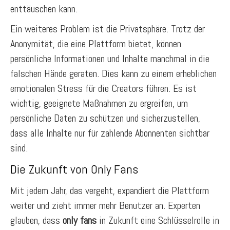
enttäuschen kann.
Ein weiteres Problem ist die Privatsphäre. Trotz der
Anonymität, die eine Plattform bietet, können
persönliche Informationen und Inhalte manchmal in die
falschen Hände geraten. Dies kann zu einem erheblichen
emotionalen Stress für die Creators führen. Es ist
wichtig, geeignete Maßnahmen zu ergreifen, um
persönliche Daten zu schützen und sicherzustellen,
dass alle Inhalte nur für zahlende Abonnenten sichtbar
sind.
Die Zukunft von Only Fans
Mit jedem Jahr, das vergeht, expandiert die Plattform
weiter und zieht immer mehr Benutzer an. Experten
glauben, dass
only fans
in Zukunft eine Schlüsselrolle in