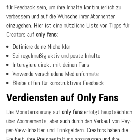
für Feedback sein, um ihre Inhalte kontinuierlich zu
verbessern und auf die Wünsche ihrer Abonnenten
einzugehen. Hier ist eine nützliche Liste von Tipps für
Creators auf
only fans
:
Definiere deine Niche klar
Sei regelmäßig aktiv und poste Inhalte
Interagiere direkt mit deinen Fans
Verwende verschiedene Medienformate
Bleibe offen für konstruktives Feedback
Verdiensten auf Only Fans
Die Monetarisierung auf
only fans
erfolgt hauptsächlich
über Abonnements, aber auch durch den Verkauf von Pay-
per-View-Inhalten und Trinkgeldern. Creators haben die
Freiheit, ihre Preisgestaltung anzupassen und ihre