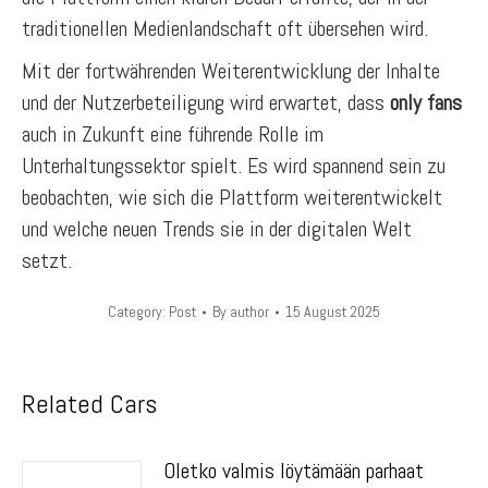
traditionellen Medienlandschaft oft übersehen wird.
Mit der fortwährenden Weiterentwicklung der Inhalte
und der Nutzerbeteiligung wird erwartet, dass
only fans
auch in Zukunft eine führende Rolle im
Unterhaltungssektor spielt. Es wird spannend sein zu
beobachten, wie sich die Plattform weiterentwickelt
und welche neuen Trends sie in der digitalen Welt
setzt.
Category:
Post
By
author
15 August 2025
Related Cars
Oletko valmis löytämään parhaat