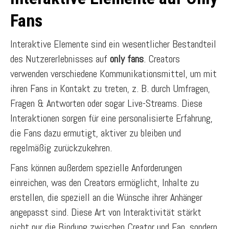
Fans
Interaktive Elemente sind ein wesentlicher Bestandteil
des Nutzererlebnisses auf
only fans
. Creators
verwenden verschiedene Kommunikationsmittel, um mit
ihren Fans in Kontakt zu treten, z. B. durch Umfragen,
Fragen & Antworten oder sogar Live-Streams. Diese
Interaktionen sorgen für eine personalisierte Erfahrung,
die Fans dazu ermutigt, aktiver zu bleiben und
regelmäßig zurückzukehren.
Fans können außerdem spezielle Anforderungen
einreichen, was den Creators ermöglicht, Inhalte zu
erstellen, die speziell an die Wünsche ihrer Anhänger
angepasst sind. Diese Art von Interaktivität stärkt
nicht nur die Bindung zwischen Creator und Fan, sondern