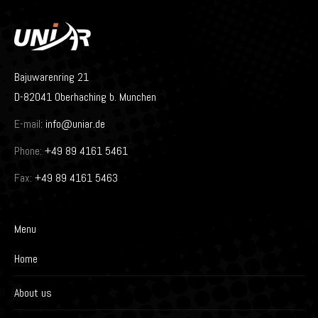
Bajuwarenring 21
D-82041 Oberhaching b. Munchen
E-mail:
info@uniar.de
Phone:
+49 89 4161 5461
Fax:
+49 89 4161 5463
Menu
Home
About us