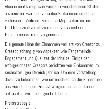
Abonnements möglicherweise in verschiedenen Stufen
anzubieten, was den variablen Einkommen erheblich
verbessert. Viele nutzen diese Möglichkeiten, um ihr
Portfolio zu diversifizieren und verschiedene
Einkommensströme zu generieren.
Die genaue Höhe der Einnahmen variiert von Creator zu
Creator, abhängig von Aspekten wie Fangemeinde,
Engagement und Qualität der Inhalte. Einige der
erfolgreichsten Creators berichten von Einkommen im
sechsstelligen Bereich jährlich. Um eine Vorstellung
davon zu bekommen, wie unterschiedlich die Einnahmen
aus verschiedenen Preisstrategien aussehen können,
betrachten wir die folgende Tabelle:
Preisstrategie