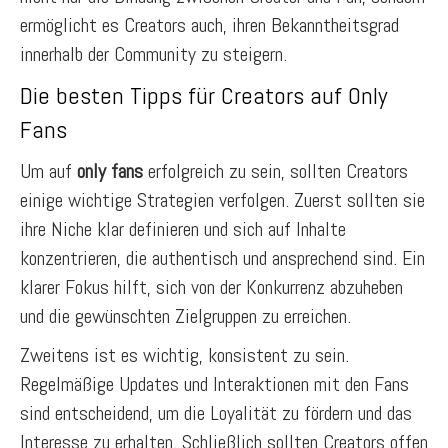
ermöglicht es Creators auch, ihren Bekanntheitsgrad
innerhalb der Community zu steigern.
Die besten Tipps für Creators auf Only
Fans
Um auf
only fans
erfolgreich zu sein, sollten Creators
einige wichtige Strategien verfolgen. Zuerst sollten sie
ihre Niche klar definieren und sich auf Inhalte
konzentrieren, die authentisch und ansprechend sind. Ein
klarer Fokus hilft, sich von der Konkurrenz abzuheben
und die gewünschten Zielgruppen zu erreichen.
Zweitens ist es wichtig, konsistent zu sein.
Regelmäßige Updates und Interaktionen mit den Fans
sind entscheidend, um die Loyalität zu fördern und das
Interesse zu erhalten. Schließlich sollten Creators offen