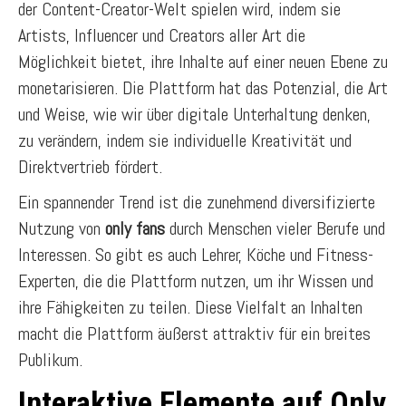
der Content-Creator-Welt spielen wird, indem sie
Artists, Influencer und Creators aller Art die
Möglichkeit bietet, ihre Inhalte auf einer neuen Ebene zu
monetarisieren. Die Plattform hat das Potenzial, die Art
und Weise, wie wir über digitale Unterhaltung denken,
zu verändern, indem sie individuelle Kreativität und
Direktvertrieb fördert.
Ein spannender Trend ist die zunehmend diversifizierte
Nutzung von
only fans
durch Menschen vieler Berufe und
Interessen. So gibt es auch Lehrer, Köche und Fitness-
Experten, die die Plattform nutzen, um ihr Wissen und
ihre Fähigkeiten zu teilen. Diese Vielfalt an Inhalten
macht die Plattform äußerst attraktiv für ein breites
Publikum.
Interaktive Elemente auf Only