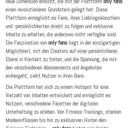
neue Dimension erreicht, die mit der Plattform
only fans
einen revolutionären Grundstein gelegt hat. Diese
Plattform ermöglicht es Fans, ihren Lieblingskünstlern
und -persönlichkeiten direkt zu folgen und exklusive
Inhalte zu erhalten, die anderswo nicht verfügbar sind.
Die Faszination von
only fans
liegt in der einzigartigen
Möglichkeit, mit den Creators auf einer persönlicheren
Ebene in Kontakt zu treten, und die Spannung, die mit
den verschiedenen Abonnements und Angeboten
einhergeht, zieht Nutzer in ihren Bann.
Die Plattform hat sich zu einem Hotspot für eine
Vielzahl von Inhalten entwickelt und ermöglicht es
Nutzern, verschiedene Facetten der digitalen
Unterhaltung zu erleben. Von Fitness-Trainings, starken
Modeeinflüssen bis hin zu exklusiven Hinter-den-