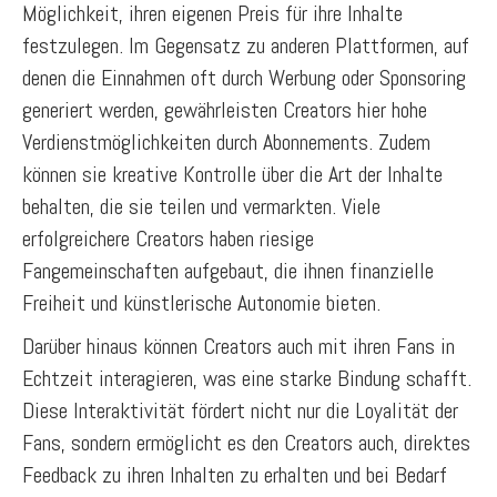
Möglichkeit, ihren eigenen Preis für ihre Inhalte
festzulegen. Im Gegensatz zu anderen Plattformen, auf
denen die Einnahmen oft durch Werbung oder Sponsoring
generiert werden, gewährleisten Creators hier hohe
Verdienstmöglichkeiten durch Abonnements. Zudem
können sie kreative Kontrolle über die Art der Inhalte
behalten, die sie teilen und vermarkten. Viele
erfolgreichere Creators haben riesige
Fangemeinschaften aufgebaut, die ihnen finanzielle
Freiheit und künstlerische Autonomie bieten.
Darüber hinaus können Creators auch mit ihren Fans in
Echtzeit interagieren, was eine starke Bindung schafft.
Diese Interaktivität fördert nicht nur die Loyalität der
Fans, sondern ermöglicht es den Creators auch, direktes
Feedback zu ihren Inhalten zu erhalten und bei Bedarf