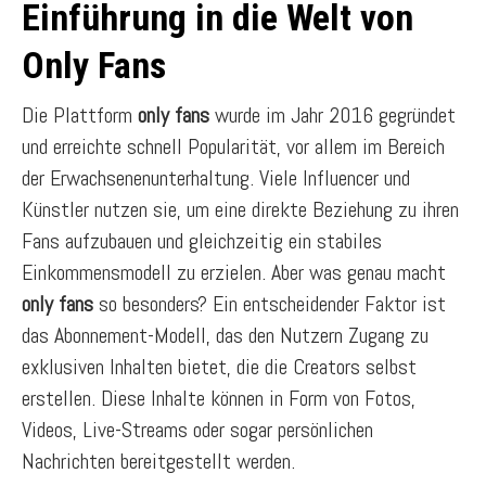
Einführung in die Welt von
Only Fans
Die Plattform
only fans
wurde im Jahr 2016 gegründet
und erreichte schnell Popularität, vor allem im Bereich
der Erwachsenenunterhaltung. Viele Influencer und
Künstler nutzen sie, um eine direkte Beziehung zu ihren
Fans aufzubauen und gleichzeitig ein stabiles
Einkommensmodell zu erzielen. Aber was genau macht
only fans
so besonders? Ein entscheidender Faktor ist
das Abonnement-Modell, das den Nutzern Zugang zu
exklusiven Inhalten bietet, die die Creators selbst
erstellen. Diese Inhalte können in Form von Fotos,
Videos, Live-Streams oder sogar persönlichen
Nachrichten bereitgestellt werden.