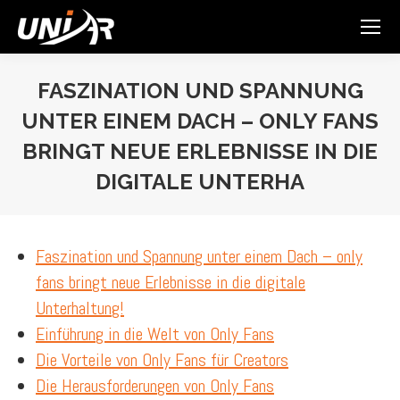
FASZINATION UND SPANNUNG
UNTER EINEM DACH – ONLY FANS
BRINGT NEUE ERLEBNISSE IN DIE
DIGITALE UNTERHA
You are here:
Faszination und Spannung unter einem Dach – only
fans bringt neue Erlebnisse in die digitale
Unterhaltung!
Einführung in die Welt von Only Fans
Die Vorteile von Only Fans für Creators
Die Herausforderungen von Only Fans