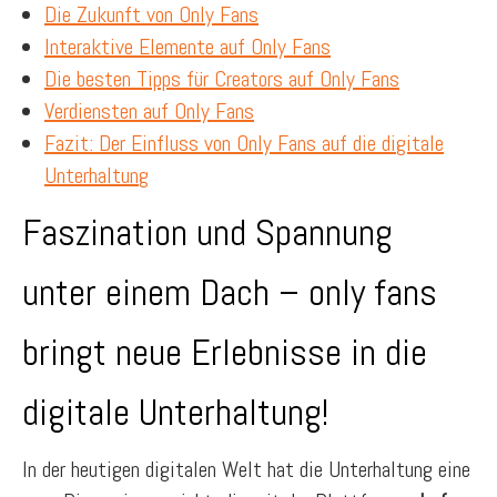
Die Zukunft von Only Fans
Interaktive Elemente auf Only Fans
Die besten Tipps für Creators auf Only Fans
Verdiensten auf Only Fans
Fazit: Der Einfluss von Only Fans auf die digitale
Unterhaltung
Faszination und Spannung
unter einem Dach – only fans
bringt neue Erlebnisse in die
digitale Unterhaltung!
In der heutigen digitalen Welt hat die Unterhaltung eine