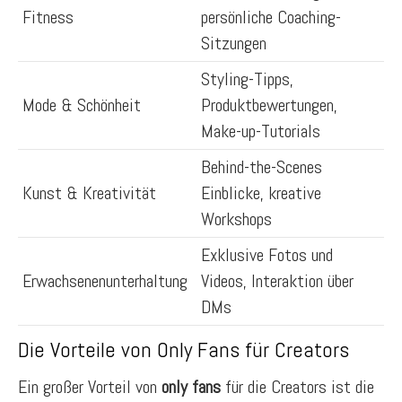
Fitness
persönliche Coaching-
Sitzungen
Styling-Tipps,
Mode & Schönheit
Produktbewertungen,
Make-up-Tutorials
Behind-the-Scenes
Kunst & Kreativität
Einblicke, kreative
Workshops
Exklusive Fotos und
Erwachsenenunterhaltung
Videos, Interaktion über
DMs
Die Vorteile von Only Fans für Creators
Ein großer Vorteil von
only fans
für die Creators ist die