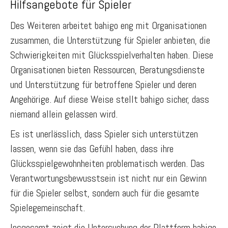
Hilfsangebote für Spieler
Des Weiteren arbeitet bahigo eng mit Organisationen
zusammen, die Unterstützung für Spieler anbieten, die
Schwierigkeiten mit Glücksspielverhalten haben. Diese
Organisationen bieten Ressourcen, Beratungsdienste
und Unterstützung für betroffene Spieler und deren
Angehörige. Auf diese Weise stellt bahigo sicher, dass
niemand allein gelassen wird.
Es ist unerlässlich, dass Spieler sich unterstützen
lassen, wenn sie das Gefühl haben, dass ihre
Glücksspielgewohnheiten problematisch werden. Das
Verantwortungsbewusstsein ist nicht nur ein Gewinn
für die Spieler selbst, sondern auch für die gesamte
Spielegemeinschaft.
Insgesamt zeigt die Untersuchung der Plattform bahigo