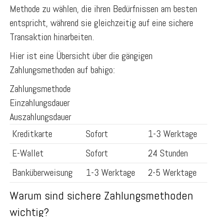
Methode zu wählen, die ihren Bedürfnissen am besten
entspricht, während sie gleichzeitig auf eine sichere
Transaktion hinarbeiten.
Hier ist eine Übersicht über die gängigen
Zahlungsmethoden auf bahigo:
Zahlungsmethode
Einzahlungsdauer
Auszahlungsdauer
Kreditkarte
Sofort
1-3 Werktage
E-Wallet
Sofort
24 Stunden
Banküberweisung
1-3 Werktage
2-5 Werktage
Warum sind sichere Zahlungsmethoden
wichtig?