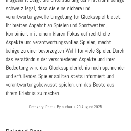
schweiz legal, dass sie eine sichere und
verantwortungsvolle Umgebung für Glücksspiel bietet.
Ihr breites Angebot an Spielen und Sportwetten,
kombiniert mit einem klaren Fokus auf rechtliche
Aspekte und verantwortungsvolles Spielen, macht
bahigo zu einer bevorzugten Wahl für viele Spieler. Durch
das Verständnis der verschiedenen Aspekte und ihrer
Bedeutung wird das Glücksspielerlebnis noch spannender
und erfüllender. Spieler sollten stets informiert und
verantwortungsbewusst spielen, um das Beste aus
ihrem Erlebnis zu machen.
Category:
Post
By
author
20 August 2025