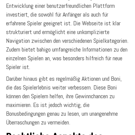
Entwicklung einer benutzerfreundlichen Plattform
investiert, die sowohl für Anfänger als auch für
erfahrene Spieler geeignet ist. Die Webseite ist klar
strukturiert und ermöglicht eine unkomplizierte
Navigation zwischen den verschiedenen Spielkategorien.
Zudem bietet bahigo umfangreiche Informationen zu den
einzelnen Spielen an, was besonders hilfreich für neue
Spieler ist.
Darüber hinaus gibt es regelmäßig Aktionen und Boni,
die das Spielerlebnis weiter verbessern. Diese Boni
können den Spielern helfen, ihre Gewinnchancen zu
maximieren. Es ist jedoch wichtig, die
Bonusbedingungen genau zu lesen, um unangenehme
Überraschungen zu vermeiden.