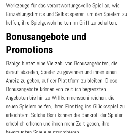
Werkzeuge für das verantwortungsvolle Spiel an, wie
Einzahlungslimits und Selbstsperren, um den Spielern zu
helfen, ihre Spielgewohnheiten im Griff zu behalten.
Bonusangebote und
Promotions
Bahigo bietet eine Vielzahl von Bonusangeboten, die
darauf abzielen, Spieler zu gewinnen und ihnen einen
Anreiz zu geben, auf der Plattform zu bleiben. Diese
Bonusangebote können von zeitlich begrenzten
Angeboten bis hin zu Willkommensboni reichen, die
neuen Spielern helfen, ihren Einstieg ins Glücksspiel zu
erleichtern. Solche Boni können die Bankroll der Spieler
erheblich erhöhen und ihnen mehr Zeit geben, ihre
bevorzugten Spiele auszuprobieren.