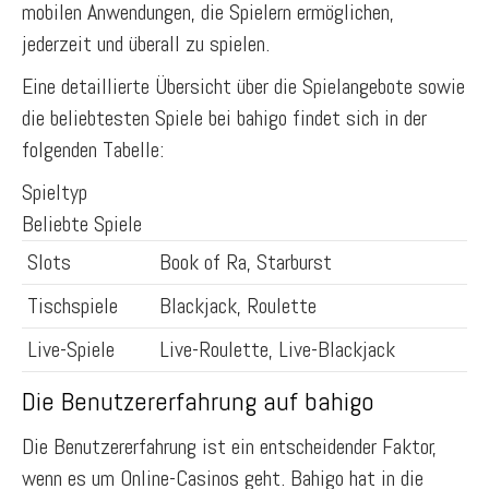
mobilen Anwendungen, die Spielern ermöglichen,
jederzeit und überall zu spielen.
Eine detaillierte Übersicht über die Spielangebote sowie
die beliebtesten Spiele bei bahigo findet sich in der
folgenden Tabelle:
Spieltyp
Beliebte Spiele
Slots
Book of Ra, Starburst
Tischspiele
Blackjack, Roulette
Live-Spiele
Live-Roulette, Live-Blackjack
Die Benutzererfahrung auf bahigo
Die Benutzererfahrung ist ein entscheidender Faktor,
wenn es um Online-Casinos geht. Bahigo hat in die