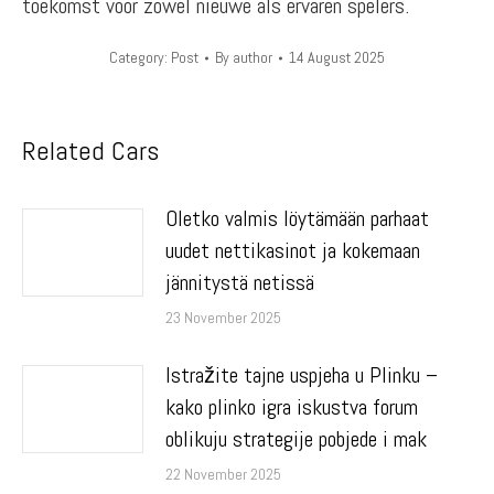
toekomst voor zowel nieuwe als ervaren spelers.
Category:
Post
By
author
14 August 2025
Related Cars
Oletko valmis löytämään parhaat
uudet nettikasinot ja kokemaan
jännitystä netissä
23 November 2025
Istražite tajne uspjeha u Plinku –
kako plinko igra iskustva forum
oblikuju strategije pobjede i mak
22 November 2025