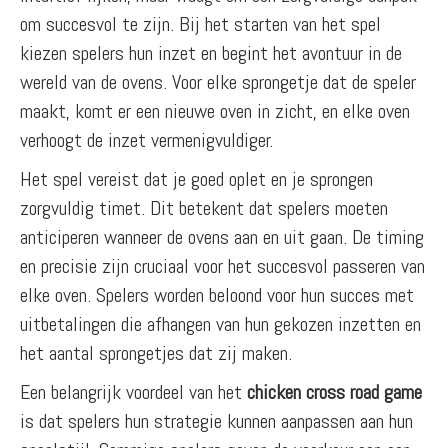
om succesvol te zijn. Bij het starten van het spel
kiezen spelers hun inzet en begint het avontuur in de
wereld van de ovens. Voor elke sprongetje dat de speler
maakt, komt er een nieuwe oven in zicht, en elke oven
verhoogt de inzet vermenigvuldiger.
Het spel vereist dat je goed oplet en je sprongen
zorgvuldig timet. Dit betekent dat spelers moeten
anticiperen wanneer de ovens aan en uit gaan. De timing
en precisie zijn cruciaal voor het succesvol passeren van
elke oven. Spelers worden beloond voor hun succes met
uitbetalingen die afhangen van hun gekozen inzetten en
het aantal sprongetjes dat zij maken.
Een belangrijk voordeel van het
chicken cross road game
is dat spelers hun strategie kunnen aanpassen aan hun