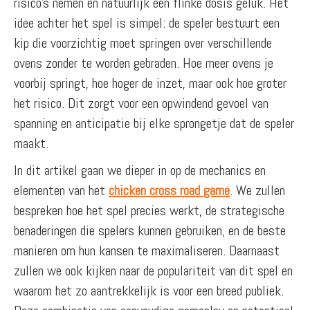
risico’s nemen en natuurlijk een flinke dosis geluk. Het
idee achter het spel is simpel: de speler bestuurt een
kip die voorzichtig moet springen over verschillende
ovens zonder te worden gebraden. Hoe meer ovens je
voorbij springt, hoe hoger de inzet, maar ook hoe groter
het risico. Dit zorgt voor een opwindend gevoel van
spanning en anticipatie bij elke sprongetje dat de speler
maakt.
In dit artikel gaan we dieper in op de mechanics en
elementen van het
chicken cross road game
. We zullen
bespreken hoe het spel precies werkt, de strategische
benaderingen die spelers kunnen gebruiken, en de beste
manieren om hun kansen te maximaliseren. Daarnaast
zullen we ook kijken naar de populariteit van dit spel en
waarom het zo aantrekkelijk is voor een breed publiek.