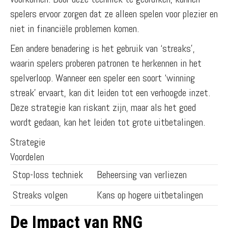
spelers ervoor zorgen dat ze alleen spelen voor plezier en
niet in financiële problemen komen.
Een andere benadering is het gebruik van ‘streaks’,
waarin spelers proberen patronen te herkennen in het
spelverloop. Wanneer een speler een soort ‘winning
streak’ ervaart, kan dit leiden tot een verhoogde inzet.
Deze strategie kan riskant zijn, maar als het goed
wordt gedaan, kan het leiden tot grote uitbetalingen.
Strategie
Voordelen
Stop-loss techniek
Beheersing van verliezen
Streaks volgen
Kans op hogere uitbetalingen
De Impact van RNG