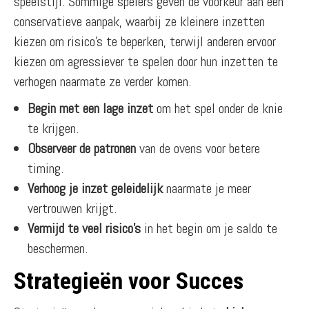
speelstijl. Sommige spelers geven de voorkeur aan een
conservatieve aanpak, waarbij ze kleinere inzetten
kiezen om risico’s te beperken, terwijl anderen ervoor
kiezen om agressiever te spelen door hun inzetten te
verhogen naarmate ze verder komen.
Begin met een lage inzet
om het spel onder de knie
te krijgen.
Observeer de patronen
van de ovens voor betere
timing.
Verhoog je inzet geleidelijk
naarmate je meer
vertrouwen krijgt.
Vermijd te veel risico’s
in het begin om je saldo te
beschermen.
Strategieën voor Succes