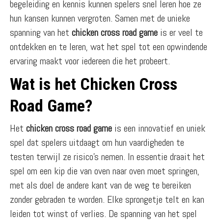
begeleiding en kennis kunnen spelers snel leren hoe ze
hun kansen kunnen vergroten. Samen met de unieke
spanning van het
chicken cross road game
is er veel te
ontdekken en te leren, wat het spel tot een opwindende
ervaring maakt voor iedereen die het probeert.
Wat is het Chicken Cross
Road Game?
Het
chicken cross road game
is een innovatief en uniek
spel dat spelers uitdaagt om hun vaardigheden te
testen terwijl ze risico’s nemen. In essentie draait het
spel om een kip die van oven naar oven moet springen,
met als doel de andere kant van de weg te bereiken
zonder gebraden te worden. Elke sprongetje telt en kan
leiden tot winst of verlies. De spanning van het spel