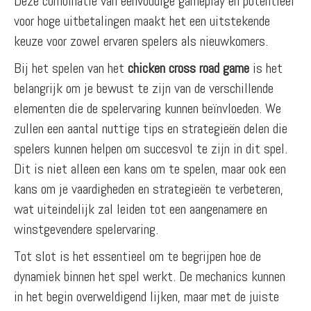
Deze combinatie van eenvoudige gameplay en potentieel
voor hoge uitbetalingen maakt het een uitstekende
keuze voor zowel ervaren spelers als nieuwkomers.
Bij het spelen van het
chicken cross road game
is het
belangrijk om je bewust te zijn van de verschillende
elementen die de spelervaring kunnen beïnvloeden. We
zullen een aantal nuttige tips en strategieën delen die
spelers kunnen helpen om succesvol te zijn in dit spel.
Dit is niet alleen een kans om te spelen, maar ook een
kans om je vaardigheden en strategieën te verbeteren,
wat uiteindelijk zal leiden tot een aangenamere en
winstgevendere spelervaring.
Tot slot is het essentieel om te begrijpen hoe de
dynamiek binnen het spel werkt. De mechanics kunnen
in het begin overweldigend lijken, maar met de juiste