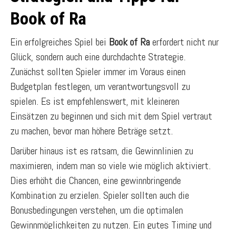
Book of Ra
Ein erfolgreiches Spiel bei
Book of Ra
erfordert nicht nur
Glück, sondern auch eine durchdachte Strategie.
Zunächst sollten Spieler immer im Voraus einen
Budgetplan festlegen, um verantwortungsvoll zu
spielen. Es ist empfehlenswert, mit kleineren
Einsätzen zu beginnen und sich mit dem Spiel vertraut
zu machen, bevor man höhere Beträge setzt.
Darüber hinaus ist es ratsam, die Gewinnlinien zu
maximieren, indem man so viele wie möglich aktiviert.
Dies erhöht die Chancen, eine gewinnbringende
Kombination zu erzielen. Spieler sollten auch die
Bonusbedingungen verstehen, um die optimalen
Gewinnmöglichkeiten zu nutzen. Ein gutes Timing und