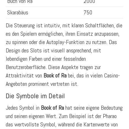
Buch von Ra
2000
Skarabäus
750
Die Steuerung ist intuitiv, mit klaren Schaltflächen, die
es den Spielern ermöglichen, ihren Einsatz anzupassen,
zu spinnen oder die Autoplay-Funktion zu nutzen. Das
Design des Slots ist visuell ansprechend, mit
lebendigen Farben und einer fesselnden
Benutzeroberfläche. Diese Aspekte tragen zur
Attraktivität von
Book of Ra
bei, das in vielen Casino-
Angeboten prominent vertreten ist.
Die Symbole im Detail
Jedes Symbol in
Book of Ra
hat seine eigene Bedeutung
und seinen eigenen Wert. Zum Beispiel ist der Pharao
das wertvollste Symbol, während die Kartenwerte von