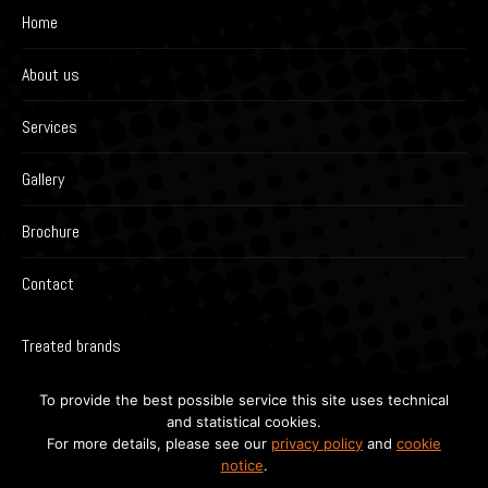
Home
About us
Services
Gallery
Brochure
Contact
Treated brands
To provide the best possible service this site uses technical
and statistical cookies.
For more details, please see our
privacy policy
and
cookie
notice
.