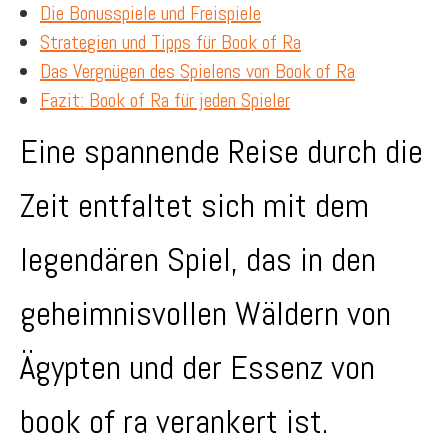
Die Bonusspiele und Freispiele
Strategien und Tipps für Book of Ra
Das Vergnügen des Spielens von Book of Ra
Fazit: Book of Ra für jeden Spieler
Eine spannende Reise durch die
Zeit entfaltet sich mit dem
legendären Spiel, das in den
geheimnisvollen Wäldern von
Ägypten und der Essenz von
book of ra verankert ist.