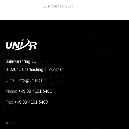
21 November 2025
Bajuwarenring 21
D-82041 Oberhaching b. Munchen
E-mail:
info@uniar.de
Phone:
+49 89 4161 5461
Fax:
+49 89 4161 5463
Menu