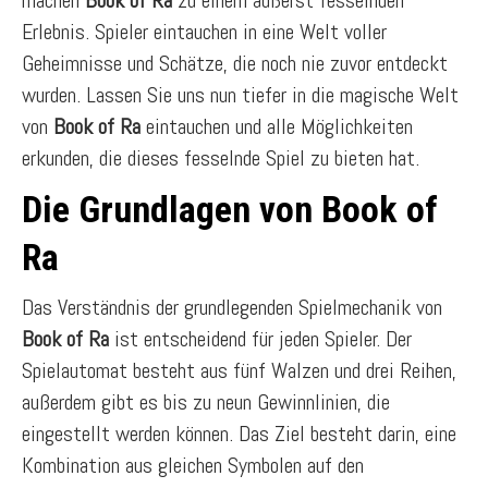
machen
Book of Ra
zu einem äußerst fesselnden
Erlebnis. Spieler eintauchen in eine Welt voller
Geheimnisse und Schätze, die noch nie zuvor entdeckt
wurden. Lassen Sie uns nun tiefer in die magische Welt
von
Book of Ra
eintauchen und alle Möglichkeiten
erkunden, die dieses fesselnde Spiel zu bieten hat.
Die Grundlagen von Book of
Ra
Das Verständnis der grundlegenden Spielmechanik von
Book of Ra
ist entscheidend für jeden Spieler. Der
Spielautomat besteht aus fünf Walzen und drei Reihen,
außerdem gibt es bis zu neun Gewinnlinien, die
eingestellt werden können. Das Ziel besteht darin, eine
Kombination aus gleichen Symbolen auf den