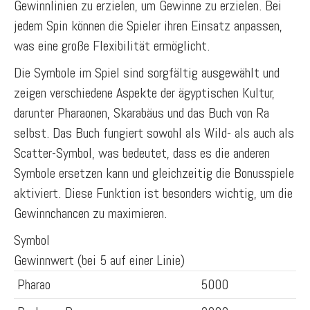
Gewinnlinien zu erzielen, um Gewinne zu erzielen. Bei
jedem Spin können die Spieler ihren Einsatz anpassen,
was eine große Flexibilität ermöglicht.
Die Symbole im Spiel sind sorgfältig ausgewählt und
zeigen verschiedene Aspekte der ägyptischen Kultur,
darunter Pharaonen, Skarabäus und das Buch von Ra
selbst. Das Buch fungiert sowohl als Wild- als auch als
Scatter-Symbol, was bedeutet, dass es die anderen
Symbole ersetzen kann und gleichzeitig die Bonusspiele
aktiviert. Diese Funktion ist besonders wichtig, um die
Gewinnchancen zu maximieren.
Symbol
Gewinnwert (bei 5 auf einer Linie)
Pharao
5000