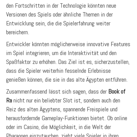
den Fortschritten in der Technologie könnten neue
Versionen des Spiels oder ähnliche Themen in der
Entwicklung sein, die die Spielerfahrung weiter
bereichern.
Entwickler könnten möglicherweise innovative Features
im Spiel integrieren, um die Interaktivität und den
Spaßfaktor zu erhöhen. Das Ziel ist es, sicherzustellen,
dass die Spieler weiterhin fesselnde Erlebnisse
genießen können, die sie in das alte Ägypten entführen.
Zusammenfassend lässt sich sagen, dass der
Book of
Ra
nicht nur ein beliebter Slot ist, sondern auch den
Reiz des alten Ägyptens, spannende Freispiele und
herausfordernde Gameplay-Funktionen bietet. Ob online
oder im Casino, die Möglichkeit, in die Welt der
Pharaonen einzutauchen, zieht viele Spieler in ihren