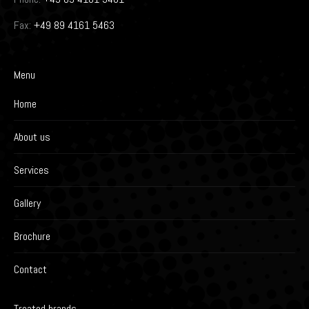
Fax:
+49 89 4161 5463
Menu
Home
About us
Services
Gallery
Brochure
Contact
Treated brands