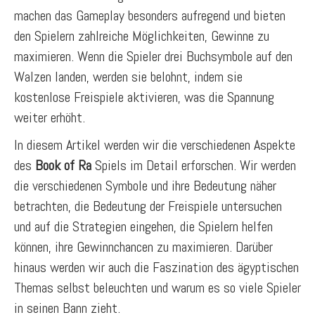
machen das Gameplay besonders aufregend und bieten
den Spielern zahlreiche Möglichkeiten, Gewinne zu
maximieren. Wenn die Spieler drei Buchsymbole auf den
Walzen landen, werden sie belohnt, indem sie
kostenlose Freispiele aktivieren, was die Spannung
weiter erhöht.
In diesem Artikel werden wir die verschiedenen Aspekte
des
Book of Ra
Spiels im Detail erforschen. Wir werden
die verschiedenen Symbole und ihre Bedeutung näher
betrachten, die Bedeutung der Freispiele untersuchen
und auf die Strategien eingehen, die Spielern helfen
können, ihre Gewinnchancen zu maximieren. Darüber
hinaus werden wir auch die Faszination des ägyptischen
Themas selbst beleuchten und warum es so viele Spieler
in seinen Bann zieht.