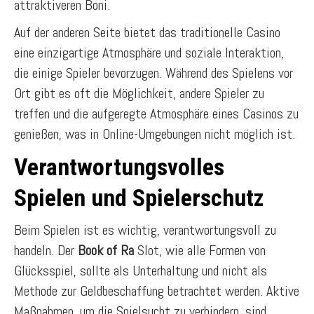
attraktiveren Boni.
Auf der anderen Seite bietet das traditionelle Casino
eine einzigartige Atmosphäre und soziale Interaktion,
die einige Spieler bevorzugen. Während des Spielens vor
Ort gibt es oft die Möglichkeit, andere Spieler zu
treffen und die aufgeregte Atmosphäre eines Casinos zu
genießen, was in Online-Umgebungen nicht möglich ist.
Verantwortungsvolles
Spielen und Spielerschutz
Beim Spielen ist es wichtig, verantwortungsvoll zu
handeln. Der
Book of Ra
Slot, wie alle Formen von
Glücksspiel, sollte als Unterhaltung und nicht als
Methode zur Geldbeschaffung betrachtet werden. Aktive
Maßnahmen, um die Spielsucht zu verhindern, sind