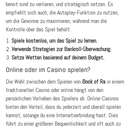
bereit sind zu verlieren, und strategisch setzen. Es
empfiehlt sich auch, die Autoplay-Funktion zu nutzen,
um die Gewinne zu maximieren, während man die
Kontrolle über das Spiel behält.
Spiele kostenlos, um das Spiel zu lernen.
Verwende Strategien zur Bankroll-Überwachung.
Setze Wetten basierend auf deinem Budget.
Online oder im Casino spielen?
Die Wahl zwischen dem Spielen von
Book of Ra
in einem
traditionellen Casino oder online hängt von den
persönlichen Vorlieben des Spielers ab. Online-Casinos
bieten den Vorteil, dass du jederzeit und überall spielen
kannst, solange du eine Internetverbindung hast. Dies
führt zu einer größeren Bequemlichkeit und oft auch zu