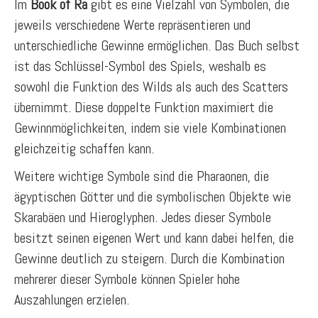
Im
Book of Ra
gibt es eine Vielzahl von Symbolen, die
jeweils verschiedene Werte repräsentieren und
unterschiedliche Gewinne ermöglichen. Das Buch selbst
ist das Schlüssel-Symbol des Spiels, weshalb es
sowohl die Funktion des Wilds als auch des Scatters
übernimmt. Diese doppelte Funktion maximiert die
Gewinnmöglichkeiten, indem sie viele Kombinationen
gleichzeitig schaffen kann.
Weitere wichtige Symbole sind die Pharaonen, die
ägyptischen Götter und die symbolischen Objekte wie
Skarabäen und Hieroglyphen. Jedes dieser Symbole
besitzt seinen eigenen Wert und kann dabei helfen, die
Gewinne deutlich zu steigern. Durch die Kombination
mehrerer dieser Symbole können Spieler hohe
Auszahlungen erzielen.