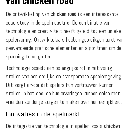
van chicken road
De ontwikkeling van
chicken road
is een interessante
case study in de spelindustrie. De combinatie van
technologie en creativiteit heeft geleid tot een unieke
spelervaring. Ontwikkelaars hebben gebruikgemaakt van
geavanceerde grafische elementen en algoritmen om de
spanning te vergroten.
Technologie speelt een belangrijke rol in het veilig
stellen van een eerlijke en transparante speelomgeving.
Dit zorgt ervoor dat spelers hun vertrouwen kunnen
stellen in het spel en hun ervaringen kunnen delen met
vrienden zonder je zorgen te maken over hun eerlijkheid.
Innovaties in de spelmarkt
De integratie van technologie in spellen zoals
chicken