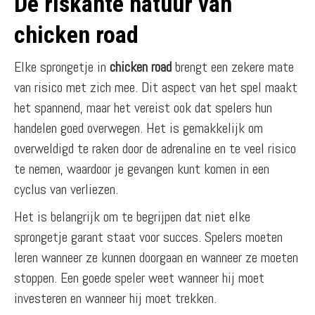
De riskante natuur van
chicken road
Elke sprongetje in
chicken road
brengt een zekere mate
van risico met zich mee. Dit aspect van het spel maakt
het spannend, maar het vereist ook dat spelers hun
handelen goed overwegen. Het is gemakkelijk om
overweldigd te raken door de adrenaline en te veel risico
te nemen, waardoor je gevangen kunt komen in een
cyclus van verliezen.
Het is belangrijk om te begrijpen dat niet elke
sprongetje garant staat voor succes. Spelers moeten
leren wanneer ze kunnen doorgaan en wanneer ze moeten
stoppen. Een goede speler weet wanneer hij moet
investeren en wanneer hij moet trekken.