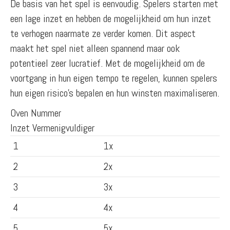
De basis van het spel is eenvoudig. Spelers starten met
een lage inzet en hebben de mogelijkheid om hun inzet
te verhogen naarmate ze verder komen. Dit aspect
maakt het spel niet alleen spannend maar ook
potentieel zeer lucratief. Met de mogelijkheid om de
voortgang in hun eigen tempo te regelen, kunnen spelers
hun eigen risico’s bepalen en hun winsten maximaliseren.
Oven Nummer
Inzet Vermenigvuldiger
1
1x
2
2x
3
3x
4
4x
5
5x