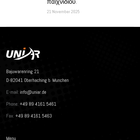
παιχνιδιού.
21 November 2025
Bajuwarenring 21
D-82041 Oberhaching b. Munchen
E-mail:
info@uniar.de
Phone:
+49 89 4161 5461
Fax:
+49 89 4161 5463
Menu