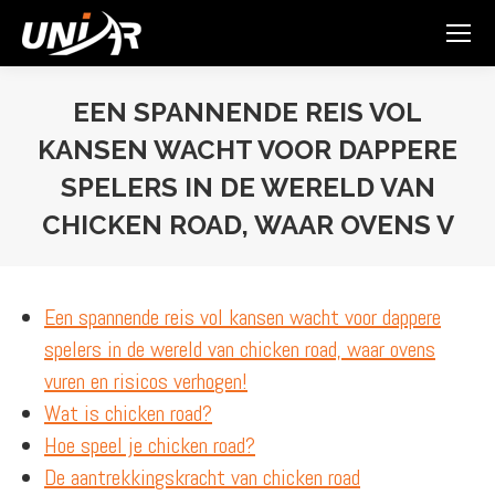
EEN SPANNENDE REIS VOL
KANSEN WACHT VOOR DAPPERE
SPELERS IN DE WERELD VAN
CHICKEN ROAD, WAAR OVENS V
You are here:
Een spannende reis vol kansen wacht voor dappere
spelers in de wereld van chicken road, waar ovens
vuren en risicos verhogen!
Wat is chicken road?
Hoe speel je chicken road?
De aantrekkingskracht van chicken road