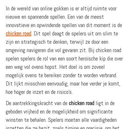
In de wereld van online gokken is er altijd ruimte voor
nieuwe en spannende spellen. Een van de meest
innovatieve en opwindende spellen van dit moment is de
chicken road
. Dit spel daagt de spelers uit om slim te
zijn en strategisch te denken, terwijl ze door een
omgeving navigeren die vol gevaren zit. Bij chicken road
spelen spelers de rol van een soort heroïsche kip die over
een weg vol ovens hopst. Het doel is om zoveel
mogelijk ovens te bereiken zonder te worden verbrand.
Dit lijkt misschien eenvoudig, maar hoe verder je komt,
hoe hoger de inzet en de risico’s.
De aantrekkingskracht van de
chicken road
ligt in de
geboden vrijheid en de mogelijkheid om significante
winsten te behalen. Spelers moeten alle vaardigheden
inzetten die ze bezit, zoals timing en precisie, om het