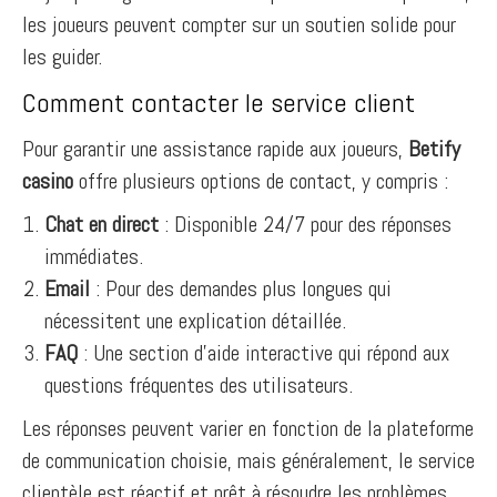
les joueurs peuvent compter sur un soutien solide pour
les guider.
Comment contacter le service client
Pour garantir une assistance rapide aux joueurs,
Betify
casino
offre plusieurs options de contact, y compris :
Chat en direct
: Disponible 24/7 pour des réponses
immédiates.
Email
: Pour des demandes plus longues qui
nécessitent une explication détaillée.
FAQ
: Une section d’aide interactive qui répond aux
questions fréquentes des utilisateurs.
Les réponses peuvent varier en fonction de la plateforme
de communication choisie, mais généralement, le service
clientèle est réactif et prêt à résoudre les problèmes