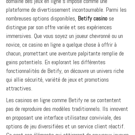
domaine des jeux en ligne s’impose comme une
plateforme de divertissement incontournable. Parmi les
nombreuses options disponibles,
Betify casino
se
distingue par son offre variée et ses expériences
immersives. Que vous soyez un joueur chevronné ou un
novice, ce casino en ligne a quelque chose à offrir à
chacun, promettant une aventure palpitante remplie de
gains potentiels. En explorant les différentes
fonctionnalités de Betify, on découvre un univers riche
qui allie sécurité, variété de jeux et promotions
attractives.
Les casinos en ligne comme Betify ne se contentent
pas de reproduire des modèles traditionnels. Ils innovent
en proposant une interface utilisateur conviviale, des
options de jeu diversifiées et un service client réactif.