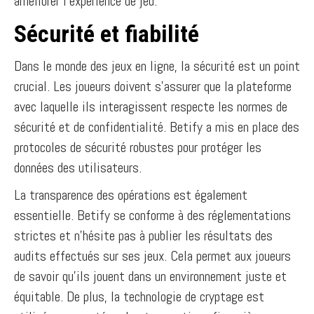
améliorer l’expérience de jeu.
Sécurité et fiabilité
Dans le monde des jeux en ligne, la sécurité est un point
crucial. Les joueurs doivent s’assurer que la plateforme
avec laquelle ils interagissent respecte les normes de
sécurité et de confidentialité. Betify a mis en place des
protocoles de sécurité robustes pour protéger les
données des utilisateurs.
La transparence des opérations est également
essentielle. Betify se conforme à des réglementations
strictes et n’hésite pas à publier les résultats des
audits effectués sur ses jeux. Cela permet aux joueurs
de savoir qu’ils jouent dans un environnement juste et
équitable. De plus, la technologie de cryptage est