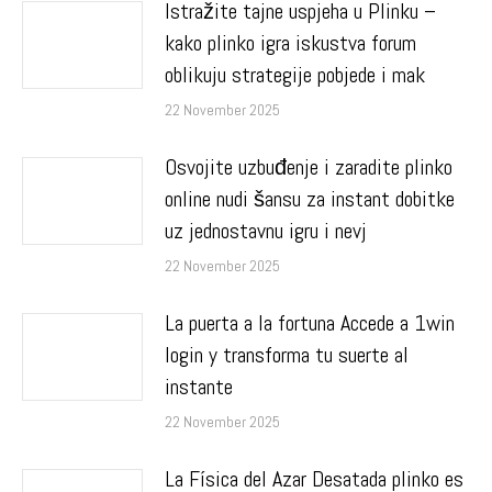
Istražite tajne uspjeha u Plinku –
kako plinko igra iskustva forum
oblikuju strategije pobjede i mak
22 November 2025
Osvojite uzbuđenje i zaradite plinko
online nudi šansu za instant dobitke
uz jednostavnu igru i nevj
22 November 2025
La puerta a la fortuna Accede a 1win
login y transforma tu suerte al
instante
22 November 2025
La Física del Azar Desatada plinko es