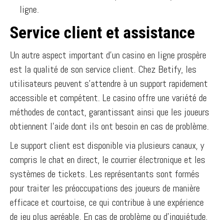
ligne.
Service client et assistance
Un autre aspect important d’un casino en ligne prospère
est la qualité de son service client. Chez Betify, les
utilisateurs peuvent s’attendre à un support rapidement
accessible et compétent. Le casino offre une variété de
méthodes de contact, garantissant ainsi que les joueurs
obtiennent l’aide dont ils ont besoin en cas de problème.
Le support client est disponible via plusieurs canaux, y
compris le chat en direct, le courrier électronique et les
systèmes de tickets. Les représentants sont formés
pour traiter les préoccupations des joueurs de manière
efficace et courtoise, ce qui contribue à une expérience
de jeu plus agréable. En cas de problème ou d’inquiétude,