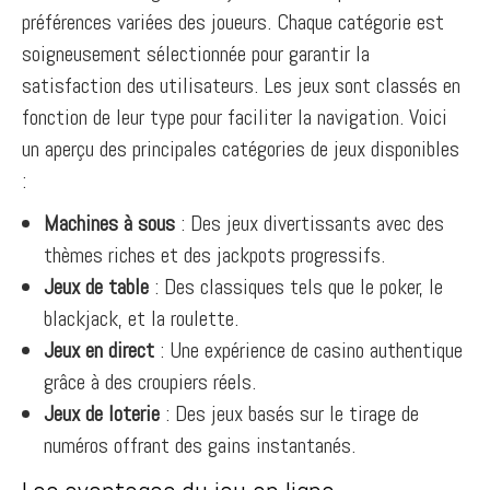
préférences variées des joueurs. Chaque catégorie est
soigneusement sélectionnée pour garantir la
satisfaction des utilisateurs. Les jeux sont classés en
fonction de leur type pour faciliter la navigation. Voici
un aperçu des principales catégories de jeux disponibles
:
Machines à sous
: Des jeux divertissants avec des
thèmes riches et des jackpots progressifs.
Jeux de table
: Des classiques tels que le poker, le
blackjack, et la roulette.
Jeux en direct
: Une expérience de casino authentique
grâce à des croupiers réels.
Jeux de loterie
: Des jeux basés sur le tirage de
numéros offrant des gains instantanés.