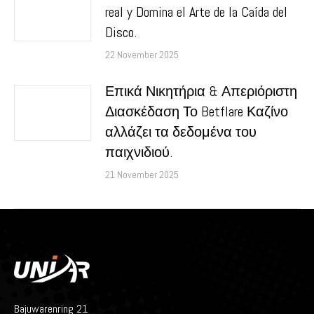
real y Domina el Arte de la Caída del
Disco.
22 November 2025
Επικά Νικητήρια & Απεριόριστη
Διασκέδαση Το Betflare Καζίνο
αλλάζει τα δεδομένα του
παιχνιδιού.
21 November 2025
Bajuwarenring 21