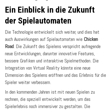
Ein Einblick in die Zukunft
der Spielautomaten
Die Technologie entwickelt sich weiter, und dies hat
auch Auswirkungen auf Spielautomaten wie
Chicken
Road
. Die Zukunft des Spielens verspricht aufregende
neue Entwicklungen, darunter innovative Features,
bessere Grafiken und interaktive Spielmethoden. Die
Integration von Virtual Reality könnte eine neue
Dimension des Spielens eröffnen und das Erlebnis für die
Spieler weiter verbessern.
In den kommenden Jahren ist mit neuen Spielen zu
rechnen, die speziell entwickelt werden, um das
Spielerlebnis noch immersiver zu gestalten. Die