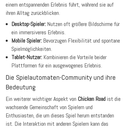
einem entspannenden Erlebnis führt, während sie auf
ihren Alltag zurückblicken.
Desktop-Spieler:
Nutzen oft größere Bildschirme für
ein immersiveres Erlebnis.
Mobile Spieler:
Bevorzugen Flexibilität und spontane
Spielmöglichkeiten.
Tablet-Nutzer:
Kombinieren die Vorteile beider
Plattformen für ein ausgewogenes Erlebnis.
Die Spielautomaten-Community und ihre
Bedeutung
Ein weiterer wichtiger Aspekt von
Chicken Road
ist die
wachsende Gemeinschaft von Spielern und
Enthusiasten, die um dieses Spiel herum entstanden
ist. Die Interaktion mit anderen Spielern kann das