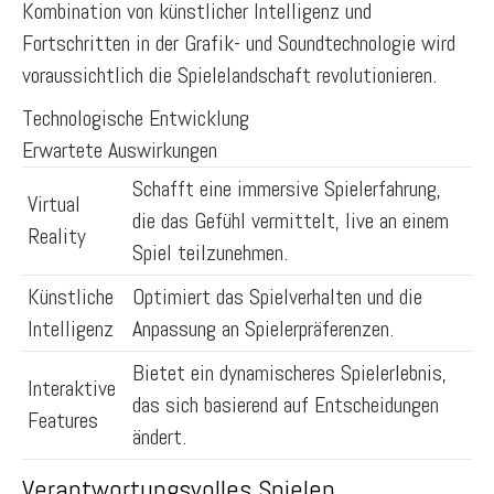
Kombination von künstlicher Intelligenz und
Fortschritten in der Grafik- und Soundtechnologie wird
voraussichtlich die Spielelandschaft revolutionieren.
Technologische Entwicklung
Erwartete Auswirkungen
Schafft eine immersive Spielerfahrung,
Virtual
die das Gefühl vermittelt, live an einem
Reality
Spiel teilzunehmen.
Künstliche
Optimiert das Spielverhalten und die
Intelligenz
Anpassung an Spielerpräferenzen.
Bietet ein dynamischeres Spielerlebnis,
Interaktive
das sich basierend auf Entscheidungen
Features
ändert.
Verantwortungsvolles Spielen