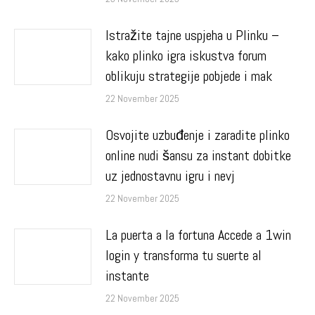
Istražite tajne uspjeha u Plinku –
kako plinko igra iskustva forum
oblikuju strategije pobjede i mak
22 November 2025
Osvojite uzbuđenje i zaradite plinko
online nudi šansu za instant dobitke
uz jednostavnu igru i nevj
22 November 2025
La puerta a la fortuna Accede a 1win
login y transforma tu suerte al
instante
22 November 2025