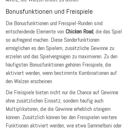
Bonusfunktionen und Freispiele
Die Bonusfunktionen und Freispiel-Runden sind
entscheidende Elemente von
Chicken Road
, die das Spiel
so aufregend machen. Diese Sonderfunktionen
ermöglichen es den Spielern, zusätzliche Gewinne zu
erzielen und das Spielvergnügen zu maximieren. Zu den
häufigsten Bonusfunktionen gehören Freispiele, die
aktiviert werden, wenn bestimmte Kombinationen auf
den Walzen erscheinen.
Die Freispiele bieten nicht nur die Chance auf Gewinne
ohne zusätzlichen Einsatz, sondern häufig auch
Multiplikatoren, die die Gewinne erheblich steigern
können. Zusätzlich können bei den Freispielen weitere
Funktionen aktiviert werden, wie etwa Sammelboni oder