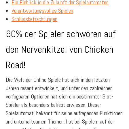
Ein Einblick in die Zukunft der Spielautomaten
Verantwortungsvolles Spielen
Schlussbetrachtungen
90% der Spieler schwören auf
den Nervenkitzel von Chicken
Road!
Die Welt der Online-Spiele hat sich in den letzten
Jahren rasant entwickelt, und unter den zahlreichen
verfügbaren Optionen hat sich ein bestimmter Slot-
Spieler als besonders beliebt erwiesen. Dieser
Spielautomat, bekannt für seine aufregenden Funktionen
und unterhaltsamen Themen, hat bei Spielern auf der