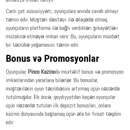
Canlı çat xüsusiyyəti, oyunçulara anında cavab almayı
təmin edir. Müştəri dəstəyi ilə əlaqədə olmaq,
oyunçuların platforma ilə bağlı verdikləri şikayətləri
müzakirə etməyə imkan verir. Bu, oyunçuların müsbət
bir təcrübə yaşamasını təmin edir.
Bonus və Promosyonlar
Oyunçular,
Pinco Kazino
da müxtəlif bonus və promosyon
imkanlarından yararlana bilərlər. Bu bonuslar,
müştərilərin oyun təcrübəsini artırmaq üçün nəzərdə
tutulmuşdur. İlk öncə, qeydiyyatdan keçən oyunçular
üçün nəzərdə tutulan ilk depozit bonusları, onlara
kazino dünyasında başlamaq üçün əla bir fırsat təqdim
edir.