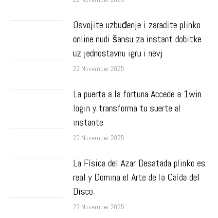
Osvojite uzbuđenje i zaradite plinko
online nudi šansu za instant dobitke
uz jednostavnu igru i nevj
22 November 2025
La puerta a la fortuna Accede a 1win
login y transforma tu suerte al
instante
22 November 2025
La Física del Azar Desatada plinko es
real y Domina el Arte de la Caída del
Disco.
22 November 2025