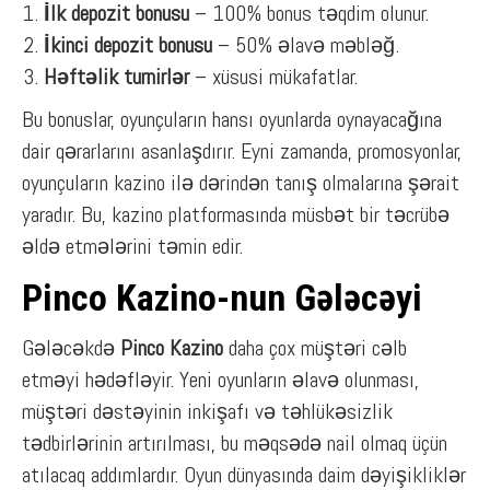
İlk depozit bonusu
– 100% bonus təqdim olunur.
İkinci depozit bonusu
– 50% əlavə məbləğ.
Həftəlik turnirlər
– xüsusi mükafatlar.
Bu bonuslar, oyunçuların hansı oyunlarda oynayacağına
dair qərarlarını asanlaşdırır. Eyni zamanda, promosyonlar,
oyunçuların kazino ilə dərindən tanış olmalarına şərait
yaradır. Bu, kazino platformasında müsbət bir təcrübə
əldə etmələrini təmin edir.
Pinco Kazino-nun Gələcəyi
Gələcəkdə
Pinco Kazino
daha çox müştəri cəlb
etməyi hədəfləyir. Yeni oyunların əlavə olunması,
müştəri dəstəyinin inkişafı və təhlükəsizlik
tədbirlərinin artırılması, bu məqsədə nail olmaq üçün
atılacaq addımlardır. Oyun dünyasında daim dəyişikliklər