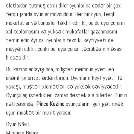
slotlardan tutmuş canlı diler oyunlarına qədər bir çox
fərqli janrda oyunlar mövcuddur. Hər bir oyun, fərqli
mükafatlar və bonuslar təklif edir ki, bu da oyunçuların
xal toplamasını və yüksək mükafatlar qazanmasını
təmin edir. Ayrıca, oyunların texniki keyfiyyəti də
müyyən edilir; çünki bu, oyunçunun təcrübəsinin əsas
hissəsidir.
Bu kazino anlayışında, müştəri məmnuniyyəti ən
önəmli prioritetlərdən biridir. Oyunların keyfiyyəti ilə
yanaşı, müştəri xidmətləri də yüksək səviyyədədir.
Oyunçular, istədikləri zaman dəstək ala bilərlər. Bunun
nəticəsində,
Pinco Kazino
oyunçularını geri gətirmək
üçün müsbət bir mühit yaradır.
Oyun Növü
Mininum Bahis