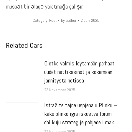
müsbət bir əlaqə yaratmağa çalışır.
Category:
Post
By
author
2 July 2025
Related Cars
Oletko valmis löytämään parhaat
uudet nettikasinot ja kokemaan
jännitystä netissä
23 November 2025
Istražite tajne uspjeha u Plinku –
kako plinko igra iskustva forum
oblikuju strategije pobjede i mak
22 November 2025