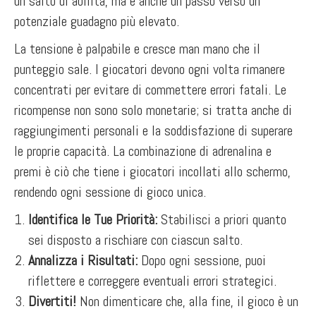
un salto di abilità, ma è anche un passo verso un
potenziale guadagno più elevato.
La tensione è palpabile e cresce man mano che il
punteggio sale. I giocatori devono ogni volta rimanere
concentrati per evitare di commettere errori fatali. Le
ricompense non sono solo monetarie; si tratta anche di
raggiungimenti personali e la soddisfazione di superare
le proprie capacità. La combinazione di adrenalina e
premi è ciò che tiene i giocatori incollati allo schermo,
rendendo ogni sessione di gioco unica.
Identifica le Tue Priorità:
Stabilisci a priori quanto
sei disposto a rischiare con ciascun salto.
Annalizza i Risultati:
Dopo ogni sessione, puoi
riflettere e correggere eventuali errori strategici.
Divertiti!
Non dimenticare che, alla fine, il gioco è un