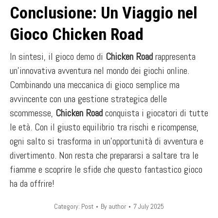
Conclusione: Un Viaggio nel
Gioco Chicken Road
In sintesi, il gioco demo di
Chicken Road
rappresenta
un’innovativa avventura nel mondo dei giochi online.
Combinando una meccanica di gioco semplice ma
avvincente con una gestione strategica delle
scommesse,
Chicken Road
conquista i giocatori di tutte
le età. Con il giusto equilibrio tra rischi e ricompense,
ogni salto si trasforma in un’opportunità di avventura e
divertimento. Non resta che prepararsi a saltare tra le
fiamme e scoprire le sfide che questo fantastico gioco
ha da offrire!
Category:
Post
By
author
7 July 2025