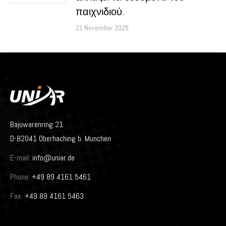
παιχνιδιού.
21 November 2025
Bajuwarenring 21
D-82041 Oberhaching b. Munchen
E-mail:
info@uniar.de
Phone:
+49 89 4161 5461
Fax:
+49 89 4161 5463