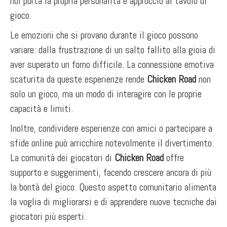
noi porta la propria personalità e approccio al tavolo di
gioco.
Le emozioni che si provano durante il gioco possono
variare: dalla frustrazione di un salto fallito alla gioia di
aver superato un forno difficile. La connessione emotiva
scaturita da queste esperienze rende
Chicken Road
non
solo un gioco, ma un modo di interagire con le proprie
capacità e limiti.
Inoltre, condividere esperienze con amici o partecipare a
sfide online può arricchire notevolmente il divertimento.
La comunità dei giocatori di
Chicken Road
offre
supporto e suggerimenti, facendo crescere ancora di più
la bontà del gioco. Questo aspetto comunitario alimenta
la voglia di migliorarsi e di apprendere nuove tecniche dai
giocatori più esperti.