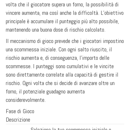
volta che il giocatore supera un forno, la possibilità di
vincere aumenta, ma così anche la difficoltà. L’obiettivo
principale è accumulare il punteggio più alto possibile,
mantenendo una buona dose di rischio calcolato.
Il meccanismo di gioco prevede che i giocatori impostino
una scommessa iniziale. Con ogni salto riuscito, il
rischio aumenta e, di conseguenza, l’importo delle
scommesse. I punteggi sono cumulativi e le vincite
sono direttamente correlate alla capacità di gestire il
rischio. Ogni volta che si decide di avanzare oltre un
forno, il potenziale guadagno aumenta
considerevolmente.
Fase di Gioco
Descrizione
Seleziona la tua scommessa iniziale e