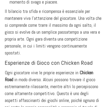
momento di svago e piacere.
Il bilancio tra sfida e ricompensa è essenziale per
mantenere viva l’attenzione del giocatore. Una volta che
si comprende come trarre il massimo da ogni salto, il
gioco si evolve da un semplice passatempo a una vera e
propria arte. Ogni gara diventa una competizione
personale, in cui i limiti vengono continuamente
spostati.
Esperienze di Gioco con Chicken Road
Ogni giocatore vive le proprie esperienze in
Chicken
Road
in modo diverso. Alcuni possono trovare il gioco
estremamente rilassante, mentre altri lo percepiscono
come altamente competitivo. Questo è uno degli
aspetti affascinanti dei giochi online, poiché ognuno di