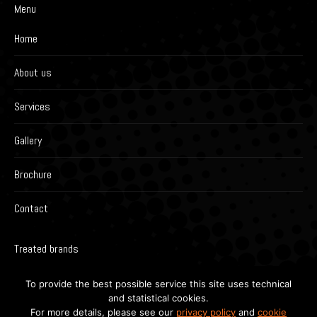
Menu
Home
About us
Services
Gallery
Brochure
Contact
Treated brands
To provide the best possible service this site uses technical
and statistical cookies.
For more details, please see our
privacy policy
and
cookie