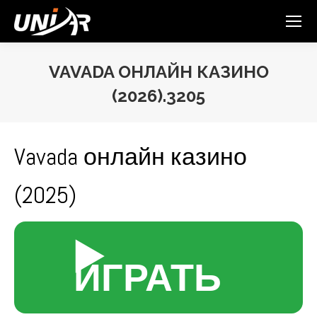
VAVADA ОНЛАЙН КАЗИНО
(2026).3205
You are here:
Vavada онлайн казино
(2025)
▶️
ИГРАТЬ