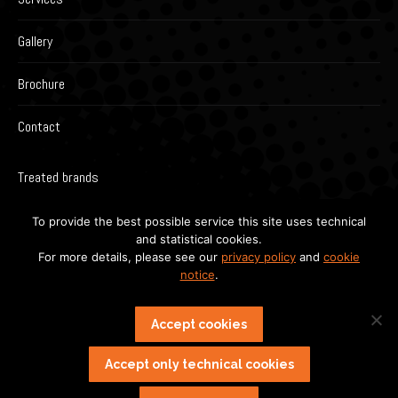
Gallery
Brochure
Contact
Treated brands
To provide the best possible service this site uses technical
and statistical cookies.
For more details, please see our
privacy policy
and
cookie
notice
.
Accept cookies
Accept only technical cookies
Copyright 2019 Uniar | All Rights Reserved