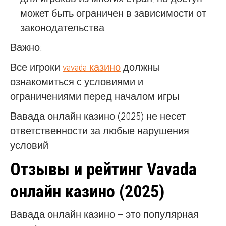
может быть ограничен в зависимости от
законодательства
Важно:
Все игроки
vavada казино
должны
ознакомиться с условиями и
ограничениями перед началом игры
Вавада онлайн казино (2025) не несет
ответственности за любые нарушения
условий
Отзывы и рейтинг Vavada
онлайн казино (2025)
Вавада онлайн казино – это популярная