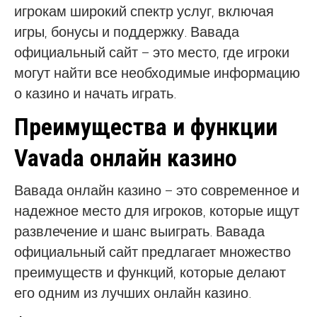
игрокам широкий спектр услуг, включая
игры, бонусы и поддержку. Вавада
официальный сайт – это место, где игроки
могут найти все необходимые информацию
о казино и начать играть.
Преимущества и функции
Vavada онлайн казино
Вавада онлайн казино – это современное и
надежное место для игроков, которые ищут
развлечение и шанс выиграть. Вавада
официальный сайт предлагает множество
преимуществ и функций, которые делают
его одним из лучших онлайн казино.