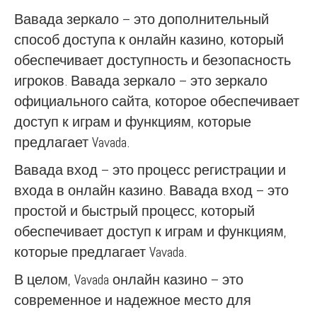
Вавада зеркало – это дополнительный
способ доступа к онлайн казино, который
обеспечивает доступность и безопасность
игроков. Вавада зеркало – это зеркало
официального сайта, которое обеспечивает
доступ к играм и функциям, которые
предлагает Vavada.
Вавада вход – это процесс регистрации и
входа в онлайн казино. Вавада вход – это
простой и быстрый процесс, который
обеспечивает доступ к играм и функциям,
которые предлагает Vavada.
В целом, Vavada онлайн казино – это
современное и надежное место для