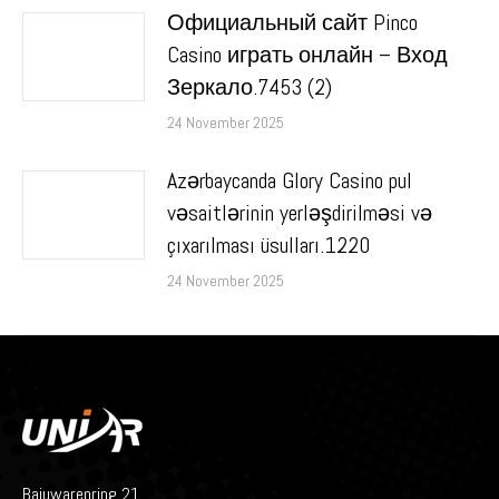
Официальный сайт Pinco
Casino играть онлайн – Вход
Зеркало.7453 (2)
24 November 2025
Azərbaycanda Glory Casino pul
vəsaitlərinin yerləşdirilməsi və
çıxarılması üsulları.1220
24 November 2025
Bajuwarenring 21