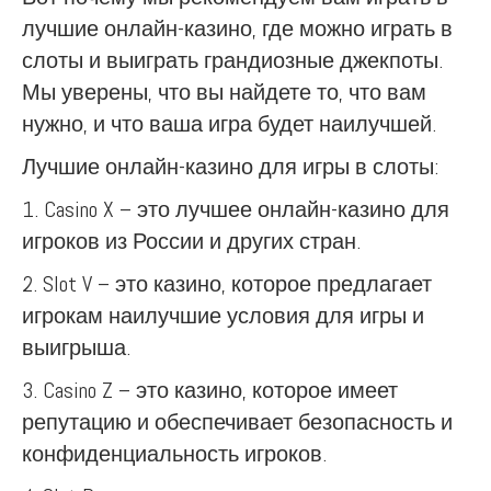
лучшие онлайн-казино, где можно играть в
слоты и выиграть грандиозные джекпоты.
Мы уверены, что вы найдете то, что вам
нужно, и что ваша игра будет наилучшей.
Лучшие онлайн-казино для игры в слоты:
1. Casino X – это лучшее онлайн-казино для
игроков из России и других стран.
2. Slot V – это казино, которое предлагает
игрокам наилучшие условия для игры и
выигрыша.
3. Casino Z – это казино, которое имеет
репутацию и обеспечивает безопасность и
конфиденциальность игроков.