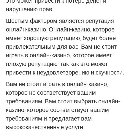
это может привести к потере денег и
нарушению прав.
Шестым фактором является репутация
онлайн-казино. Онлайн-казино, которое
имеет хорошую репутацию, будет более
привлекательным для вас. Вам не стоит
играть в онлайн-казино, которое имеет
плохую репутацию, так как это может
привести к неудовлетворению и скучности.
Вам не стоит играть в онлайн-казино,
которое не соответствует вашим
требованиям. Вам стоит выбрать онлайн-
казино, которое соответствует вашим
требованиям и предлагает вам
высококачественные услуги.