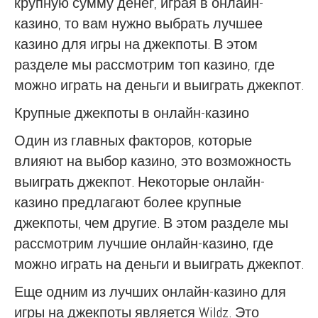
крупную сумму денег, играя в онлайн-
казино, то вам нужно выбрать лучшее
казино для игры на джекпоты. В этом
разделе мы рассмотрим топ казино, где
можно играть на деньги и выиграть джекпот.
Крупные джекпоты в онлайн-казино
Один из главных факторов, которые
влияют на выбор казино, это возможность
выиграть джекпот. Некоторые онлайн-
казино предлагают более крупные
джекпоты, чем другие. В этом разделе мы
рассмотрим лучшие онлайн-казино, где
можно играть на деньги и выиграть джекпот.
Еще одним из лучших онлайн-казино для
игры на джекпоты является Wildz. Это