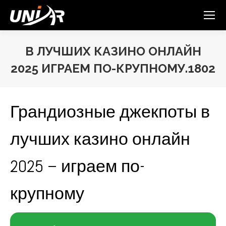
В ЛУЧШИХ КАЗИНО ОНЛАЙН
2025 ИГРАЕМ ПО-КРУПНОМУ.1802
You are here:
Грандиозные джекпоты в
лучших казино онлайн
2025 – играем по-
крупному