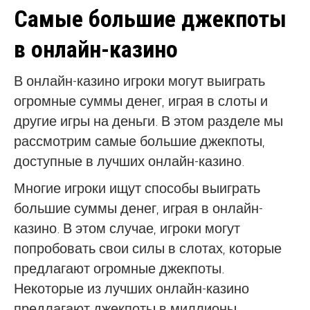
Самые большие джекпоты
в онлайн-казино
В онлайн-казино игроки могут выиграть
огромные суммы денег, играя в слоты и
другие игры на деньги. В этом разделе мы
рассмотрим самые большие джекпоты,
доступные в лучших онлайн-казино.
Многие игроки ищут способы выиграть
большие суммы денег, играя в онлайн-
казино. В этом случае, игроки могут
попробовать свои силы в слотах, которые
предлагают огромные джекпоты.
Некоторые из лучших онлайн-казино
предлагают джекпоты в миллионы