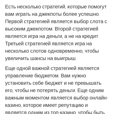
Есть несколько стратегий, которые помогут
вам играть на джекпоты более успешно.
Первой стратегией является выбор слота с
высоким джекпотом. Второй стратегией
является игра на деньги, а не на кредит.
Третьей стратегией является игра на
несколько слотов одновременно, чтобы
увеличить шансы на выигрыш.
Еще одной важной стратегией является
управление бюджетом. Вам нужно
установить себе бюджет и не превышать
его, чтобы не потерять деньги. Еще одним
важным моментом является выбор онлайн-
казино, которое имеет репутацию и
является одним из топ-казино, чтобы быть