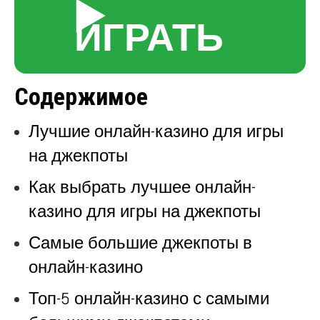
▶️
ИГРАТЬ
Содержимое
Лучшие онлайн-казино для игры
на джекпоты
Как выбрать лучшее онлайн-
казино для игры на джекпоты
Самые большие джекпоты в
онлайн-казино
Топ-5 онлайн-казино с самыми