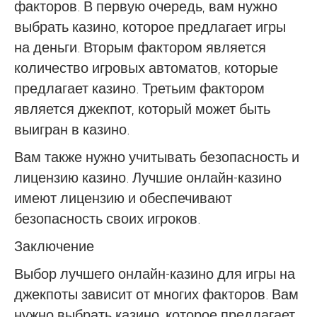
факторов. В первую очередь, вам нужно
выбрать казино, которое предлагает игры
на деньги. Вторым фактором является
количество игровых автоматов, которые
предлагает казино. Третьим фактором
является джекпот, который может быть
выигран в казино.
Вам также нужно учитывать безопасность и
лицензию казино. Лучшие онлайн-казино
имеют лицензию и обеспечивают
безопасность своих игроков.
Заключение
Выбор лучшего онлайн-казино для игры на
джекпоты зависит от многих факторов. Вам
нужно выбрать казино, которое предлагает