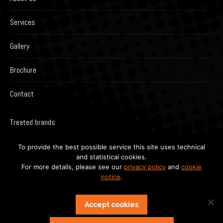
Services
Gallery
Brochure
Contact
Treated brands
To provide the best possible service this site uses technical
and statistical cookies.
For more details, please see our
privacy policy
and
cookie
notice
.
Accept cookies