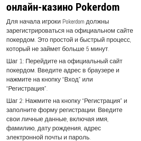
онлайн-казино Pokerdom
Для начала игроки Pokerdom должны
зарегистрироваться на официальном сайте
покердом. Это простой и быстрый процесс,
который не займет больше 5 минут.
Шаг 1: Перейдите на официальный сайт
покердом. Введите адрес в браузере и
нажмите на кнопку “Вход” или
“Регистрация”.
Шаг 2: Нажмите на кнопку “Регистрация” и
заполните форму регистрации. Введите
свои личные данные, включая имя,
фамилию, дату рождения, адрес
электронной почты и пароль.