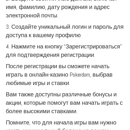
имя, фамилию, дату рождения и адрес
электронной почты.
3. Создайте уникальный логин и пароль для
доступа к вашему профилю.
4. Нажмите на кнопку “Зарегистрироваться”
для подтверждения регистрации.
После регистрации вы сможете начать
играть в онлайн-казино Pokerdom, выбрав
любимые игры и ставки.
Вам также доступны различные бонусы и
акции, которые помогут вам начать играть с
более высокими ставками.
Помните, что для начала игры вам нужно