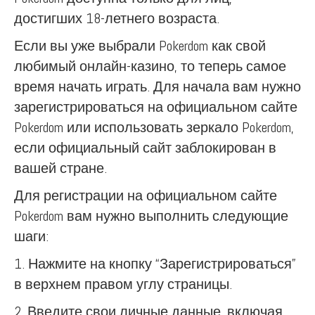
достигших 18-летнего возраста.
Если вы уже выбрали Pokerdom как свой
любимый онлайн-казино, то теперь самое
время начать играть. Для начала вам нужно
зарегистрироваться на официальном сайте
Pokerdom или использовать зеркало Pokerdom,
если официальный сайт заблокирован в
вашей стране.
Для регистрации на официальном сайте
Pokerdom вам нужно выполнить следующие
шаги:
1. Нажмите на кнопку “Зарегистрироваться”
в верхнем правом углу страницы.
2. Введите свои личные данные, включая