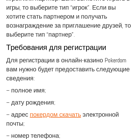
игры, то выберите тип “игрок”. Если вы
хотите стать партнером и получать
вознаграждение за приглашение друзей, то
выберите тип “партнер”.
Требования для регистрации
Для регистрации в онлайн-казино Pokerdom
вам нужно будет предоставить следующие
сведения:
– полное имя;
– дату рождения;
– адрес
покердом скачать
электронной
почты;
– номер телефона;