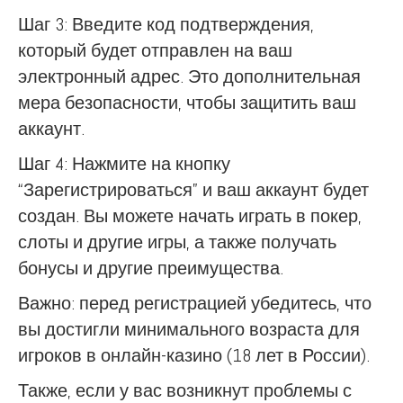
Шаг 3: Введите код подтверждения,
который будет отправлен на ваш
электронный адрес. Это дополнительная
мера безопасности, чтобы защитить ваш
аккаунт.
Шаг 4: Нажмите на кнопку
“Зарегистрироваться” и ваш аккаунт будет
создан. Вы можете начать играть в покер,
слоты и другие игры, а также получать
бонусы и другие преимущества.
Важно: перед регистрацией убедитесь, что
вы достигли минимального возраста для
игроков в онлайн-казино (18 лет в России).
Также, если у вас возникнут проблемы с