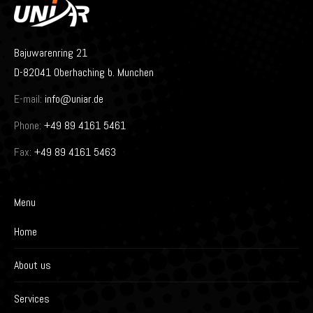
Bajuwarenring 21
D-82041 Oberhaching b. Munchen
E-mail:
info@uniar.de
Phone:
+49 89 4161 5461
Fax:
+49 89 4161 5463
Menu
Home
About us
Services