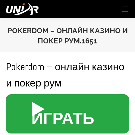
POKERDOM – ОНЛАЙН КАЗИНО И
ПОКЕР РУМ.1651
You are here:
Pokerdom – онлайн казино
и покер рум
▶️
ИГРАТЬ