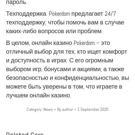
пароль.
Техподдержка. Pokerdom предлагает 24/7
техподдержку, чтобы помочь вам в случае
каких-либо вопросов или проблем.
В целом, онлайн казино Pokerdom – это
отличный выбор для тех, кто ищет комфорт
и доступность в играх. С его огромным
выбором игр, бонусами и акциями, а также
безопасностью и конфиденциальностью, вы
можете быть уверены в том, что играете в
лучшем онлайн казино.
Category:
News
By
author
1 September 2025
Related Cars