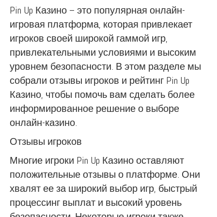
Pin Up Казино – это популярная онлайн-
игровая платформа, которая привлекает
игроков своей широкой гаммой игр,
привлекательными условиями и высоким
уровнем безопасности. В этом разделе мы
собрали отзывы игроков и рейтинг Pin Up
Казино, чтобы помочь вам сделать более
информированное решение о выборе
онлайн-казино.
Отзывы игроков
Многие игроки Pin Up Казино оставляют
положительные отзывы о платформе. Они
хвалят ее за широкий выбор игр, быстрый
процессинг выплат и высокий уровень
безопасности. Некоторые игроки также