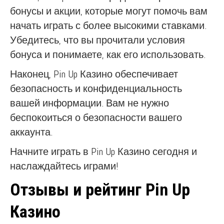
бонусы и акции, которые могут помочь вам
начать играть с более высокими ставками.
Убедитесь, что вы прочитали условия
бонуса и понимаете, как его использовать.
Наконец, Pin Up Казино обеспечивает
безопасность и конфиденциальность
вашей информации. Вам не нужно
беспокоиться о безопасности вашего
аккаунта.
Начните играть в Pin Up Казино сегодня и
наслаждайтесь играми!
Отзывы и рейтинг Pin Up
Казино