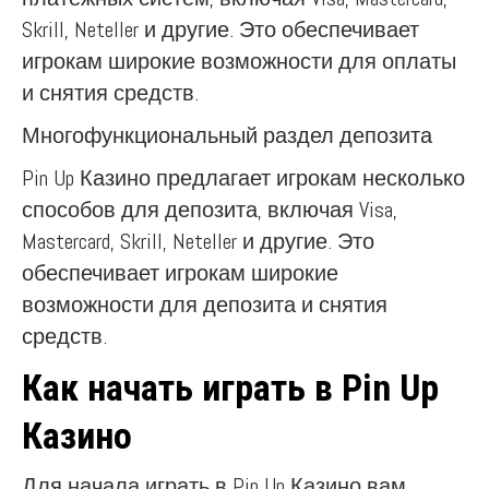
Skrill, Neteller и другие. Это обеспечивает
игрокам широкие возможности для оплаты
и снятия средств.
Многофункциональный раздел депозита
Pin Up Казино предлагает игрокам несколько
способов для депозита, включая Visa,
Mastercard, Skrill, Neteller и другие. Это
обеспечивает игрокам широкие
возможности для депозита и снятия
средств.
Как начать играть в Pin Up
Казино
Для начала играть в Pin Up Казино вам