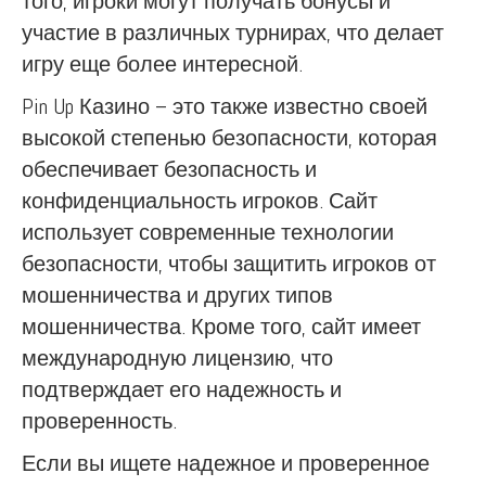
того, игроки могут получать бонусы и
участие в различных турнирах, что делает
игру еще более интересной.
Pin Up Казино – это также известно своей
высокой степенью безопасности, которая
обеспечивает безопасность и
конфиденциальность игроков. Сайт
использует современные технологии
безопасности, чтобы защитить игроков от
мошенничества и других типов
мошенничества. Кроме того, сайт имеет
международную лицензию, что
подтверждает его надежность и
проверенность.
Если вы ищете надежное и проверенное