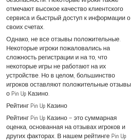
отмечают высокое качество клиентского
сервиса и быстрый доступ к информации о
своих счетах.
Однако, не все отзывы положительные.
Некоторые игроки пожаловались на
сложность регистрации и на то, что
некоторые игры не работают на их
устройстве. Но в целом, большинство
игроков оставляют положительные отзывы
о Pin Up Казино.
Рейтинг Pin Up Казино
Рейтинг Pin Up Казино – это суммарная
оценка, основанная на отзывах игроков и
других факторах. В нашем рейтинге Pin Up