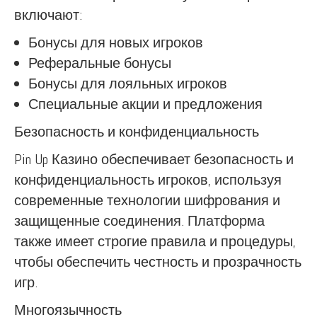
включают:
Бонусы для новых игроков
Реферальные бонусы
Бонусы для лояльных игроков
Специальные акции и предложения
Безопасность и конфиденциальность
Pin Up Казино обеспечивает безопасность и
конфиденциальность игроков, используя
современные технологии шифрования и
защищенные соединения. Платформа
также имеет строгие правила и процедуры,
чтобы обеспечить честность и прозрачность
игр.
Многоязычность