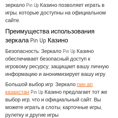
зеркало Pin Up Казино позволяет играть в
игры, которые доступны на официальном
сайте.
Преимущества использования
зеркала Pin Up Казино
Безопасность: Зеркало Pin Up Казино
обеспечивает безопасный доступ к
игровому ресурсу, защищает вашу личную
информацию и анонимизирует вашу игру.
Большой выбор игр: Зеркало
пин ап
казахстан
Pin Up Казино предлагает тот же
выбор игр, что и официальный сайт. Вы
можете играть в слоты, карточные игры,
рулетку и другие игры.