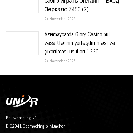
Casino играть онлайн – Вход
Зеркало.7453 (2)
24 November 2025
Azərbaycanda Glory Casino pul
vəsaitlərinin yerləşdirilməsi və
çıxarılması üsulları.1220
24 November 2025
Bajuwarenring 21
D-82041 Oberhaching b. Munchen