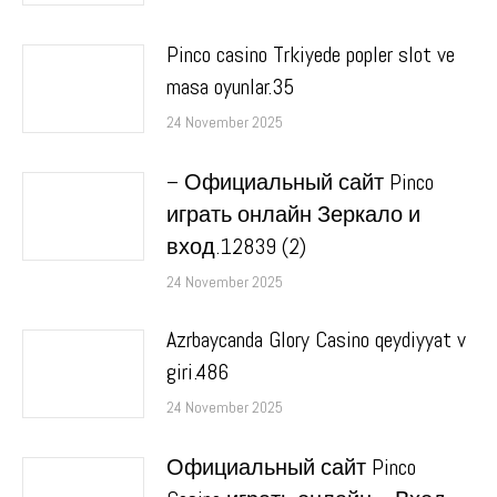
Pinco casino Trkiyede popler slot ve
masa oyunlar.35
24 November 2025
– Официальный сайт Pinco
играть онлайн Зеркало и
вход.12839 (2)
24 November 2025
Azrbaycanda Glory Casino qeydiyyat v
giri.486
24 November 2025
Официальный сайт Pinco