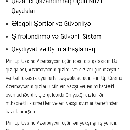
Qazancı Qazandırmaq Üçün Növli
Qaydalar
Əlaqəli Şərtlər və Güvənliyə
Şifrələndirmə və Güvənli Sistem
Qeydiyyat və Oyunla Başlamaq
Pin Up Casino Azərbaycan üçün ideal qız qalasıdır. Bu
qız qalası, Azərbaycanın qızları və qızlar üçün məşhur
və təhlükəsiz oyunlarla təşəbbüsü edir. Pin Up Casino
Azərbaycanın qızları üçün ən yaxşı və ən müraciətli
oyun sahəsidir. Qız qalasıda ən yaxşı qızlar, ən
müraciətli xidmətlər və ən yaxşı oyunlar tərəfindən
hazırlanmışdır.
Pin Up Casino Azərbaycan üçün ən yaxşı giriş yeridir.