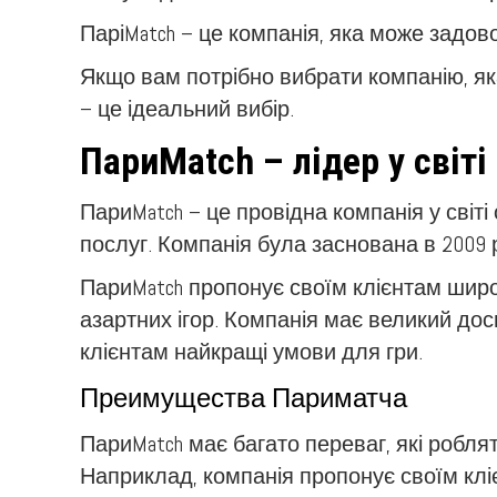
ПаріMatch – це компанія, яка може задов
Якщо вам потрібно вибрати компанію, як
– це ідеальний вибір.
ПариMatch – лідер у світ
ПариMatch – це провідна компанія у світ
послуг. Компанія була заснована в 2009 р
ПариMatch пропонує своїм клієнтам широк
азартних ігор. Компанія має великий дос
клієнтам найкращі умови для гри.
Преимущества Париматча
ПариMatch має багато переваг, які робля
Наприклад, компанія пропонує своїм кліє