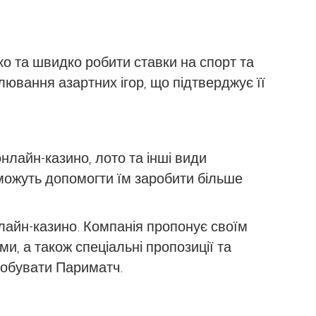
гко та швидко робити ставки на спорт та
улювання азартних ігор, що підтверджує її
нлайн-казино, лото та інші види
і можуть допомогти їм заробити більше
нлайн-казино. Компанія пропонує своїм
ми, а також спеціальні пропозиції та
робувати Париматч.