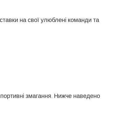
ставки на свої улюблені команди та
а спортивні змагання. Нижче наведено