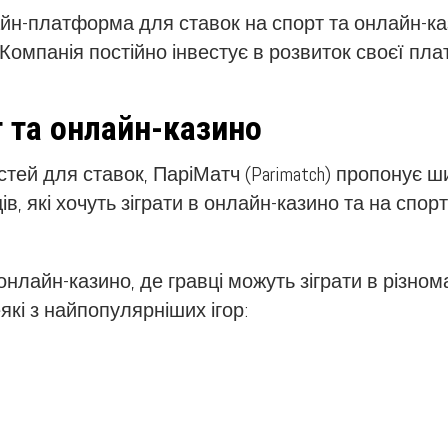
лайн-платформа для ставок на спорт та онлайн-ка
Компанія постійно інвестує в розвиток своєї пл
т та онлайн-казино
тей для ставок, ПаріМатч (Parimatch) пропонує ши
, які хочуть зіграти в онлайн-казино та на спорт
нлайн-казино, де гравці можуть зіграти в різномані
кі з найпопулярніших ігор: