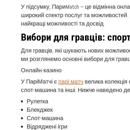
У підсумку, ПариMatch – це відмінна он
широкий спектр послуг та можливостей. 
найкращі можливості та досвід.
Вибори для гравців: спор
Для гравців, які шукають нових можливос
ми розглянемо основні вибори для гравців
Онлайн-казино
У ПаріМатчі є
парі матч
велика колекція о
слот-машина та інші. Нижче наведено дея
Рулетка
Блекджек
Слот-машина
Відряджені ігри