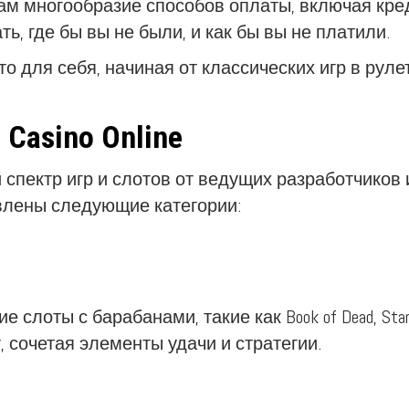
грокам многообразие способов оплаты, включая кр
ть, где бы вы не были, и как бы вы не платили.
о-то для себя, начиная от классических игр в руле
 Casino Online
 спектр игр и слотов от ведущих разработчиков игр,
авлены следующие категории:
лоты с барабанами, такие как Book of Dead, Starbu
 сочетая элементы удачи и стратегии.