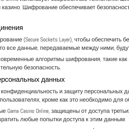
 казино. Шифрование обеспечивает безопаснос
динения
вание (Secure Sockets Layer), чтобы обеспечить
что все данные, передаваемые между ними, буду
современные алгоритмы шифрования, такие как AES (A
нительную безопасность.
ерсональных данных
т конфиденциальность и защиту персональных д
ользователях, кроме как это необходимо для о
 Gama Casino Online, защищены от доступа трет
вратить любые попытки доступа к этим данным.