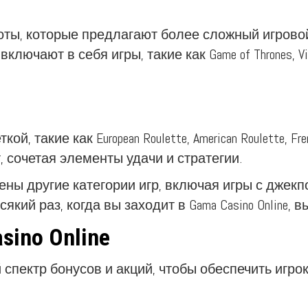
ты, которые предлагают более сложный игровой
чают в себя игры, такие как Game of Thrones, Vikin
 такие как European Roulette, American Roulette, Fre
 сочетая элементы удачи и стратегии.
влены другие категории игр, включая игры с джекп
ий раз, когда вы заходит в Gama Casino Online, в
sino Online
кий спектр бонусов и акций, чтобы обеспечить и