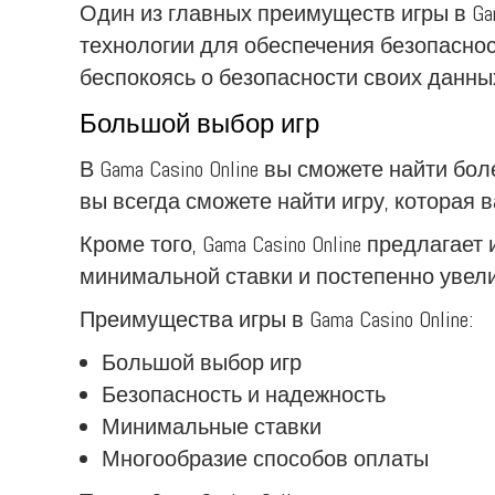
Один из главных преимуществ игры в Gam
технологии для обеспечения безопасност
беспокоясь о безопасности своих данны
Большой выбор игр
В Gama Casino Online вы сможете найти бол
вы всегда сможете найти игру, которая в
Кроме того, Gama Casino Online предлага
минимальной ставки и постепенно увели
Преимущества игры в Gama Casino Online:
Большой выбор игр
Безопасность и надежность
Минимальные ставки
Многообразие способов оплаты