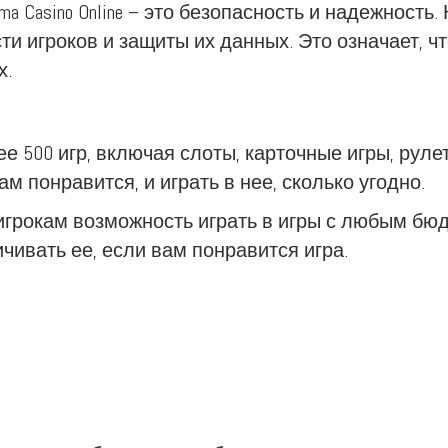
a Casino Online – это безопасность и надежность
и игроков и защиты их данных. Это означает, чт
х.
ее 500 игр, включая слоты, карточные игры, рулетку
ам понравится, и играть в нее, сколько угодно.
ет игрокам возможность играть в игры с любым б
чивать ее, если вам понравится игра.