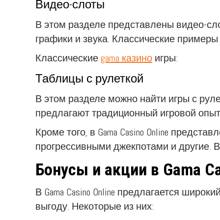
Видео-слоты
В этом разделе представлены видео-сло
графики и звука. Классические примеры вклю
Классические
gama казино
игры:
Таблицы с рулеткой
В этом разделе можно найти игры с рулеткой,
предлагают традиционный игровой опыт,
Кроме того, в Gama Casino Online предста
прогрессивными джекпотами и другие. Всяк
Бонусы и акции в Gama Ca
В Gama Casino Online предлагается широ
выгоду. Некоторые из них: