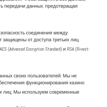
ть передачи данных, предотвращая
 безопасность соединения между
т защищены от доступа третьих лиц.
dvanced Encryption Standard) и RSA (Rivest-
анных своих пользователей. Мы не
беспечения функционирования казино.
ьих лиц. Мы используем современные