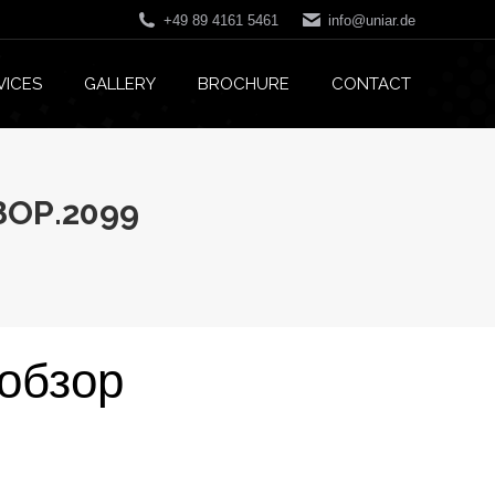
+49 89 4161 5461
info@uniar.de
VICES
GALLERY
BROCHURE
CONTACT
ЗОР.2099
 обзор