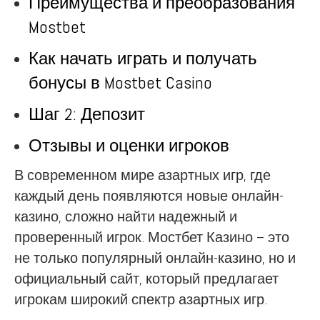
Преимущества и преобразования
Mostbet
Как начать играть и получать
бонусы в Mostbet Casino
Шаг 2: Депозит
Отзывы и оценки игроков
В современном мире азартных игр, где
каждый день появляются новые онлайн-
казино, сложно найти надежный и
проверенный игрок. Мостбет Казино – это
не только популярный онлайн-казино, но и
официальный сайт, который предлагает
игрокам широкий спектр азартных игр.