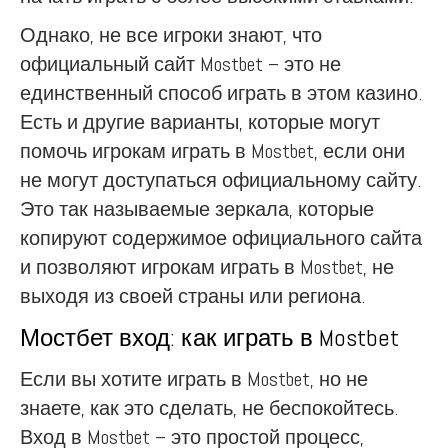
Однако, не все игроки знают, что
официальный сайт Mostbet – это не
единственный способ играть в этом казино.
Есть и другие варианты, которые могут
помочь игрокам играть в Mostbet, если они
не могут доступаться официальному сайту.
Это так называемые зеркала, которые
копируют содержимое официального сайта
и позволяют игрокам играть в Mostbet, не
выходя из своей страны или региона.
Мостбет вход: как играть в Mostbet
Если вы хотите играть в Mostbet, но не
знаете, как это сделать, не беспокойтесь.
Вход в Mostbet – это простой процесс,