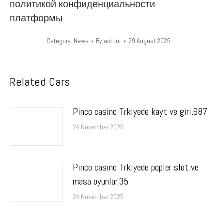
политикой конфиденциальности
платформы.
Category:
News
By
author
29 August 2025
Related Cars
Pinco casino Trkiyede kayt ve giri.687
24 November 2025
Pinco casino Trkiyede popler slot ve
masa oyunlar.35
24 November 2025