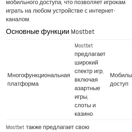
мобильного доступа, что позволяет игрокам
играть на любом устройстве с интернет-
каналом.
Основные функции Mostbet
Mostbet
предлагает
широкий
спектр игр,
Многофункциональная
Мобиль
включая
платформа
доступ
азартные
игры,
слоты и
казино.
Mostbet также предлагает свою