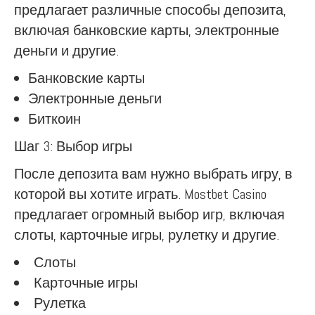
предлагает различные способы депозита,
включая банковские карты, электронные
деньги и другие.
Банковские карты
Электронные деньги
Биткоин
Шаг 3: Выбор игры
После депозита вам нужно выбрать игру, в
которой вы хотите играть. Mostbet Casino
предлагает огромный выбор игр, включая
слоты, карточные игры, рулетку и другие.
Слоты
Карточные игры
Рулетка