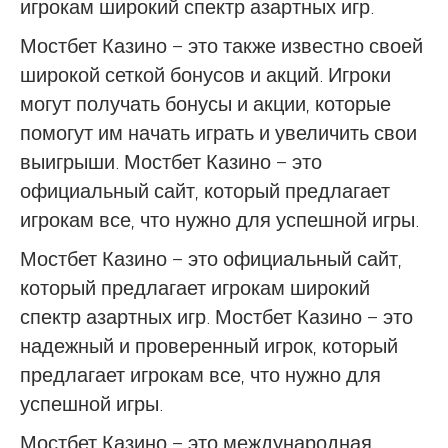
игрокам широкий спектр азартных игр.
Мостбет Казино – это также известно своей
широкой сеткой бонусов и акций. Игроки
могут получать бонусы и акции, которые
помогут им начать играть и увеличить свои
выигрыши. Мостбет Казино – это
официальный сайт, который предлагает
игрокам все, что нужно для успешной игры.
Мостбет Казино – это официальный сайт,
который предлагает игрокам широкий
спектр азартных игр. Мостбет Казино – это
надежный и проверенный игрок, который
предлагает игрокам все, что нужно для
успешной игры.
Мостбет Казино – это международная