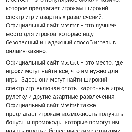
которое предлагает игрокам широкий
спектр игр и азартных развлечений.
Официальный сайт Mostbet – это лучшее
место для игроков, которые ищут
безопасный и надежный способ играть в
онлайн-казино.
Официальный сайт Mostbet – это место, где
игроки могут найти все, что им нужно для
игры. Здесь они могут найти широкий
спектр игр, включая слоты, карточные игры,
рулетку и другие азартные развлечения.
Официальный сайт Mostbet также
предлагает игрокам возможность получать
бонусы и промокоды, которые помогут им
начать играть с более высокими ставками.