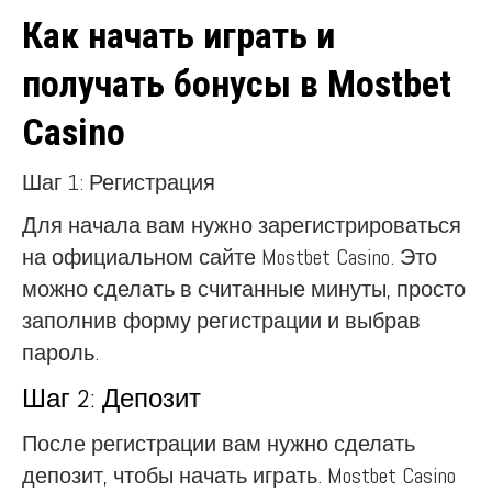
Как начать играть и
получать бонусы в Mostbet
Casino
Шаг 1: Регистрация
Для начала вам нужно зарегистрироваться
на официальном сайте Mostbet Casino. Это
можно сделать в считанные минуты, просто
заполнив форму регистрации и выбрав
пароль.
Шаг 2: Депозит
После регистрации вам нужно сделать
депозит, чтобы начать играть. Mostbet Casino