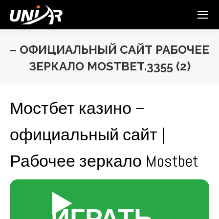
– ОФИЦИАЛЬНЫЙ САЙТ РАБОЧЕЕ
ЗЕРКАЛО MOSTBET.3355 (2)
You are here:
Мостбет казино –
официальный сайт |
Рабочее зеркало Mostbet
▶️
ИГРАТЬ