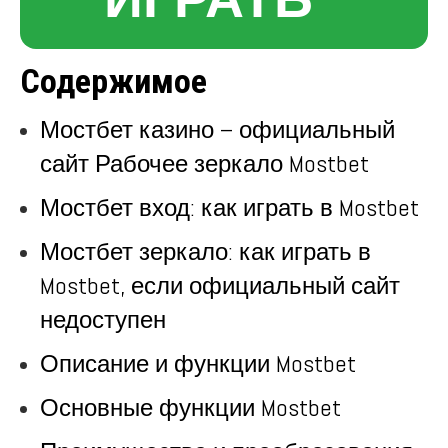
Содержимое
Мостбет казино – официальный
сайт Рабочее зеркало Mostbet
Мостбет вход: как играть в Mostbet
Мостбет зеркало: как играть в
Mostbet, если официальный сайт
недоступен
Описание и функции Mostbet
Основные функции Mostbet