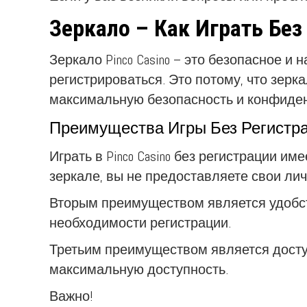
Зеркало – Как Играть Без
Зеркало Pinco Casino – это безопасное и 
регистрироваться. Это потому, что зерк
максимальную безопасность и конфиде
Преимущества Игры Без Регистр
Играть в Pinco Casino без регистрации и
зеркале, вы не предоставляете свои ли
Вторым преимуществом является удобство
необходимости регистрации.
Третьим преимуществом является доступн
максимальную доступность.
Важно!