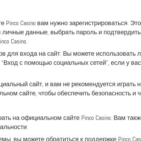
 Pinco Casino вам нужно зарегистрироваться. Эт
и личные данные, выбрать пароль и подтвердить
co Casino.
обов для входа на сайт. Вы можете использовать 
“Вход с помощью социальных сетей”, если у вас
официальный сайт, и вам не рекомендуется играть
ьном сайте, чтобы обеспечить безопасность и ч
рать на официальном сайте Pinco Casino. Вам так
альности.
ы, вы можете обратиться к поддержке Pinco Casi