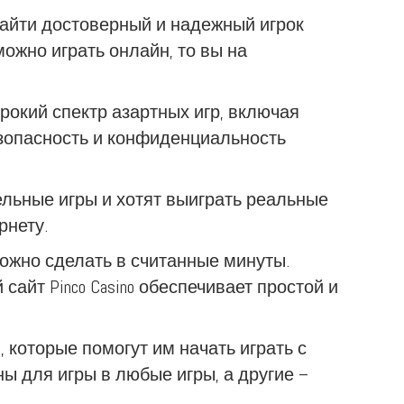
найти достоверный и надежный игрок
можно играть онлайн, то вы на
ирокий спектр азартных игр, включая
безопасность и конфиденциальность
тельные игры и хотят выиграть реальные
рнету.
можно сделать в считанные минуты.
айт Pinco Casino обеспечивает простой и
, которые помогут им начать играть с
ы для игры в любые игры, а другие –