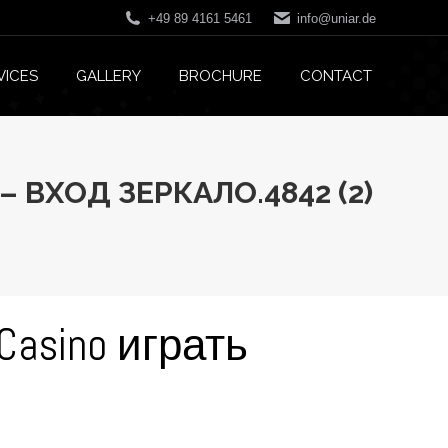
+49 89 4161 5461
info@uniar.de
VICES
GALLERY
BROCHURE
CONTACT
ВХОД ЗЕРКАЛО.4842 (2)
asino играть