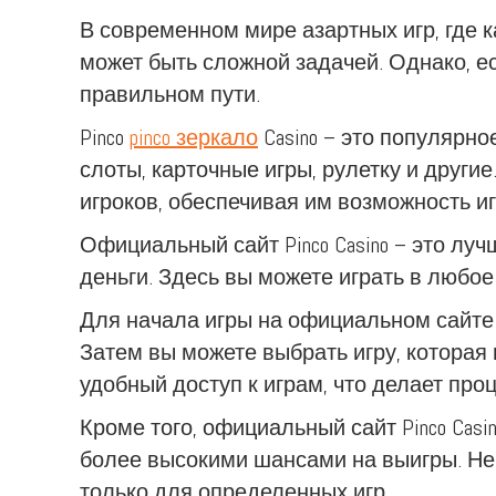
В современном мире азартных игр, где 
может быть сложной задачей. Однако, есл
правильном пути.
Pinco
pinco зеркало
Casino – это популярно
слоты, карточные игры, рулетку и други
игроков, обеспечивая им возможность и
Официальный сайт Pinco Casino – это лу
деньги. Здесь вы можете играть в любое 
Для начала игры на официальном сайте P
Затем вы можете выбрать игру, которая 
удобный доступ к играм, что делает про
Кроме того, официальный сайт Pinco Casi
более высокими шансами на выигры. Нек
только для определенных игр.