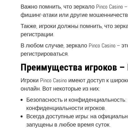
Важно помнить, что зеркало Pinco Casino
фишинг-атаки или другие мошенничеств
Также, игроки должны помнить, что зерка
регистрации.
В любом случае, зеркало Pinco Casino – э
регистрироваться.
Преимущества игроков – 
Игроки Pinco Casino имеют доступ к ши
онлайн. Вот некоторые из них:
Безопасность и конфиденциальность: P
конфиденциальности игроков.
Всегда доступные игры: на официально
запущены в любое время суток.