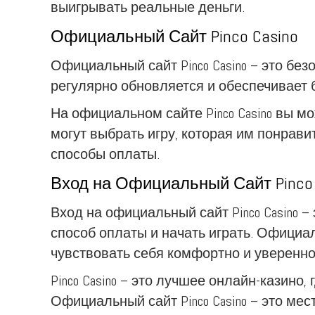
выигрывать реальные деньги.
Официальный Сайт Pinco Casino
Официальный сайт Pinco Casino – это без
регулярно обновляется и обеспечивает 
На официальном сайте Pinco Casino вы мо
могут выбрать игру, которая им понрави
способы оплаты.
Вход на Официальный Сайт Pinco 
Вход на официальный сайт Pinco Casino –
способ оплаты и начать играть. Официал
чувствовать себя комфортно и уверенно
Pinco Casino – это лучшее онлайн-казино
Официальный сайт Pinco Casino – это мес