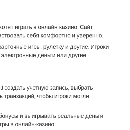
хотят играть в онлайн-казино. Сайт
вствовать себя комфортно и уверенно.
карточные игры, рулетку и другие. Игроки
, электронные деньги или другие
ed создать учетную запись, выбрать
ь транзакций, чтобы игроки могли
ь бонусы и выигрывать реальные деньги.
игры в онлайн-казино.