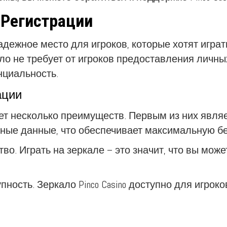
 Регистрации
надежное место для игроков, которые хотят играть
ало не требует от игроков предоставления личны
нциальность.
ации
меет несколько преимуществ. Первым из них явля
чные данные, что обеспечивает максимальную бе
. Играть на зеркале – это значит, что вы можете
ость. Зеркало Pinco Casino доступно для игроков