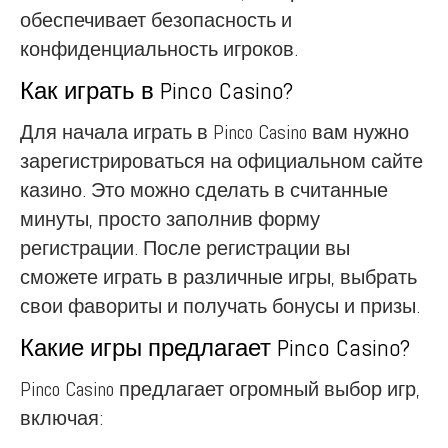
обеспечивает безопасность и
конфиденциальность игроков.
Как играть в Pinco Casino?
Для начала играть в Pinco Casino вам нужно
зарегистрироваться на официальном сайте
казино. Это можно сделать в считанные
минуты, просто заполнив форму
регистрации. После регистрации вы
сможете играть в различные игры, выбрать
свои фавориты и получать бонусы и призы.
Какие игры предлагает Pinco Casino?
Pinco Casino предлагает огромный выбор игр,
включая: