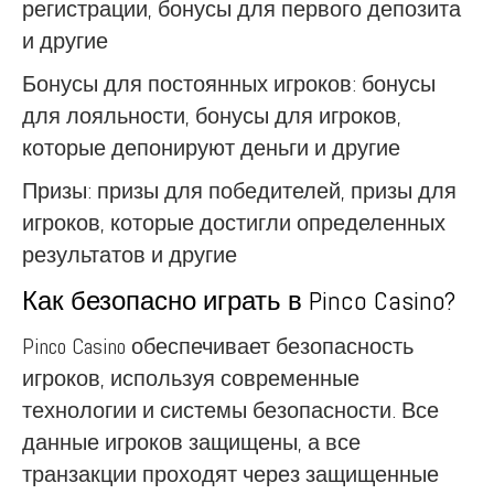
регистрации, бонусы для первого депозита
и другие
Бонусы для постоянных игроков: бонусы
для лояльности, бонусы для игроков,
которые депонируют деньги и другие
Призы: призы для победителей, призы для
игроков, которые достигли определенных
результатов и другие
Как безопасно играть в Pinco Casino?
Pinco Casino обеспечивает безопасность
игроков, используя современные
технологии и системы безопасности. Все
данные игроков защищены, а все
транзакции проходят через защищенные