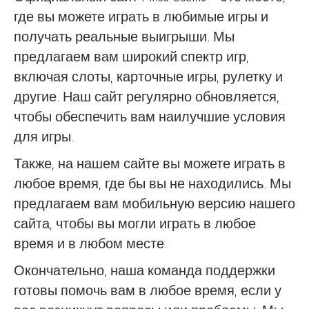
где вы можете играть в любимые игры и
получать реальные выигрыши. Мы
предлагаем вам широкий спектр игр,
включая слоты, карточные игры, рулетку и
другие. Наш сайт регулярно обновляется,
чтобы обеспечить вам наилучшие условия
для игры.
Также, на нашем сайте вы можете играть в
любое время, где бы вы не находились. Мы
предлагаем вам мобильную версию нашего
сайта, чтобы вы могли играть в любое
время и в любом месте.
Окончательно, наша команда поддержки
готовы помочь вам в любое время, если у