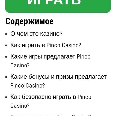
Содержимое
О чем это казино?
Как играть в Pinco Casino?
Какие игры предлагает Pinco
Casino?
Какие бонусы и призы предлагает
Pinco Casino?
Как безопасно играть в Pinco
Casino?