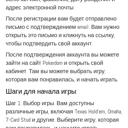
адрес электронной почты.
После регистрации вам будет отправлено
письмо с подтверждением email. Вам нужно
открыть это письмо и кликнуть на ссылку,
чтобы подтвердить свой аккаунт.
После подтверждения аккаунта вы можете
зайти на сайт Pokerdom и открыть свой
кабинет. Там вы можете выбрать игру,
которая вам понравилась, и начать играть.
Шаги для начала игры:
Шаг 1: Выбор игры. Вам доступны
различные игры, включая Texas Hold’em, Omaha,
7-Card Stud и другие. Выберите игру, которая