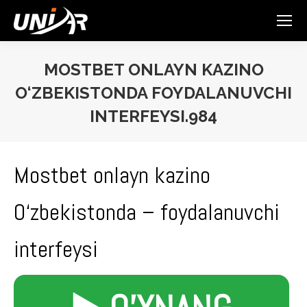
MOSTBET ONLAYN KAZINO
O‘ZBEKISTONDA FOYDALANUVCHI
INTERFEYSI.984
You are here:
Mostbet onlayn kazino
O‘zbekistonda – foydalanuvchi
interfeysi