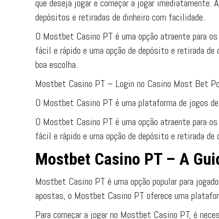
que deseja jogar e começar a jogar imediatamente. A
depósitos e retiradas de dinheiro com facilidade.
O Mostbet Casino PT é uma opção atraente para os j
fácil e rápido e uma opção de depósito e retirada d
boa escolha.
Mostbet Casino PT – Login no Casino Most Bet Po
O Mostbet Casino PT é uma plataforma de jogos de a
O Mostbet Casino PT é uma opção atraente para os j
fácil e rápido e uma opção de depósito e retirada de d
Mostbet Casino PT – A Guid
Mostbet Casino PT é uma opção popular para jogador
apostas, o Mostbet Casino PT oferece uma plataform
Para começar a jogar no Mostbet Casino PT, é necess