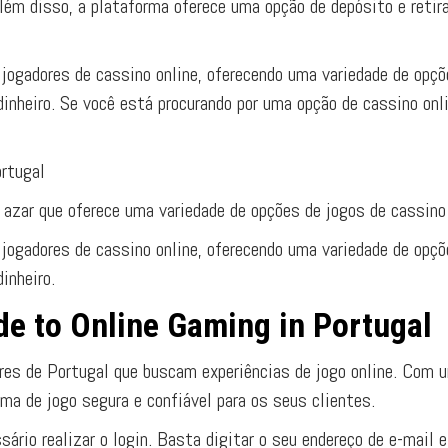
lém disso, a plataforma oferece uma opção de depósito e retira
ogadores de cassino online, oferecendo uma variedade de opçõ
e dinheiro. Se você está procurando por uma opção de cassino o
rtugal
zar que oferece uma variedade de opções de jogos de cassino 
ogadores de cassino online, oferecendo uma variedade de opçõ
inheiro.
e to Online Gaming in Portugal
es de Portugal que buscam experiências de jogo online. Com u
a de jogo segura e confiável para os seus clientes.
ário realizar o login. Basta digitar o seu endereço de e-mail 