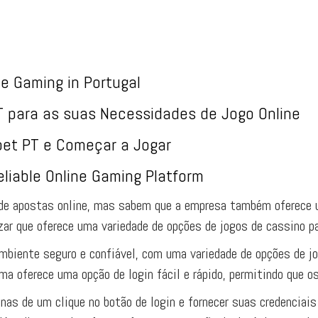
ne Gaming in Portugal
T para as suas Necessidades de Jogo Online
bet PT e Começar a Jogar
liable Online Gaming Platform
de apostas online, mas sabem que a empresa também oferece u
r que oferece uma variedade de opções de jogos de cassino pa
iente seguro e confiável, com uma variedade de opções de jog
rma oferece uma opção de login fácil e rápido, permitindo que
as de um clique no botão de login e fornecer suas credenciais 