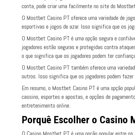
conta, pode criar uma facilmente no site do Mostbe
O Mostbet Casino PT oferece uma variedade de jogos
esportivas e jogos de azar. Isso significa que os jo
O Mostbet Casino PT é uma opção segura e confiável 
jogadores estão seguras e protegidas contra ataque
o que significa que os jogadores podem ter confianç
O Mostbet Casino PT também oferece uma variedade d
outros. Isso significa que os jogadores podem fazer
Em resumo, o Mostbet Casino PT é uma opção popular
cassino, esportes e apostas, e opções de pagament
entretenimento online.
Porquê Escolher o Casino 
O Casino Mostbet PT é uma opção popular entre os j