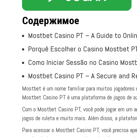
Содержимое
Mostbet Casino PT – A Guide to Onli
Porquê Escolher o Casino Mostbet P
Como Iniciar Sessão no Casino Most
Mostbet Casino PT – A Secure and Re
Mostbet é um nome familiar para muitos jogadores 
Mostbet Casino PT é uma plataforma de jogos de aza
Com o Mostbet Casino PT, você pode jogar em um amb
jogos de ruleta e muito mais. Além disso, a platafo
Para acessar o Mostbet Casino PT, você precisa apen