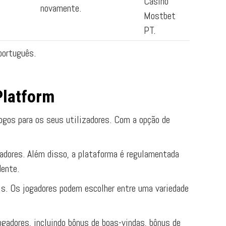
Casino
novamente.
Mostbet
PT.
português.
Platform
ogos para os seus utilizadores. Com a opção de
gadores. Além disso, a plataforma é regulamentada
dente.
s. Os jogadores podem escolher entre uma variedade
adores, incluindo bônus de boas-vindas, bônus de