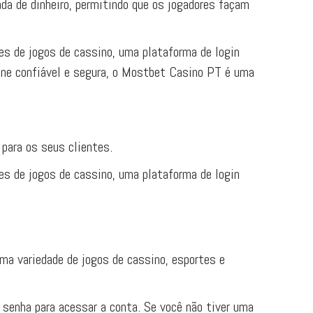
da de dinheiro, permitindo que os jogadores façam
es de jogos de cassino, uma plataforma de login
nline confiável e segura, o Mostbet Casino PT é uma
para os seus clientes.
es de jogos de cassino, uma plataforma de login
ma variedade de jogos de cassino, esportes e
e senha para acessar a conta. Se você não tiver uma