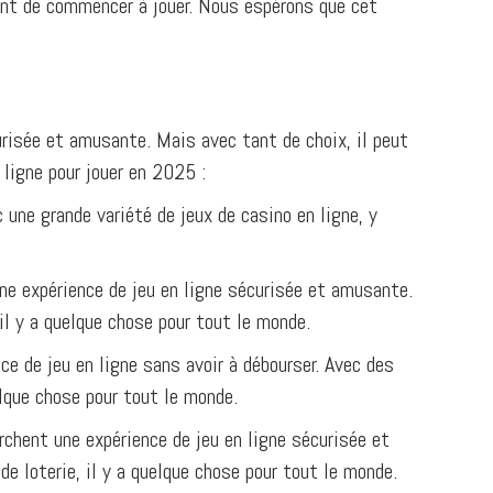
vant de commencer à jouer. Nous espérons que cet
urisée et amusante. Mais avec tant de choix, il peut
 ligne pour jouer en 2025 :
 une grande variété de jeux de casino en ligne, y
 une expérience de jeu en ligne sécurisée et amusante.
il y a quelque chose pour tout le monde.
nce de jeu en ligne sans avoir à débourser. Avec des
elque chose pour tout le monde.
erchent une expérience de jeu en ligne sécurisée et
e loterie, il y a quelque chose pour tout le monde.