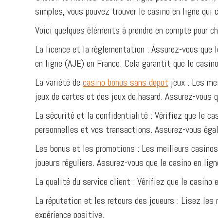
simples, vous pouvez trouver le casino en ligne qui 
Voici quelques éléments à prendre en compte pour choi
La licence et la réglementation : Assurez-vous que le
en ligne (AJE) en France. Cela garantit que le casin
La variété de
casino bonus sans depot
jeux : Les mei
jeux de cartes et des jeux de hasard. Assurez-vous q
La sécurité et la confidentialité : Vérifiez que le c
personnelles et vos transactions. Assurez-vous égal
Les bonus et les promotions : Les meilleurs casinos
joueurs réguliers. Assurez-vous que le casino en lig
La qualité du service client : Vérifiez que le casino
La réputation et les retours des joueurs : Lisez les 
expérience positive.