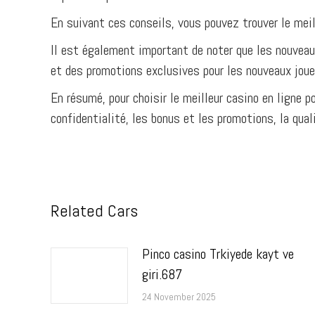
En suivant ces conseils, vous pouvez trouver le meil
Il est également important de noter que les nouveaux
et des promotions exclusives pour les nouveaux joue
En résumé, pour choisir le meilleur casino en ligne po
confidentialité, les bonus et les promotions, la qual
Related Cars
Pinco casino Trkiyede kayt ve
giri.687
24 November 2025