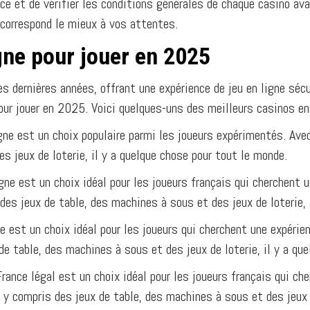
nce et de vérifier les conditions générales de chaque casino a
i correspond le mieux à vos attentes.
gne pour jouer en 2025
s dernières années, offrant une expérience de jeu en ligne séc
 pour jouer en 2025. Voici quelques-uns des meilleurs casinos en
gne est un choix populaire parmi les joueurs expérimentés. Avec
s jeux de loterie, il y a quelque chose pour tout le monde.
igne est un choix idéal pour les joueurs français qui cherchent
des jeux de table, des machines à sous et des jeux de loterie, 
ne est un choix idéal pour les joueurs qui cherchent une expérie
de table, des machines à sous et des jeux de loterie, il y a qu
France légal est un choix idéal pour les joueurs français qui ch
 y compris des jeux de table, des machines à sous et des jeux d