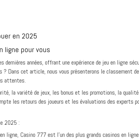
jouer en 2025
n ligne pour vous
es dernières années, offrant une expérience de jeu en ligne sé
us ? Dans cet article, nous vous présenterons le classement d
os attentes.
rité, la variété de jeux, les bonus et les promotions, la qualité
mpte les retours des joueurs et les évaluations des experts po
de 2025 :
n ligne, Casino 777 est l’un des plus grands casinos en ligne