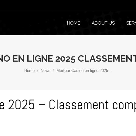
HOME
ABOUT US
SER
NO EN LIGNE 2025 CLASSEMEN
You are here:
Home
News
Meilleur Casino en ligne 2025…
gne 2025 – Classement com