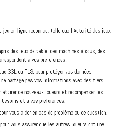
 jeu en ligne reconnue, telle que l’Autorité des jeux
mpris des jeux de table, des machines à sous, des
orrespondent à vos préférences.
s que SSL ou TLS, pour protéger vos données
 ne partage pas vos informations avec des tiers.
 attirer de nouveaux joueurs et récompenser les
s besoins et à vos préférences.
 pour vous aider en cas de problème ou de question.
e pour vous assurer que les autres joueurs ont une