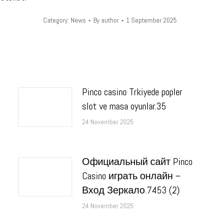
Category:
News
By
author
1 September 2025
Pinco casino Trkiyede popler
slot ve masa oyunlar.35
24 November 2025
Официальный сайт Pinco
Casino играть онлайн –
Вход Зеркало.7453 (2)
24 November 2025