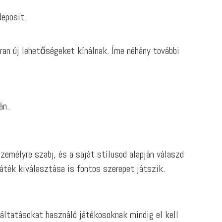
deposit.
ran új lehetőségeket kínálnak. Íme néhány további
án.
zemélyre szabj, és a saját stílusod alapján válaszd
játék kiválasztása is fontos szerepet játszik.
gáltatásokat használó játékosoknak mindig el kell