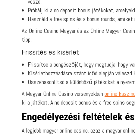
veszd.
Próbálj ki a no deposit bonus játékokat, amelyek
Használd a free spins és a bonus rounds, amiket 
Az Online Casino Magyar és az Online Magyar Casino
tipp:
Frissítés és kísérlet
Frissítse a böngészőjét, hogy megtudja, hogy van
Kísérlethozzáadásra szánt időd alapján válaszd k
Összehasonlítsd a különböző játékokat a nyerem
A Magyar Online Casino versenyekben
online kaszin
ki a játékot. A no deposit bonus és a free spins se
Engedélyezési feltételek é
A legjobb magyar online casino, azaz a magyar onlin