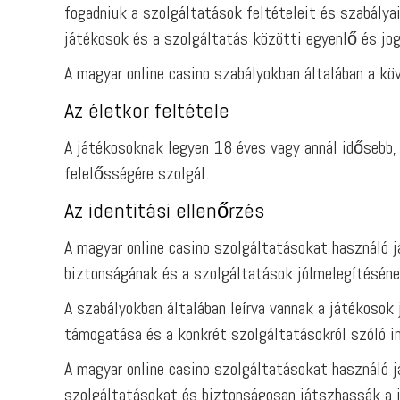
fogadniuk a szolgáltatások feltételeit és szabálya
játékosok és a szolgáltatás közötti egyenlő és jog
A magyar online casino szabályokban általában a k
Az életkor feltétele
A játékosoknak legyen 18 éves vagy annál idősebb, 
felelősségére szolgál.
Az identitási ellenőrzés
A magyar online casino szolgáltatásokat használó 
biztonságának és a szolgáltatások jólmelegítéséne
A szabályokban általában leírva vannak a játékosok 
támogatása és a konkrét szolgáltatásokról szóló i
A magyar online casino szolgáltatásokat használó 
szolgáltatásokat és biztonságosan játszhassák a 