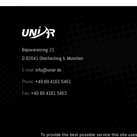
Bajuwarenring 21
D-82041 Oberhaching b. Munchen
E-mail:
info@uniar.de
Phone:
+49 89 4161 5461
Fax:
+49 89 4161 5463
To provide the best possible service this site uses