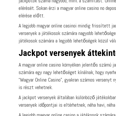
jackpotok száma nagyobb, mint a számítást. Online
elérését. Sokan érzi a magyar online casino no dep
elérése előtt.
A legjobb magyar online casinoi mindig frissített 
versenyek a játékosok számára nagyobb lehetőséget
játékosok számára a legjobb lehetőségek közül vála
Jackpot versenyek áttekin
A magyar online casino környéken jelentős számú j
számára egy nagy lehetőséget kínálnak, hogy nyerhe
“Magyar Online Casino”, gyakran számos versenyt ny
is részt vehetnek.
A jackpot versenyek általában különböző játékokban
versenyek időpontjai is eltérhetnek, néha havi, né
A legjobb magyar online casino a játékosok számára