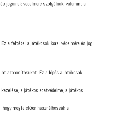
 és jogainak védelmére szolgálnak, valamint a
Ez a feltétel a játékosok korai védelmére és jogi
ját azonosításukat. Ez a lépés a játékosok
s kezelése, a játékos adatvédelme, a játékos
t, hogy megfelelően használhassák a