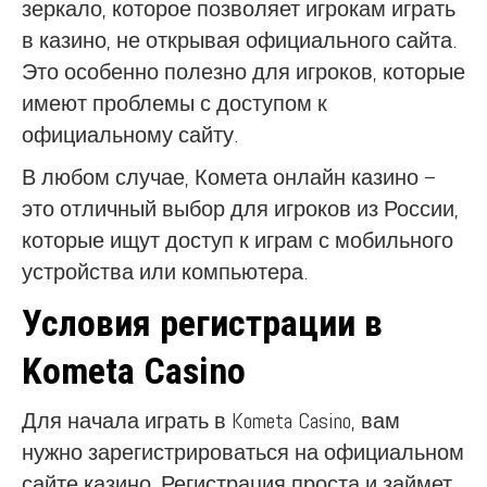
зеркало, которое позволяет игрокам играть
в казино, не открывая официального сайта.
Это особенно полезно для игроков, которые
имеют проблемы с доступом к
официальному сайту.
В любом случае, Комета онлайн казино –
это отличный выбор для игроков из России,
которые ищут доступ к играм с мобильного
устройства или компьютера.
Условия регистрации в
Kometa Casino
Для начала играть в Kometa Casino, вам
нужно зарегистрироваться на официальном
сайте казино. Регистрация проста и займет