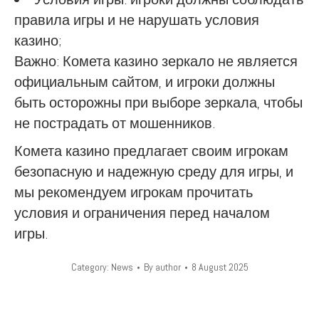
правила игры и не нарушать условия
казино;
Важно: Комета казино зеркало не является
официальным сайтом, и игроки должны
быть осторожны при выборе зеркала, чтобы
не пострадать от мошенников.
Комета казино предлагает своим игрокам
безопасную и надежную среду для игры, и
мы рекомендуем игрокам прочитать
условия и ограничения перед началом
игры.
Category:
News
By
author
8 August 2025