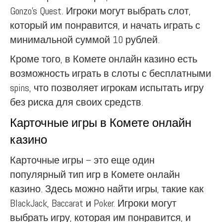
Gonzo’s Quest. Игроки могут выбрать слот,
который им понравится, и начать играть с
минимальной суммой 10 рублей.
Кроме того, в Комете онлайн казино есть
возможность играть в слоты с бесплатными
spins, что позволяет игрокам испытать игру
без риска для своих средств.
Карточные игры в Комете онлайн
казино
Карточные игры – это еще один
популярный тип игр в Комете онлайн
казино. Здесь можно найти игры, такие как
BlackJack, Baccarat и Poker. Игроки могут
выбрать игру, которая им понравится, и