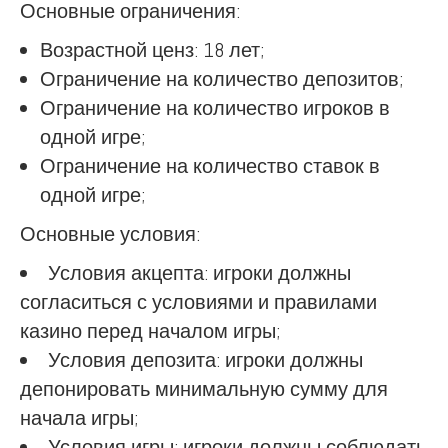
Основные ограничения:
Возрастной ценз: 18 лет;
Ограничение на количество депозитов;
Ограничение на количество игроков в
одной игре;
Ограничение на количество ставок в
одной игре;
Основные условия:
Условия акцепта: игроки должны
согласиться с условиями и правилами
казино перед началом игры;
Условия депозита: игроки должны
депонировать минимальную сумму для
начала игры;
Условия игры: игроки должны соблюдать