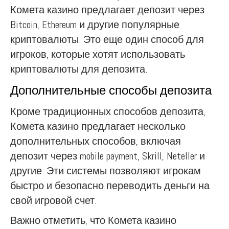
Комета казино предлагает депозит через
Bitcoin, Ethereum и другие популярные
криптовалюты. Это еще один способ для
игроков, которые хотят использовать
криптовалюты для депозита.
Дополнительные способы депозита
Кроме традиционных способов депозита,
Комета казино предлагает несколько
дополнительных способов, включая
депозит через mobile payment, Skrill, Neteller и
другие. Эти системы позволяют игрокам
быстро и безопасно переводить деньги на
свой игровой счет.
Важно отметить, что Комета казино