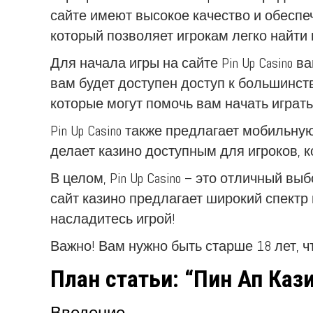
сайте имеют высокое качество и обеспе
который позволяет игрокам легко найти 
Для начала игры на сайте Pin Up Casino 
вам будет доступен доступ к большинств
которые могут помочь вам начать играть
Pin Up Casino также предлагает мобильн
делает казино доступным для игроков, 
В целом, Pin Up Casino – это отличный 
сайт казино предлагает широкий спектр 
насладитесь игрой!
Важно! Вам нужно быть старше 18 лет, чт
План статьи: “Пин Ап Каз
Введение