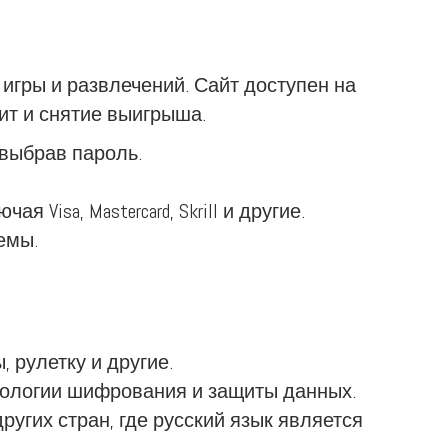
я игры и развлечений. Сайт доступен на
ит и снятие выигрыша.
 выбрав пароль.
Visa, Mastercard, Skrill и другие.
емы.
, рулетку и другие.
хнологии шифрования и защиты данных.
ругих стран, где русский язык является