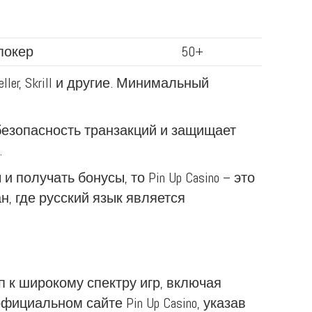
покер
50+
ller, Skrill и другие. Минимальный
 безопасность транзакций и защищает
.
получать бонусы, то Pin Up Casino – это
н, где русский язык является
уп к широкому спектру игр, включая
ициальном сайте Pin Up Casino, указав