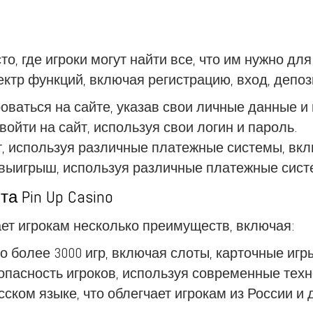
сто, где игроки могут найти все, что им нужно дл
ектр функций, включая регистрацию, вход, депоз
роваться на сайте, указав свои личные данные и
войти на сайт, используя свои логин и пароль.
 используя различные платежные системы, включая 
 выигрыш, используя различные платежные сист
 Pin Up Casino
ает игрокам несколько преимуществ, включая:
 более 3000 игр, включая слоты, карточные игры
зопасность игроков, используя современные те
ском языке, что облегчает игрокам из России и д