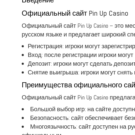
Официальный сайт Pin Up Casino
Официальный сайт Pin Up Casino – это ме
русском языке и предлагает широкий сп
Регистрация: игроки могут зарегистри
Вход: после регистрации игроки могут 
Депозит: игроки могут сделать депозит,
Снятие выигрыша: игроки могут снять
Преимущества официального сайта
Официальный сайт Pin Up Casino предлаг
Большой выбор игр: на сайте доступно
Безопасность: сайт обеспечивает бе
Многоязычность: сайт доступен на рус