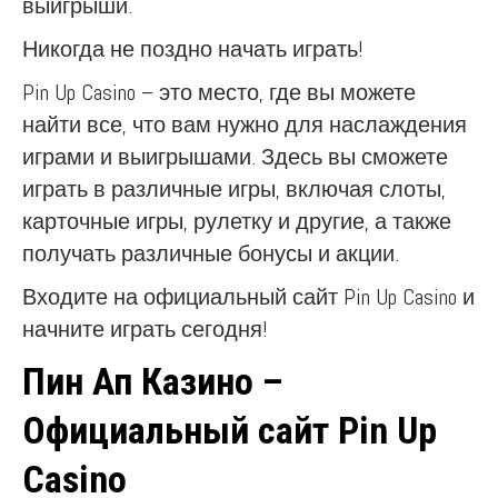
выигрыши.
Никогда не поздно начать играть!
Pin Up Casino – это место, где вы можете
найти все, что вам нужно для наслаждения
играми и выигрышами. Здесь вы сможете
играть в различные игры, включая слоты,
карточные игры, рулетку и другие, а также
получать различные бонусы и акции.
Входите на официальный сайт Pin Up Casino и
начните играть сегодня!
Пин Ап Казино –
Официальный сайт Pin Up
Casino