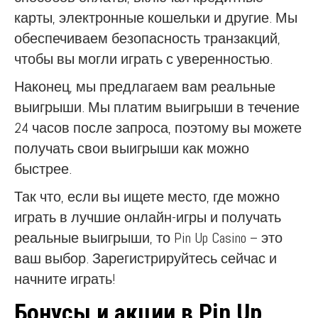
карты, электронные кошельки и другие. Мы
обеспечиваем безопасность транзакций,
чтобы вы могли играть с уверенностью.
Наконец, мы предлагаем вам реальные
выигрыши. Мы платим выигрыши в течение
24 часов после запроса, поэтому вы можете
получать свои выигрыши как можно
быстрее.
Так что, если вы ищете место, где можно
играть в лучшие онлайн-игры и получать
реальные выигрыши, то Pin Up Casino – это
ваш выбор. Зарегистрируйтесь сейчас и
начните играть!
Бонусы и акции в Pin Up