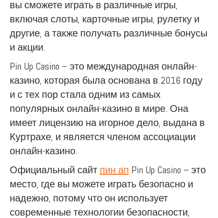
вы сможете играть в различные игры,
включая слоты, карточные игры, рулетку и
другие, а также получать различные бонусы
и акции.
Pin Up Casino – это международная онлайн-
казино, которая была основана в 2016 году
и с тех пор стала одним из самых
популярных онлайн-казино в мире. Она
имеет лицензию на игорное дело, выдана в
Куртрахе, и является членом ассоциации
онлайн-казино.
Официальный сайт
пин ап
Pin Up Casino – это
место, где вы можете играть безопасно и
надежно, потому что он использует
современные технологии безопасности,