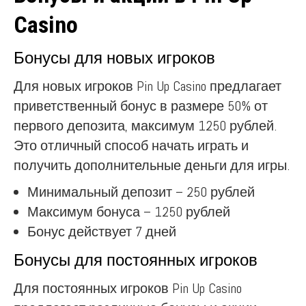
Casino
Бонусы для новых игроков
Для новых игроков Pin Up Casino предлагает
приветственный бонус в размере 50% от
первого депозита, максимум 1250 рублей.
Это отличный способ начать играть и
получить дополнительные деньги для игры.
Минимальный депозит – 250 рублей
Максимум бонуса – 1250 рублей
Бонус действует 7 дней
Бонусы для постоянных игроков
Для постоянных игроков Pin Up Casino