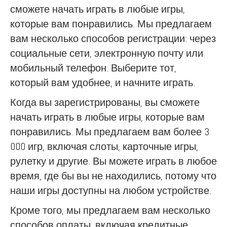
сможете начать играть в любые игры,
которые вам понравились. Мы предлагаем
вам несколько способов регистрации: через
социальные сети, электронную почту или
мобильный телефон. Выберите тот,
который вам удобнее, и начните играть.
Когда вы зарегистрированы, вы сможете
начать играть в любые игры, которые вам
понравились. Мы предлагаем вам более 3
000 игр, включая слоты, карточные игры,
рулетку и другие. Вы можете играть в любое
время, где бы вы не находились, потому что
наши игры доступны на любом устройстве.
Кроме того, мы предлагаем вам несколько
способов оплаты, включая кредитные