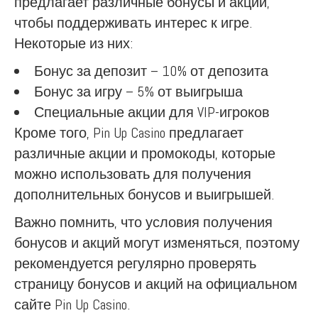
предлагает различные бонусы и акции,
чтобы поддерживать интерес к игре.
Некоторые из них:
Бонус за депозит – 10% от депозита
Бонус за игру – 5% от выигрыша
Специальные акции для VIP-игроков
Кроме того, Pin Up Casino предлагает
различные акции и промокоды, которые
можно использовать для получения
дополнительных бонусов и выигрышей.
Важно помнить, что условия получения
бонусов и акций могут изменяться, поэтому
рекомендуется регулярно проверять
страницу бонусов и акций на официальном
сайте Pin Up Casino.