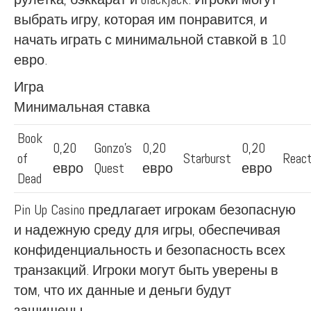
выбрать игру, которая им понравится, и
начать играть с минимальной ставкой в 10
евро.
Игра
Минимальная ставка
Book
0,20
Gonzo’s
0,20
0,20
of
Starburst
Reac
евро
Quest
евро
евро
Dead
Pin Up Casino предлагает игрокам безопасную
и надежную среду для игры, обеспечивая
конфиденциальность и безопасность всех
транзакций. Игроки могут быть уверены в
том, что их данные и деньги будут
защищены.