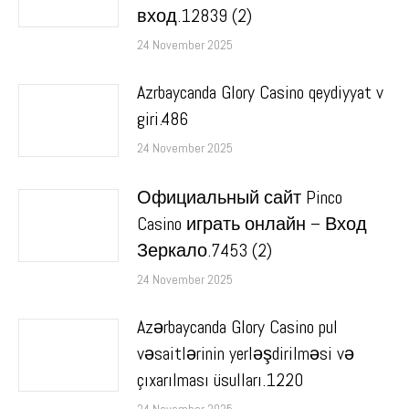
вход.12839 (2)
24 November 2025
Azrbaycanda Glory Casino qeydiyyat v
giri.486
24 November 2025
Официальный сайт Pinco
Casino играть онлайн – Вход
Зеркало.7453 (2)
24 November 2025
Azərbaycanda Glory Casino pul
vəsaitlərinin yerləşdirilməsi və
çıxarılması üsulları.1220