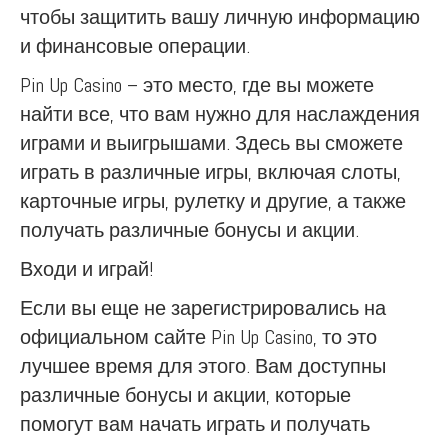
чтобы защитить вашу личную информацию
и финансовые операции.
Pin Up Casino – это место, где вы можете
найти все, что вам нужно для наслаждения
играми и выигрышами. Здесь вы сможете
играть в различные игры, включая слоты,
карточные игры, рулетку и другие, а также
получать различные бонусы и акции.
Входи и играй!
Если вы еще не зарегистрировались на
официальном сайте Pin Up Casino, то это
лучшее время для этого. Вам доступны
различные бонусы и акции, которые
помогут вам начать играть и получать