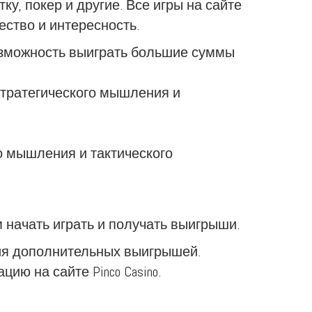
тку, покер и другие. Все игры на сайте
ество и интересность.
возможность выиграть большие суммы
стратегического мышления и
го мышления и тактического
м начать играть и получать выигрыши.
ния дополнительных выигрышей.
ию на сайте Pinco Casino.