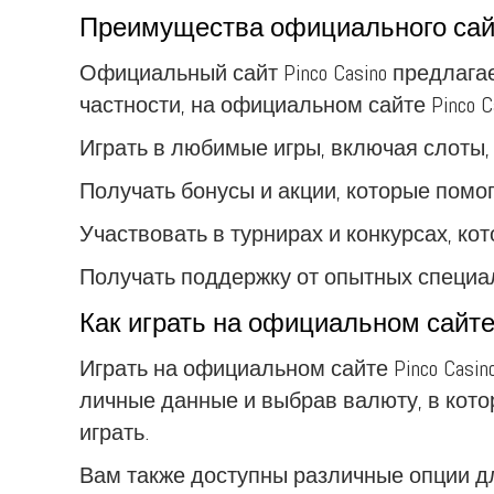
Преимущества официального сайта
Официальный сайт Pinco Casino предлаг
частности, на официальном сайте Pinco C
Играть в любимые игры, включая слоты,
Получать бонусы и акции, которые помо
Участвовать в турнирах и конкурсах, к
Получать поддержку от опытных специал
Как играть на официальном сайте 
Играть на официальном сайте Pinco Casi
личные данные и выбрав валюту, в котор
играть.
Вам также доступны различные опции дл