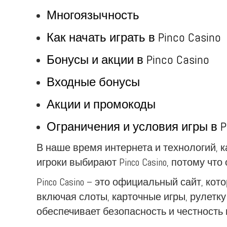
Многоязычность
Как начать играть в Pinco Casino
Бонусы и акции в Pinco Casino
Входные бонусы
Акции и промокоды
Ограничения и условия игры в Pi
В наше время интернета и технологий, к
игроки выбирают Pinco Casino, потому чт
Pinco Casino – это официальный сайт, ко
включая слоты, карточные игры, рулетку 
обеспечивает безопасность и честность 