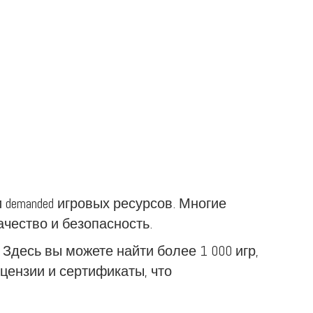
 demanded игровых ресурсов. Многие
качество и безопасность.
. Здесь вы можете найти более 1 000 игр,
ицензии и сертификаты, что