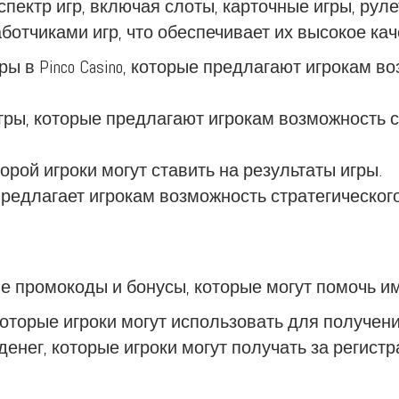
спектр игр, включая слоты, карточные игры, руле
аботчиками игр, что обеспечивает их высокое кач
ы в Pinco Casino, которые предлагают игрокам 
игры, которые предлагают игрокам возможность 
торой игроки могут ставить на результаты игры.
 предлагает игрокам возможность стратегическо
ные промокоды и бонусы, которые могут помочь и
которые игроки могут использовать для получе
ег, которые игроки могут получать за регистрац