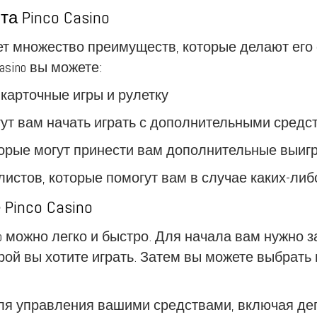
 Pinco Casino
ает множество преимуществ, которые делают его
asino вы можете:
 карточные игры и рулетку
гут вам начать играть с дополнительными средс
оторые могут принести вам дополнительные выиг
истов, которые помогут вам в случае каких-ли
Pinco Casino
no можно легко и быстро. Для начала вам нужно з
ой вы хотите играть. Затем вы можете выбрать и
я управления вашими средствами, включая депо