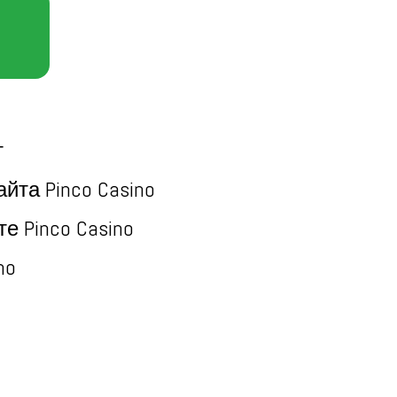
т
та Pinco Casino
е Pinco Casino
no