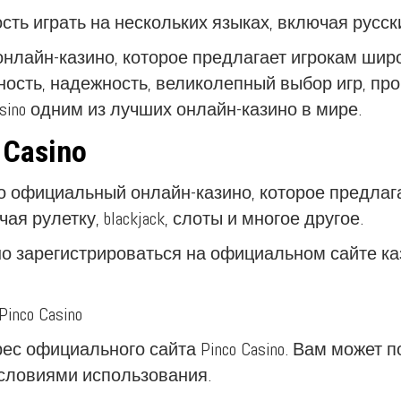
ость играть на нескольких языках, включая русск
й онлайн-казино, которое предлагает игрокам ши
ость, надежность, великолепный выбор игр, про
asino одним из лучших онлайн-казино в мире.
 Casino
это официальный онлайн-казино, которое предлаг
я рулетку, blackjack, слоты и многое другое.
ужно зарегистрироваться на официальном сайте к
nco Casino
ес официального сайта Pinco Casino. Вам может 
условиями использования.