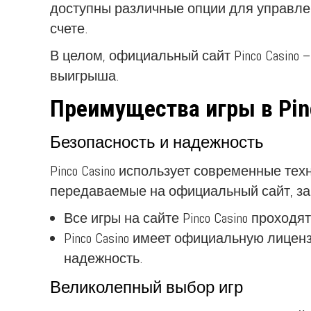
доступны различные опции для управле
счете.
В целом, официальный сайт Pinco Casino
выигрыша.
Преимущества игры в Pin
Безопасность и надежность
Pinco Casino использует современные те
передаваемые на официальный сайт, за
Все игры на сайте Pinco Casino проход
Pinco Casino имеет официальную лице
надежность.
Великолепный выбор игр