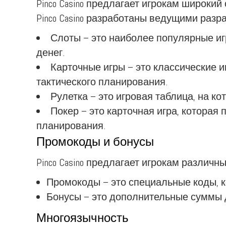
Pinco Casino предлагает игрокам широкий 
Pinco Casino разработаны ведущими разр
Слоты – это наиболее популярные игр
денег.
Карточные игры – это классические 
тактического планирования.
Рулетка – это игровая таблица, на ко
Покер – это карточная игра, которая
планирования.
Промокоды и бонусы
Pinco Casino предлагает игрокам различ
Промокоды – это специальные коды, 
Бонусы – это дополнительные суммы ден
Многоязычность