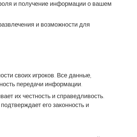
роля и получение информации о вашем
т развлечения и возможности для
ости своих игроков. Все данные,
ность передачи информации.
ивает их честность и справедливость.
 подтверждает его законность и