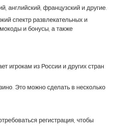
ий, английский, французский и другие.
рокий спектр развлекательных и
мокоды и бонусы, а также
ает игрокам из России и других стран
азино. Это можно сделать в несколько
потребоваться регистрация, чтобы