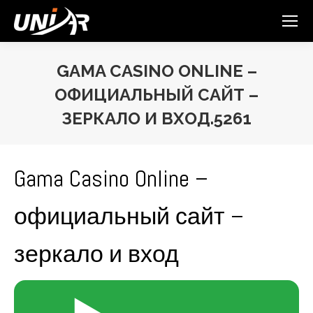
GAMA CASINO ONLINE –
ОФИЦИАЛЬНЫЙ САЙТ –
ЗЕРКАЛО И ВХОД.5261
You are here:
Gama Casino Online –
официальный сайт –
зеркало и вход