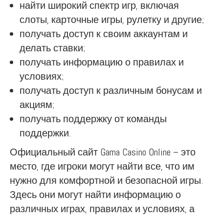
найти широкий спектр игр, включая
слоты, карточные игры, рулетку и другие;
получать доступ к своим аккаунтам и
делать ставки;
получать информацию о правилах и
условиях;
получать доступ к различным бонусам и
акциям;
получать поддержку от команды
поддержки.
Официальный сайт Gama Casino Online – это
место, где игроки могут найти все, что им
нужно для комфортной и безопасной игры.
Здесь они могут найти информацию о
различных играх, правилах и условиях, а