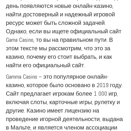
день появляются новые онлайн-казино,
найти достоверный и надежный игровой
ресурс может быть сложной задачей.
Однако, если вы ищете официальный сайт
Gama Casino, то вы на правильном пути. В
этом тексте мы рассмотрим, что это за
казино, почему его стоит выбрать, и как
найти его официальный сайт.
Gamma Casino – это популярное онлайн-
казино, которое было основано в 2019 году.
Сайт предлагает игрокам более 1 000 игр,
включая слоты, карточные игры, рулетку и
другие. Казино имеет лицензию на
проведение игорной деятельности, выдана
в Мальте, и является членом ассоциации