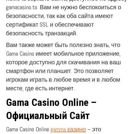
gamacasino.to. Вам не нужно беспокоиться о
безопасности, так как оба сайта имеют
сертификат SSL и обеспечивают
безопасность транзакций.
Вам также может быть полезно знать, что
Gama Casino имеет мобильное приложение,
которое доступно для скачивания на ваш
смартфон или планшет. Это позволяет
игрокам играть в любое время и в любом
месте, где есть интернет.
Gama Casino Online –
Официальный Сайт
Gama Casino Online
gamma казино
– это